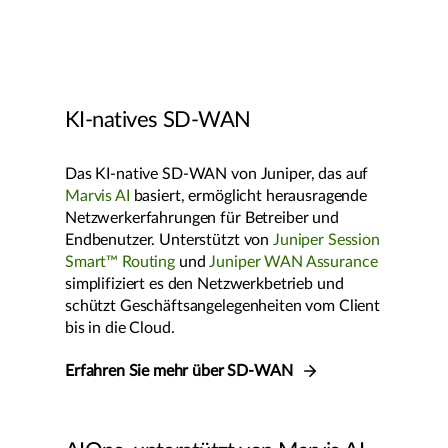
KI-natives SD-WAN
Das KI-native SD-WAN von Juniper, das auf
Marvis AI
basiert, ermöglicht herausragende
Netzwerkerfahrungen für Betreiber und
Endbenutzer. Unterstützt von
Juniper Session
Smart™ Routing
und
Juniper WAN Assurance
simplifiziert es den Netzwerkbetrieb und
schützt Geschäftsangelegenheiten vom Client
bis in die Cloud.
Erfahren Sie mehr über SD-WAN