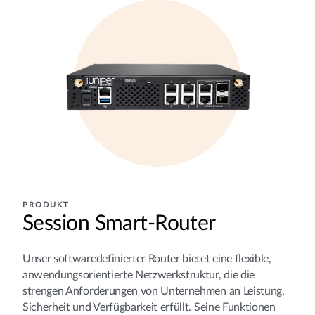
PRODUKT
Session Smart-Router
Unser softwaredefinierter Router bietet eine flexible,
anwendungsorientierte Netzwerkstruktur, die die
strengen Anforderungen von Unternehmen an Leistung,
Sicherheit und Verfügbarkeit erfüllt. Seine Funktionen