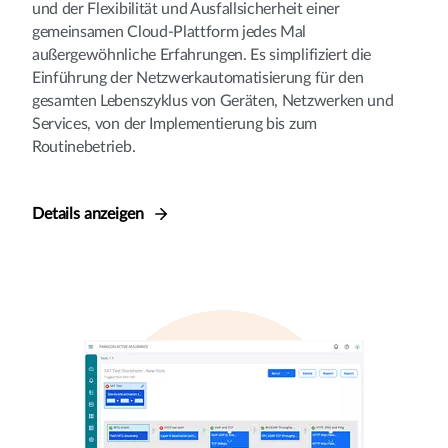
und der Flexibilität und Ausfallsicherheit einer
gemeinsamen Cloud-Plattform jedes Mal
außergewöhnliche Erfahrungen. Es simplifiziert die
Einführung der Netzwerkautomatisierung für den
gesamten Lebenszyklus von Geräten, Netzwerken und
Services, von der Implementierung bis zum
Routinebetrieb.
Details anzeigen