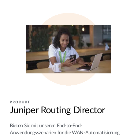
PRODUKT
Juniper Routing Director
Bieten Sie mit unseren End-to-End-
Anwendungsszenarien für die WAN-Automatisierung