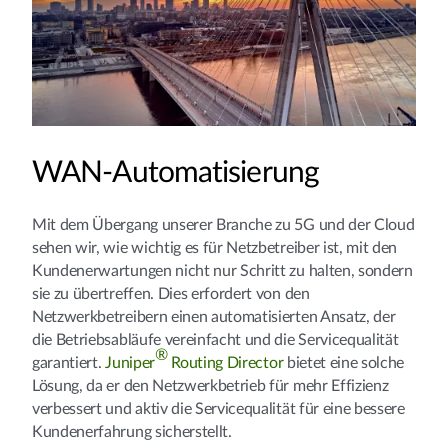
WAN-Automatisierung
Mit dem Übergang unserer Branche zu 5G und der Cloud
sehen wir, wie wichtig es für Netzbetreiber ist, mit den
Kundenerwartungen nicht nur Schritt zu halten, sondern
sie zu übertreffen. Dies erfordert von den
Netzwerkbetreibern einen automatisierten Ansatz, der
die Betriebsabläufe vereinfacht und die Servicequalität
®
garantiert.
Juniper
Routing Director
bietet eine solche
Lösung, da er den Netzwerkbetrieb für mehr Effizienz
verbessert und aktiv die Servicequalität für eine bessere
Kundenerfahrung sicherstellt.