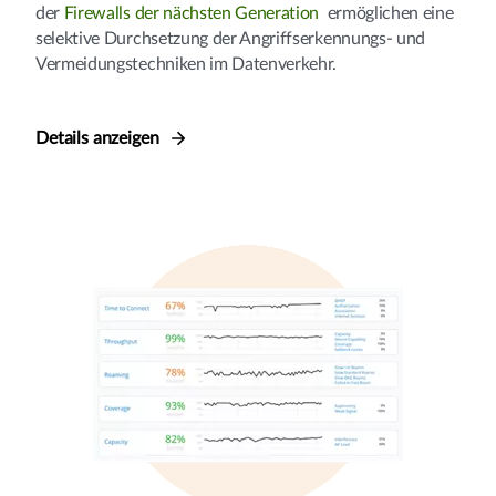
der
Firewalls der nächsten Generation
ermöglichen eine
selektive Durchsetzung der Angriffserkennungs- und
Vermeidungstechniken im Datenverkehr.
Details anzeigen