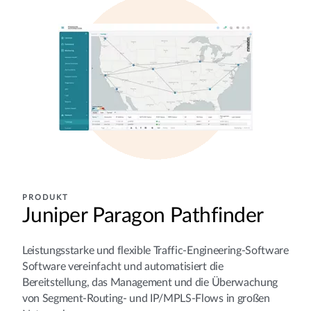
PRODUKT
Juniper Paragon Pathfinder
Leistungsstarke und flexible Traffic-Engineering-Software
Software vereinfacht und automatisiert die
Bereitstellung, das Management und die Überwachung
von Segment-Routing- und IP/MPLS-Flows in großen