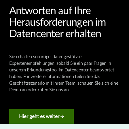
Antworten auf Ihre
Herausforderungen im
Datencenter erhalten
Sie erhalten sofortige, datengestützte
Expertenempfehlungen, sobald Sie ein paar Fragen in
unserem Erkundungstool im Datencenter beantwortet
haben. Für weitere Informationen teilen Sie das
Geschäftsszenario mit Ihrem Team, schauen Sie sich eine
Demo an oder rufen Sie uns an.
Hier geht es weiter