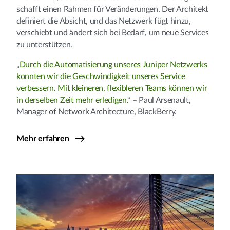
schafft einen Rahmen für Veränderungen. Der Architekt
definiert die Absicht, und das Netzwerk fügt hinzu,
verschiebt und ändert sich bei Bedarf, um neue Services
zu unterstützen.
„
Durch die Automatisierung unseres Juniper Netzwerks
konnten wir die Geschwindigkeit unseres Service
verbessern. Mit kleineren, flexibleren Teams können wir
in derselben Zeit mehr erledigen.
“ – Paul Arsenault,
Manager of Network Architecture, BlackBerry.
Mehr erfahren