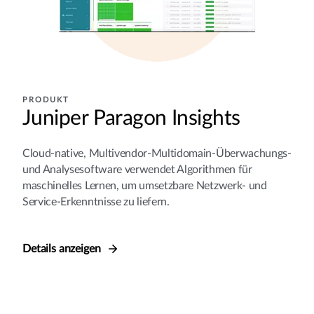
PRODUKT
Juniper Paragon Insights
Cloud-native, Multivendor-Multidomain-Überwachungs-
und Analysesoftware verwendet Algorithmen für
maschinelles Lernen, um umsetzbare Netzwerk- und
Service-Erkenntnisse zu liefern.
Details anzeigen