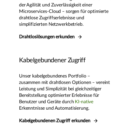
der Agilität und Zuverlässigkeit einer
Microservices-Cloud – sorgen für optimierte
drahtlose Zugriffserlebnisse und
simplifizierten Netzwerkbetrieb.
Drahtloslösungen erkunden
Kabelgebundener Zugriff
Unser kabelgebundenes Portfolio –
zusammen mit drahtlosen Optionen – vereint
Leistung und Simplizität bei gleichzeitiger
Bereitstellung optimierter Erlebnisse für
Benutzer und Geräte durch
KI-native
Erkenntnisse und Automatisierung.
Kabelgebundenen Zugriff erkunden