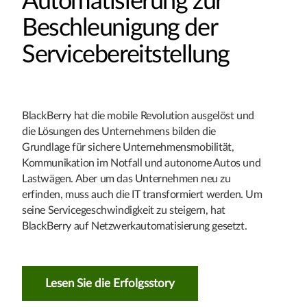
Automatisierung zur
Beschleunigung der
Servicebereitstellung
BlackBerry hat die mobile Revolution ausgelöst und
die Lösungen des Unternehmens bilden die
Grundlage für sichere Unternehmensmobilität,
Kommunikation im Notfall und autonome Autos und
Lastwägen. Aber um das Unternehmen neu zu
erfinden, muss auch die IT transformiert werden. Um
seine Servicegeschwindigkeit zu steigern, hat
BlackBerry auf Netzwerkautomatisierung gesetzt.
Lesen Sie die Erfolgsstory