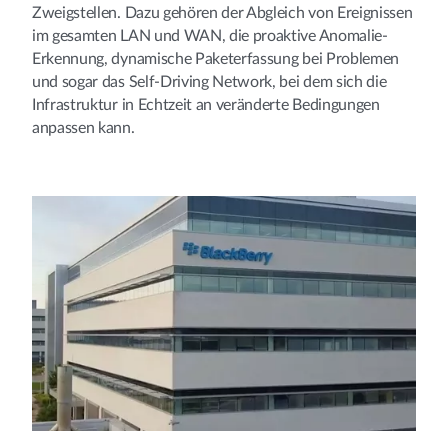
Zweigstellen. Dazu gehören der Abgleich von Ereignissen
im gesamten LAN und WAN, die proaktive Anomalie-
Erkennung, dynamische Paketerfassung bei Problemen
und sogar das Self-Driving Network, bei dem sich die
Infrastruktur in Echtzeit an veränderte Bedingungen
anpassen kann.