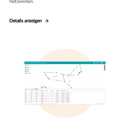
Netzwerken.
Details anzeigen