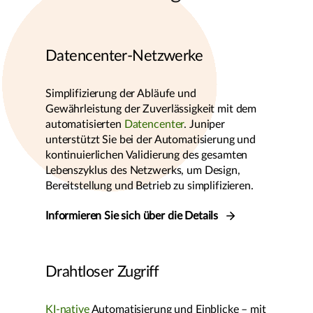
Datencenter-Netzwerke
Simplifizierung der Abläufe und
Gewährleistung der Zuverlässigkeit mit dem
automatisierten
Datencenter
. Juniper
unterstützt Sie bei der Automatisierung und
kontinuierlichen Validierung des gesamten
Lebenszyklus des Netzwerks, um Design,
Bereitstellung und Betrieb zu simplifizieren.
Informieren Sie sich über die Details
Drahtloser Zugriff
KI-native
Automatisierung und Einblicke – mit