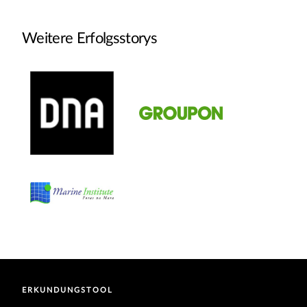
Weitere Erfolgsstorys
ERKUNDUNGSTOOL