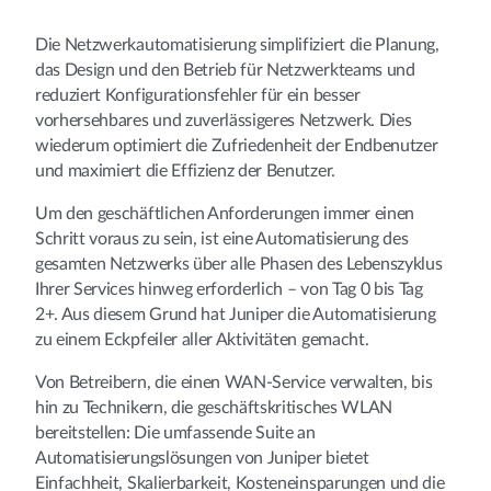
Die Netzwerkautomatisierung simplifiziert die Planung,
das Design und den Betrieb für Netzwerkteams und
reduziert Konfigurationsfehler für ein besser
vorhersehbares und zuverlässigeres Netzwerk. Dies
wiederum optimiert die Zufriedenheit der Endbenutzer
und maximiert die Effizienz der Benutzer.
Um den geschäftlichen Anforderungen immer einen
Schritt voraus zu sein, ist eine Automatisierung des
gesamten Netzwerks über alle Phasen des Lebenszyklus
Ihrer Services hinweg erforderlich – von Tag 0 bis Tag
2+. Aus diesem Grund hat Juniper die Automatisierung
zu einem Eckpfeiler aller Aktivitäten gemacht.
Von Betreibern, die einen WAN-Service verwalten, bis
hin zu Technikern, die geschäftskritisches WLAN
bereitstellen: Die umfassende Suite an
Automatisierungslösungen von Juniper bietet
Einfachheit, Skalierbarkeit, Kosteneinsparungen und die