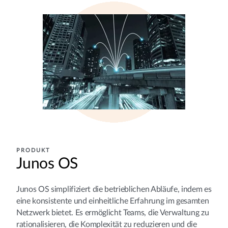
PRODUKT
Junos OS
Junos OS simplifiziert die betrieblichen Abläufe, indem es
eine konsistente und einheitliche Erfahrung im gesamten
Netzwerk bietet. Es ermöglicht Teams, die Verwaltung zu
rationalisieren, die Komplexität zu reduzieren und die