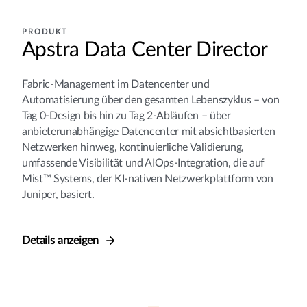
PRODUKT
Apstra Data Center Director
Fabric-Management im Datencenter und
Automatisierung über den gesamten Lebenszyklus – von
Tag 0-Design bis hin zu Tag 2-Abläufen – über
anbieterunabhängige Datencenter mit absichtbasierten
Netzwerken hinweg, kontinuierliche Validierung,
umfassende Visibilität und AIOps-Integration, die auf
Mist™ Systems, der KI-nativen Netzwerkplattform von
Juniper, basiert.
Details anzeigen