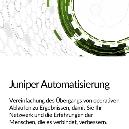
Juniper Automatisierung
Vereinfachung des Übergangs von operativen
Abläufen zu Ergebnissen, damit Sie Ihr
Netzwerk und die Erfahrungen der
Menschen, die es verbindet, verbessern.