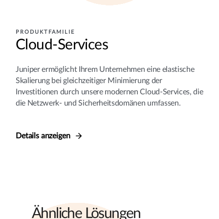
PRODUKTFAMILIE
Cloud-Services
Juniper ermöglicht Ihrem Unternehmen eine elastische
Skalierung bei gleichzeitiger Minimierung der
Investitionen durch unsere modernen Cloud-Services, die
die Netzwerk- und Sicherheitsdomänen umfassen.
Details anzeigen
Ähnliche Lösungen