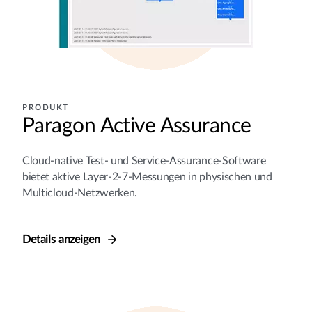
PRODUKT
Paragon Active Assurance
Cloud-native Test- und Service-Assurance-Software
bietet aktive Layer-2-7-Messungen in physischen und
Multicloud-Netzwerken.
Details anzeigen