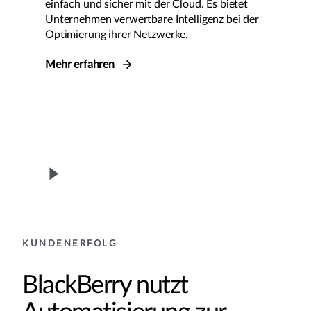
einfach und sicher mit der Cloud. Es bietet
Unternehmen verwertbare Intelligenz bei der
Optimierung ihrer Netzwerke.
Mehr erfahren
KUNDENERFOLG
BlackBerry nutzt