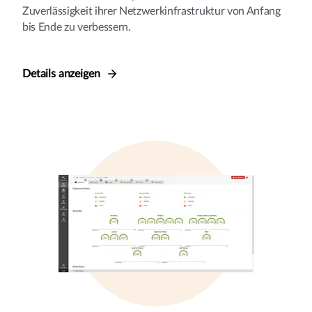
Zuverlässigkeit ihrer Netzwerkinfrastruktur von Anfang
bis Ende zu verbessern.
Details anzeigen