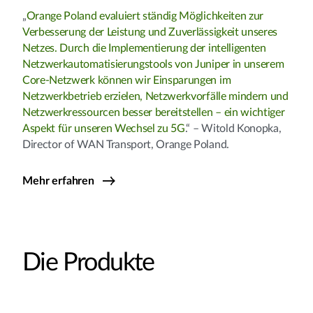
„
Orange Poland evaluiert ständig Möglichkeiten zur
Verbesserung der Leistung und Zuverlässigkeit unseres
Netzes. Durch die Implementierung der intelligenten
Netzwerkautomatisierungstools von Juniper in unserem
Core-Netzwerk können wir Einsparungen im
Netzwerkbetrieb erzielen, Netzwerkvorfälle mindern und
Netzwerkressourcen besser bereitstellen – ein wichtiger
Aspekt für unseren Wechsel zu 5G
.“ – Witold Konopka,
Director of WAN Transport, Orange Poland.
Mehr erfahren
Die Produkte