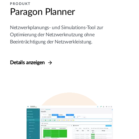
PRODUKT
Paragon Planner
Netzwerkplanungs- und Simulations-Tool zur
Optimierung der Netzwerknutzung ohne
Beeinträchtigung der Netzwerkleistung.
Details anzeigen