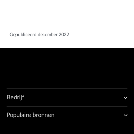
Gepubliceerd december 2022
Bedrijf
Populaire bronnen