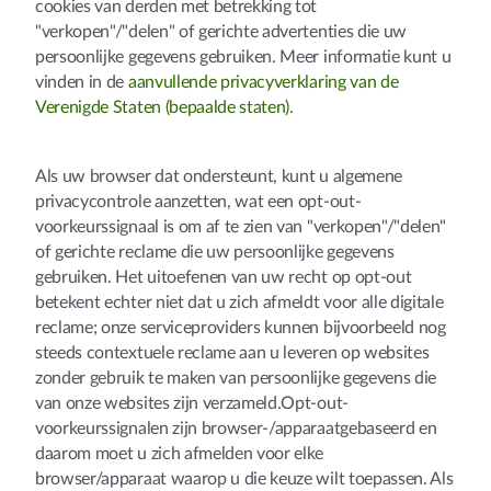
cookies van derden met betrekking tot
"verkopen"/"delen" of gerichte advertenties die uw
persoonlijke gegevens gebruiken. Meer informatie kunt u
vinden in de
aanvullende privacyverklaring van de
Verenigde Staten (bepaalde staten)
.
Als uw browser dat ondersteunt, kunt u algemene
privacycontrole aanzetten, wat een opt-out-
voorkeurssignaal is om af te zien van "verkopen"/"delen"
of gerichte reclame die uw persoonlijke gegevens
gebruiken. Het uitoefenen van uw recht op opt-out
betekent echter niet dat u zich afmeldt voor alle digitale
reclame; onze serviceproviders kunnen bijvoorbeeld nog
steeds contextuele reclame aan u leveren op websites
zonder gebruik te maken van persoonlijke gegevens die
van onze websites zijn verzameld.Opt-out-
voorkeurssignalen zijn browser-/apparaatgebaseerd en
daarom moet u zich afmelden voor elke
browser/apparaat waarop u die keuze wilt toepassen. Als