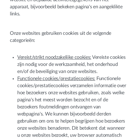
apparaat, bijvoorbeeld bekeken pagina's en aangeklikte
links.
Onze websites gebruiken cookies uit de volgende
categorieën:
Vereist/strikt noodzakelijke cookies:
Vereiste cookies
zijn nodig voor de werkzaamheid, het onderhoud
en/of de beveiliging van onze websites.
Functionele cookies/prestatiecookies:
Functionele
cookies/prestatiecookies verzamelen informatie over
hoe bezoekers onze websites gebruiken, zoals welke
pagina's het meest worden bezocht en of de
bezoekers foutmeldingen ontvangen van
webpagina's. We kunnen bijvoorbeeld derden
gebruiken om ons te helpen begrijpen hoe bezoekers
onze websites benaderen. Dit betekent dat wanneer
u onze websites bezoekt, uw browser automatisch