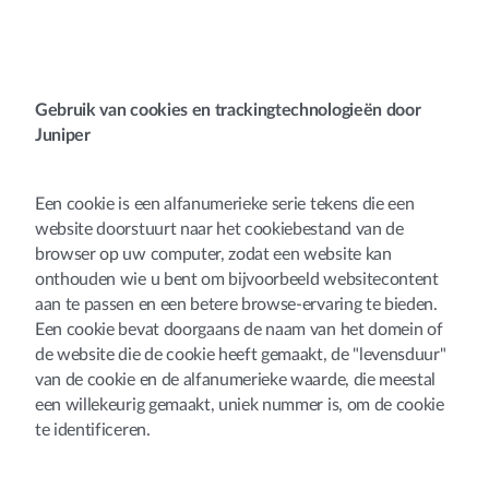
Gebruik van cookies en trackingtechnologieën door
Juniper
Een cookie is een alfanumerieke serie tekens die een
website doorstuurt naar het cookiebestand van de
browser op uw computer, zodat een website kan
onthouden wie u bent om bijvoorbeeld websitecontent
aan te passen en een betere browse-ervaring te bieden.
Een cookie bevat doorgaans de naam van het domein of
de website die de cookie heeft gemaakt, de "levensduur"
van de cookie en de alfanumerieke waarde, die meestal
een willekeurig gemaakt, uniek nummer is, om de cookie
te identificeren.