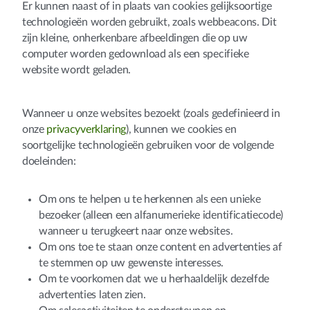
Er kunnen naast of in plaats van cookies gelijksoortige
technologieën worden gebruikt, zoals webbeacons. Dit
zijn kleine, onherkenbare afbeeldingen die op uw
computer worden gedownload als een specifieke
website wordt geladen.
Wanneer u onze websites bezoekt (zoals gedefinieerd in
onze
privacyverklaring
), kunnen we cookies en
soortgelijke technologieën gebruiken voor de volgende
doeleinden:
Om ons te helpen u te herkennen als een unieke
bezoeker (alleen een alfanumerieke identificatiecode)
wanneer u terugkeert naar onze websites.
Om ons toe te staan onze content en advertenties af
te stemmen op uw gewenste interesses.
Om te voorkomen dat we u herhaaldelijk dezelfde
advertenties laten zien.