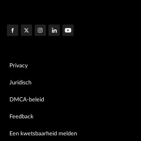
Privacy
Juridisch
DMCA-beleid
Feedback
Een kwetsbaarheid melden