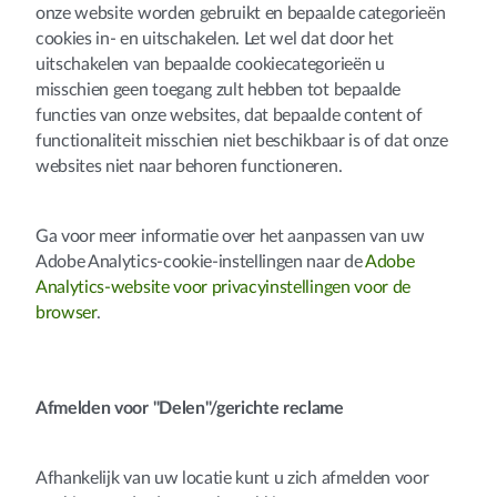
onze website worden gebruikt en bepaalde categorieën
cookies in- en uitschakelen. Let wel dat door het
uitschakelen van bepaalde cookiecategorieën u
misschien geen toegang zult hebben tot bepaalde
functies van onze websites, dat bepaalde content of
functionaliteit misschien niet beschikbaar is of dat onze
websites niet naar behoren functioneren.
Ga voor meer informatie over het aanpassen van uw
Adobe Analytics-cookie-instellingen naar de
Adobe
Analytics-website voor privacyinstellingen voor de
browser
.
Afmelden voor "Delen"/gerichte reclame
Afhankelijk van uw locatie kunt u zich afmelden voor