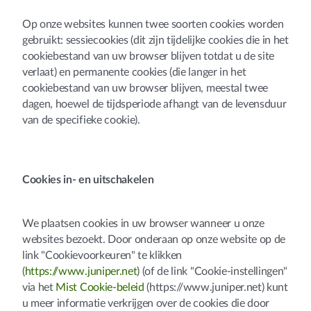
Op onze websites kunnen twee soorten cookies worden
gebruikt: sessiecookies (dit zijn tijdelijke cookies die in het
cookiebestand van uw browser blijven totdat u de site
verlaat) en permanente cookies (die langer in het
cookiebestand van uw browser blijven, meestal twee
dagen, hoewel de tijdsperiode afhangt van de levensduur
van de specifieke cookie).
Cookies in- en uitschakelen
We plaatsen cookies in uw browser wanneer u onze
websites bezoekt. Door onderaan op onze website op de
link "Cookievoorkeuren" te klikken
(
https://www.juniper.net
) (of de link "Cookie-instellingen"
via het
Mist Cookie-beleid
(https://www.juniper.net) kunt
u meer informatie verkrijgen over de cookies die door