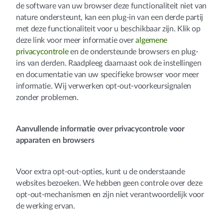
de software van uw browser deze functionaliteit niet van
nature ondersteunt, kan een plug-in van een derde partij
met deze functionaliteit voor u beschikbaar zijn. Klik op
deze link voor meer informatie over
algemene
privacycontrole
en de ondersteunde browsers en plug-
ins van derden. Raadpleeg daarnaast ook de instellingen
en documentatie van uw specifieke browser voor meer
informatie. Wij verwerken opt-out-voorkeursignalen
zonder problemen.
Aanvullende informatie over privacycontrole voor
apparaten en browsers
Voor extra opt-out-opties, kunt u de onderstaande
websites bezoeken. We hebben geen controle over deze
opt-out-mechanismen en zijn niet verantwoordelijk voor
de werking ervan.