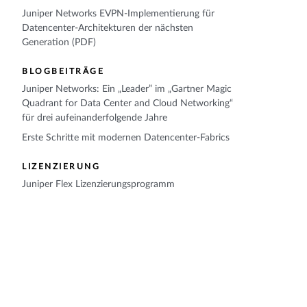
Juniper Networks EVPN-Implementierung für
Datencenter-Architekturen der nächsten
Generation (PDF)
BLOGBEITRÄGE
Juniper Networks: Ein „Leader” im „Gartner Magic
Quadrant for Data Center and Cloud Networking“
für drei aufeinanderfolgende Jahre
Erste Schritte mit modernen Datencenter-Fabrics
LIZENZIERUNG
Juniper Flex Lizenzierungsprogramm