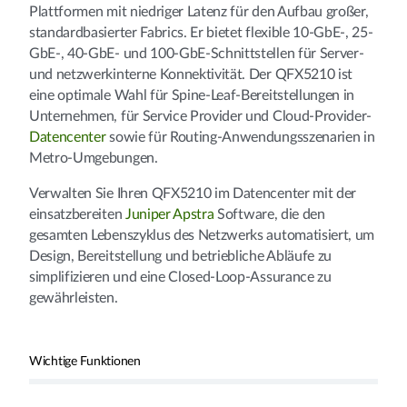
Plattformen mit niedriger Latenz für den Aufbau großer,
standardbasierter Fabrics. Er bietet flexible 10-GbE-, 25-
GbE-, 40-GbE- und 100-GbE-Schnittstellen für Server-
und netzwerkinterne Konnektivität. Der QFX5210 ist
eine optimale Wahl für Spine-Leaf-Bereitstellungen in
Unternehmen, für Service Provider und Cloud-Provider-
Datencenter
sowie für Routing-Anwendungsszenarien in
Metro-Umgebungen.
Verwalten Sie Ihren QFX5210 im Datencenter mit der
einsatzbereiten
Juniper Apstra
Software, die den
gesamten Lebenszyklus des Netzwerks automatisiert, um
Design, Bereitstellung und betriebliche Abläufe zu
simplifizieren und eine Closed-Loop-Assurance zu
gewährleisten.
Wichtige Funktionen