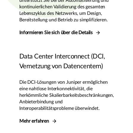
unterstützt Sie bei der Automatisierung und
kontinuierlichen Validierung des gesamten
Lebenszyklus des Netzwerks, um Design,
Bereitstellung und Betrieb zu simplifizieren.
Informieren Sie sich über die Details
Data Center Interconnect (DCI,
Vernetzung von Datencentern)
Die DCI-Lösungen von Juniper ermöglichen
eine nahtlose Interkonnektivität, die
herkömmliche Skalierbarkeitsbeschränkungen,
Anbieterbindung und
Interoperabilitätsprobleme überwindet.
Mehr erfahren