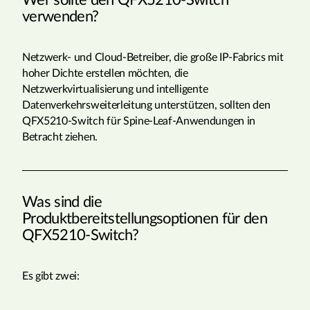
Wer sollte den QFX5210-Switch
verwenden?
Netzwerk- und Cloud-Betreiber, die große IP-Fabrics mit
hoher Dichte erstellen möchten, die
Netzwerkvirtualisierung und intelligente
Datenverkehrsweiterleitung unterstützen, sollten den
QFX5210-Switch für Spine-Leaf-Anwendungen in
Betracht ziehen.
Was sind die
Produktbereitstellungsoptionen für den
QFX5210-Switch?
Es gibt zwei: