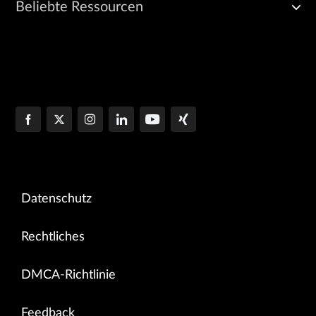
Beliebte Ressourcen
Datenschutz
Rechtliches
DMCA-Richtlinie
Feedback