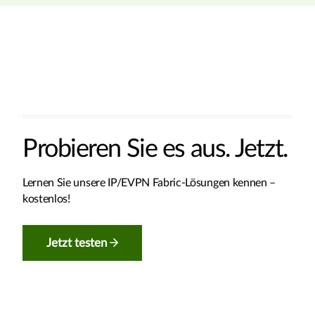
Probieren Sie es aus. Jetzt.
Lernen Sie unsere IP/EVPN Fabric-Lösungen kennen –
kostenlos!
Jetzt testen