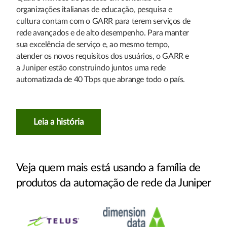
organizações italianas de educação, pesquisa e
cultura contam com o GARR para terem serviços de
rede avançados e de alto desempenho. Para manter
sua excelência de serviço e, ao mesmo tempo,
atender os novos requisitos dos usuários, o GARR e
a Juniper estão construindo juntos uma rede
automatizada de 40 Tbps que abrange todo o país.
Leia a história
Veja quem mais está usando a família de
produtos da automação de rede da Juniper