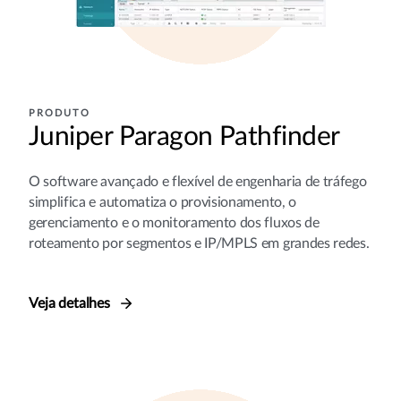
PRODUTO
Juniper Paragon Pathfinder
O software avançado e flexível de engenharia de tráfego
simplifica e automatiza o provisionamento, o
gerenciamento e o monitoramento dos fluxos de
roteamento por segmentos e IP/MPLS em grandes redes.
Veja detalhes