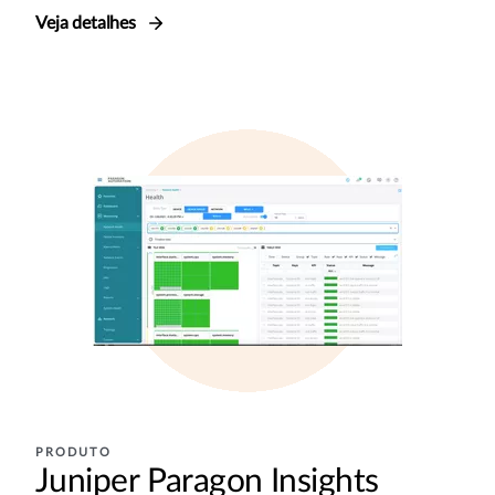
Veja detalhes
PRODUTO
Juniper Paragon Insights