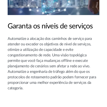
Garanta os níveis de serviços
Automatize a alocação dos caminhos de serviço para
atender ou exceder os objetivos de nível de serviços,
otimize a utilização de capacidade e evite
congestionamento de rede. Uma visão topológica
permite que você faça mudanças offline e execute
planejamento de cenários sem afetar a rede ao vivo.
Automatize a engenharia de tráfego além do que os
protocolos de roteamento padrão podem fornecer para
proporcionar uma melhor experiência de serviços da
categoria.