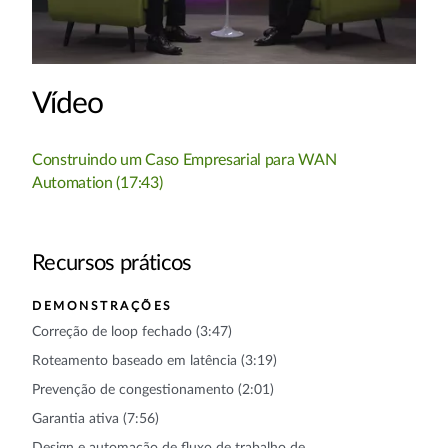
Vídeo
Construindo um Caso Empresarial para WAN
Automation (17:43)
Recursos práticos
DEMONSTRAÇÕES
Correção de loop fechado (3:47)
Roteamento baseado em latência (3:19)
Prevenção de congestionamento (2:01)
Garantia ativa (7:56)
Design e automação de fluxo de trabalho de