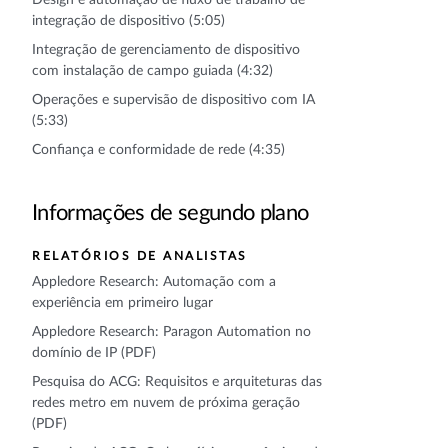
integração de dispositivo (5:05)
Integração de gerenciamento de dispositivo
com instalação de campo guiada (4:32)
Operações e supervisão de dispositivo com IA
(5:33)
Confiança e conformidade de rede (4:35)
Informações de segundo plano
RELATÓRIOS DE ANALISTAS
Appledore Research: Automação com a
experiência em primeiro lugar
Appledore Research: Paragon Automation no
domínio de IP (PDF)
Pesquisa do ACG: Requisitos e arquiteturas das
redes metro em nuvem de próxima geração
(PDF)