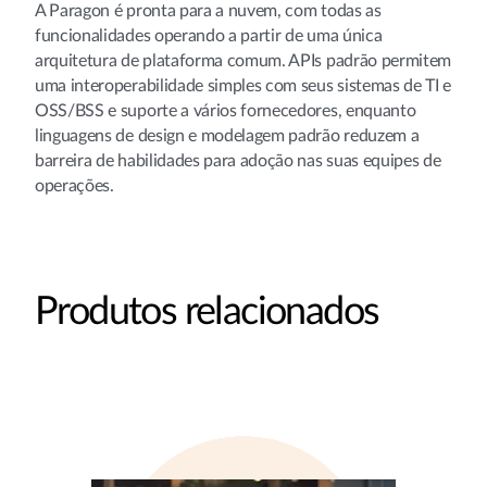
A Paragon é pronta para a nuvem, com todas as
funcionalidades operando a partir de uma única
arquitetura de plataforma comum. APIs padrão permitem
uma interoperabilidade simples com seus sistemas de TI e
OSS/BSS e suporte a vários fornecedores, enquanto
linguagens de design e modelagem padrão reduzem a
barreira de habilidades para adoção nas suas equipes de
operações.
Produtos relacionados