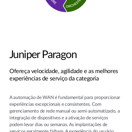
Juniper Paragon
Ofereça velocidade, agilidade e as melhores
experiências de serviço da categoria
A automação de WAN é fundamental para proporcionar
experiências excepcionais e consistentes. Com
gerenciamento de rede manual ou semi-automatizado, a
integração de dispositivos e a ativação de serviços
podem levar dias ou semanas. As implantações de
serviços geralmente falham. A experiência do usuário