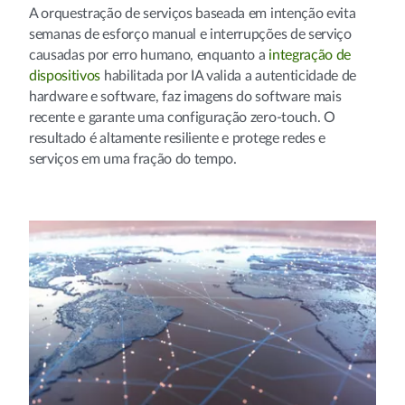
A orquestração de serviços baseada em intenção evita
semanas de esforço manual e interrupções de serviço
causadas por erro humano, enquanto a
integração de
dispositivos
habilitada por IA valida a autenticidade de
hardware e software, faz imagens do software mais
recente e garante uma configuração zero-touch. O
resultado é altamente resiliente e protege redes e
serviços em uma fração do tempo.