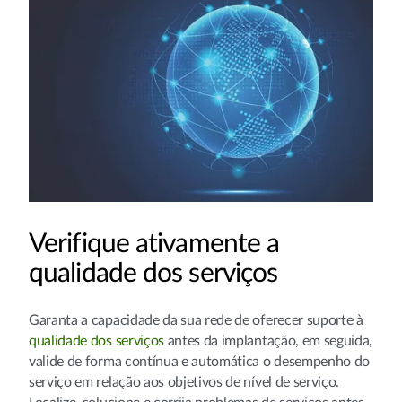
Verifique ativamente a
qualidade dos serviços
Garanta a capacidade da sua rede de oferecer suporte à
qualidade dos serviços
antes da implantação, em seguida,
valide de forma contínua e automática o desempenho do
serviço em relação aos objetivos de nível de serviço.