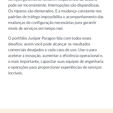
pode ser inconsistente. Interrupções são dispendiosas.
Os reparos são demorados. E a mudança constante nos
padrões de tráfego impossibilita o acompanhamento das
mudanças de configuração necessárias para garantir
níveis de serviços em tempo real.
O portfólio Juniper Paragon lida com todos esses
desafios, assim você pode alcançar os resultados
comerciais desejados a cada caso de uso. Use-o para
acelerar a inovação, aumentar a eficiência operacional e,
o mais importante, capacitar suas equipes de engenharia
e operações para proporcionar experiências de serviços
incríveis.