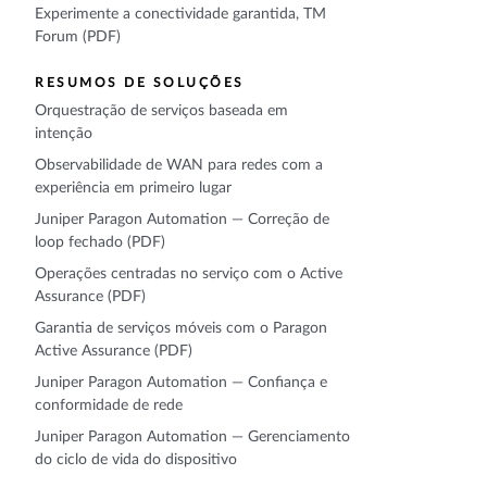
Experimente a conectividade garantida, TM
Forum (PDF)
RESUMOS DE SOLUÇÕES
Orquestração de serviços baseada em
intenção
Observabilidade de WAN para redes com a
experiência em primeiro lugar
Juniper Paragon Automation — Correção de
loop fechado (PDF)
Operações centradas no serviço com o Active
Assurance (PDF)
Garantia de serviços móveis com o Paragon
Active Assurance (PDF)
Juniper Paragon Automation — Confiança e
conformidade de rede
Juniper Paragon Automation — Gerenciamento
do ciclo de vida do dispositivo