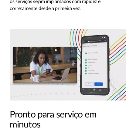
os serviços sejam implantados com rapidez e
corretamente desde a primeira vez.
Pronto para serviço em
minutos