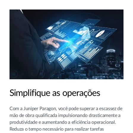
Simplifique as operações
Com a Juniper Paragon, você pode superar a escassez de
mão de obra qualificada impulsionando drasticamente a
produtividade e aumentando a eficiência operacional.
Reduza o tempo necessário para realizar tarefas