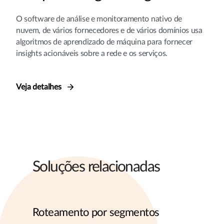
O software de análise e monitoramento nativo de
nuvem, de vários fornecedores e de vários domínios usa
algoritmos de aprendizado de máquina para fornecer
insights acionáveis sobre a rede e os serviços.
Veja detalhes
Soluções relacionadas
Roteamento por segmentos