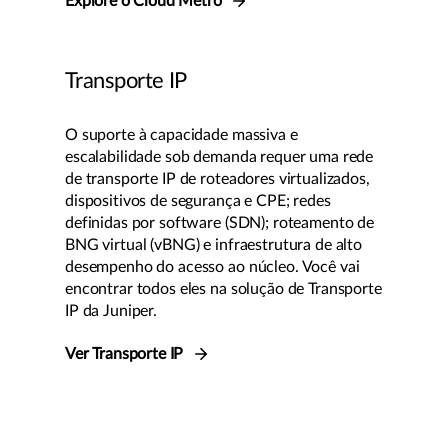
Explore o Cloud Metro
Transporte IP
O suporte à capacidade massiva e
escalabilidade sob demanda requer uma rede
de transporte IP de roteadores virtualizados,
dispositivos de segurança e CPE; redes
definidas por software (SDN); roteamento de
BNG virtual (vBNG) e infraestrutura de alto
desempenho do acesso ao núcleo. Você vai
encontrar todos eles na solução de Transporte
IP da Juniper.
Ver Transporte IP