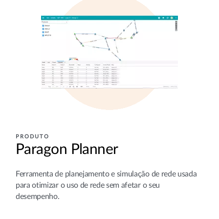
PRODUTO
Paragon Planner
Ferramenta de planejamento e simulação de rede usada
para otimizar o uso de rede sem afetar o seu
desempenho.