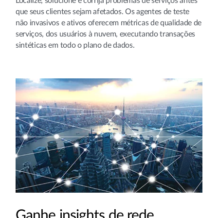
Localize, solucione e corrija problemas de serviços antes
que seus clientes sejam afetados. Os agentes de teste
não invasivos e ativos oferecem métricas de qualidade de
serviços, dos usuários à nuvem, executando transações
sintéticas em todo o plano de dados.
Ganhe insights de rede