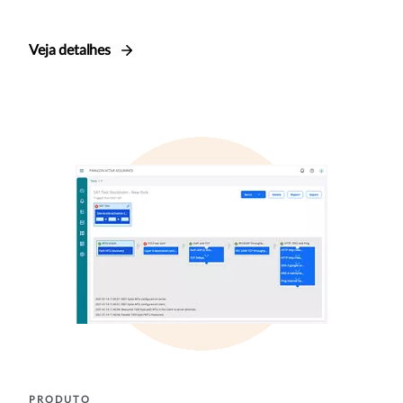
Veja detalhes
PRODUTO