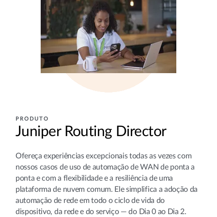
PRODUTO
Juniper Routing Director
Ofereça experiências excepcionais todas as vezes com
nossos casos de uso de automação de WAN de ponta a
ponta e com a flexibilidade e a resiliência de uma
plataforma de nuvem comum. Ele simplifica a adoção da
automação de rede em todo o ciclo de vida do
dispositivo, da rede e do serviço — do Dia 0 ao Dia 2.