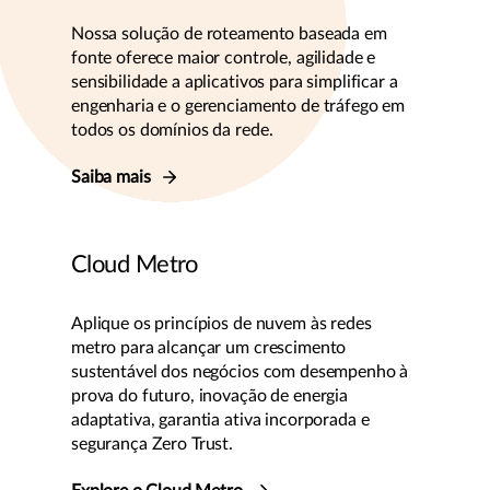
Nossa solução de roteamento baseada em
fonte oferece maior controle, agilidade e
sensibilidade a aplicativos para simplificar a
engenharia e o gerenciamento de tráfego em
todos os domínios da rede.
Saiba mais
Cloud Metro
Aplique os princípios de nuvem às redes
metro para alcançar um crescimento
sustentável dos negócios com desempenho à
prova do futuro, inovação de energia
adaptativa, garantia ativa incorporada e
segurança Zero Trust.