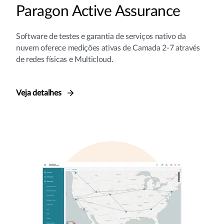
Paragon Active Assurance
Software de testes e garantia de serviços nativo da
nuvem oferece medições ativas de Camada 2-7 através
de redes físicas e Multicloud.
Veja detalhes