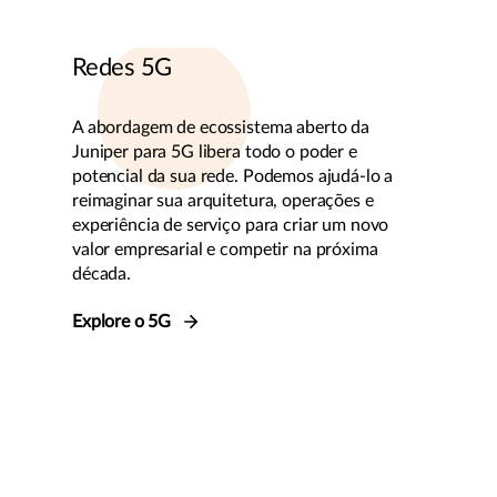
Redes 5G
A abordagem de ecossistema aberto da
Juniper para 5G libera todo o poder e
potencial da sua rede. Podemos ajudá-lo a
reimaginar sua arquitetura, operações e
experiência de serviço para criar um novo
valor empresarial e competir na próxima
década.
Explore o 5G