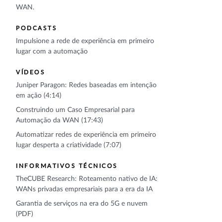
WAN.
PODCASTS
Impulsione a rede de experiência em primeiro
lugar com a automação
VÍDEOS
Juniper Paragon: Redes baseadas em intenção
em ação (4:14)
Construindo um Caso Empresarial para
Automação da WAN (17:43)
Automatizar redes de experiência em primeiro
lugar desperta a criatividade (7:07)
INFORMATIVOS TÉCNICOS
TheCUBE Research: Roteamento nativo de IA:
WANs privadas empresariais para a era da IA
Garantia de serviços na era do 5G e nuvem
(PDF)