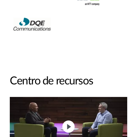
Centro de recursos