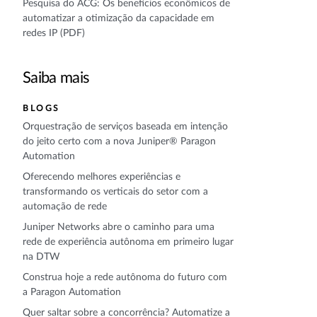
Pesquisa do ACG: Os benefícios econômicos de
automatizar a otimização da capacidade em
redes IP (PDF)
Saiba mais
BLOGS
Orquestração de serviços baseada em intenção
do jeito certo com a nova Juniper® Paragon
Automation
Oferecendo melhores experiências e
transformando os verticais do setor com a
automação de rede
Juniper Networks abre o caminho para uma
rede de experiência autônoma em primeiro lugar
na DTW
Construa hoje a rede autônoma do futuro com
a Paragon Automation
Quer saltar sobre a concorrência? Automatize a