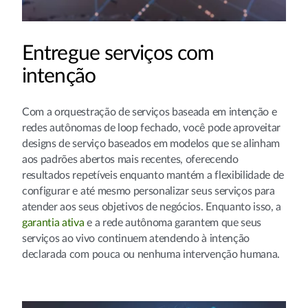
Entregue serviços com
intenção
Com a orquestração de serviços baseada em intenção e
redes autônomas de loop fechado, você pode aproveitar
designs de serviço baseados em modelos que se alinham
aos padrões abertos mais recentes, oferecendo
resultados repetíveis enquanto mantém a flexibilidade de
configurar e até mesmo personalizar seus serviços para
atender aos seus objetivos de negócios. Enquanto isso, a
garantia ativa
e a rede autônoma garantem que seus
serviços ao vivo continuem atendendo à intenção
declarada com pouca ou nenhuma intervenção humana.