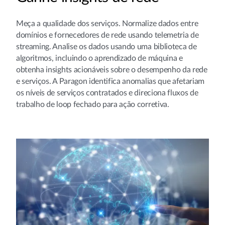
Meça a qualidade dos serviços. Normalize dados entre
domínios e fornecedores de rede usando telemetria de
streaming. Analise os dados usando uma biblioteca de
algoritmos, incluindo o aprendizado de máquina e
obtenha insights acionáveis sobre o desempenho da rede
e serviços. A Paragon identifica anomalias que afetariam
os níveis de serviços contratados e direciona fluxos de
trabalho de loop fechado para ação corretiva.