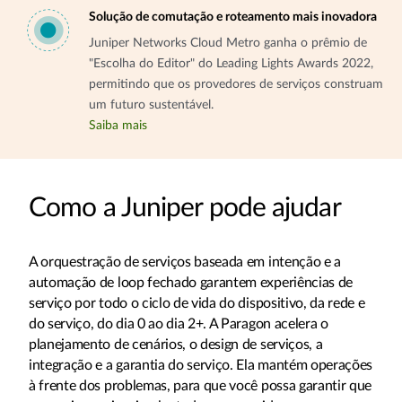
Solução de comutação e roteamento mais inovadora
Juniper Networks Cloud Metro ganha o prêmio de
"Escolha do Editor" do Leading Lights Awards 2022,
permitindo que os provedores de serviços construam
um futuro sustentável.
Saiba mais
Como a Juniper pode ajudar
A orquestração de serviços baseada em intenção e a
automação de loop fechado garantem experiências de
serviço por todo o ciclo de vida do dispositivo, da rede e
do serviço, do dia 0 ao dia 2+. A Paragon acelera o
planejamento de cenários, o design de serviços, a
integração e a garantia do serviço. Ela mantém operações
à frente dos problemas, para que você possa garantir que