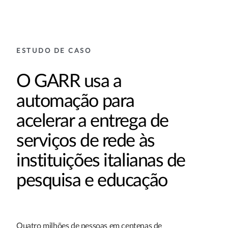
ESTUDO DE CASO
O GARR usa a
automação para
acelerar a entrega de
serviços de rede às
instituições italianas de
pesquisa e educação
Quatro milhões de pessoas em centenas de