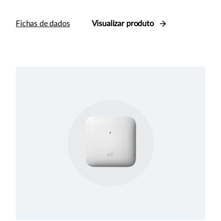
Fichas de dados
Visualizar produto