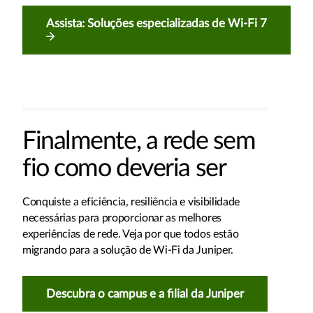
Assista: Soluções especializadas de Wi-Fi 7
Finalmente, a rede sem
fio como deveria ser
Conquiste a eficiência, resiliência e visibilidade
necessárias para proporcionar as melhores
experiências de rede. Veja por que todos estão
migrando para a solução de Wi-Fi da Juniper.
Descubra o campus e a filial da Juniper