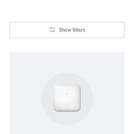
Show filters