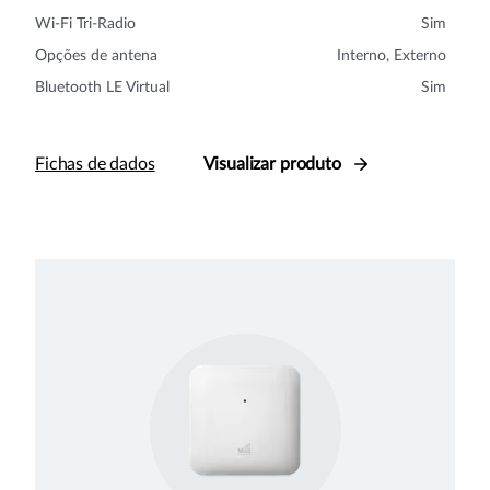
Wi-Fi Tri-Radio
Sim
Opções de antena
Interno, Externo
Bluetooth LE Virtual
Sim
Fichas de dados
Visualizar produto