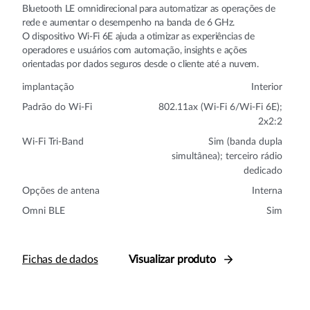
Bluetooth LE omnidirecional para automatizar as operações de
rede e aumentar o desempenho na banda de 6 GHz.
O dispositivo Wi-Fi 6E ajuda a otimizar as experiências de
operadores e usuários com automação, insights e ações
orientadas por dados seguros desde o cliente até a nuvem.
implantação
Interior
Padrão do Wi-Fi
802.11ax (Wi-Fi 6/Wi-Fi 6E);
2x2:2
Wi-Fi Tri-Band
Sim (banda dupla
simultânea); terceiro rádio
dedicado
Opções de antena
Interna
Omni BLE
Sim
Fichas de dados
Visualizar produto