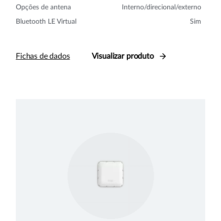
Opções de antena
Interno/direcional/externo
Bluetooth LE Virtual
Sim
Fichas de dados
Visualizar produto