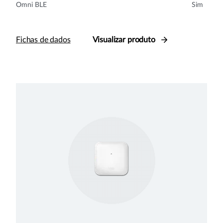
Omni BLE
Sim
Fichas de dados
Visualizar produto