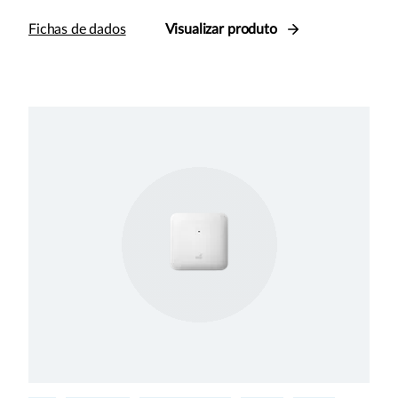
Fichas de dados
Visualizar produto