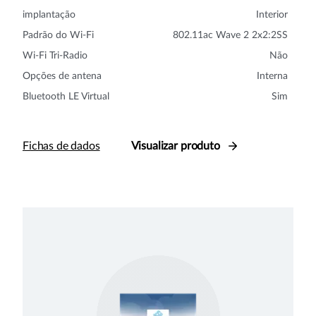
implantação
Interior
Padrão do Wi-Fi
802.11ac Wave 2 2x2:2SS
Wi-Fi Tri-Radio
Não
Opções de antena
Interna
Bluetooth LE Virtual
Sim
Fichas de dados
Visualizar produto