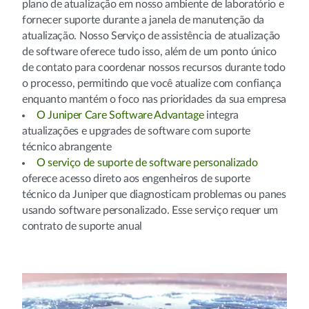
plano de atualização em nosso ambiente de laboratório e
fornecer suporte durante a janela de manutenção da
atualização. Nosso Serviço de assistência de atualização
de software oferece tudo isso, além de um ponto único
de contato para coordenar nossos recursos durante todo
o processo, permitindo que você atualize com confiança
enquanto mantém o foco nas prioridades da sua empresa
O Juniper Care Software Advantage
integra
atualizações e upgrades de software com suporte
técnico abrangente
O serviço de suporte de software personalizado
oferece acesso direto aos engenheiros de suporte
técnico da Juniper que diagnosticam problemas ou panes
usando software personalizado. Esse serviço requer um
contrato de suporte anual