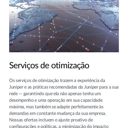
Serviços de otimização
Os serviços de otimização trazem a experiência da
Juniper e as práticas recomendadas da Juniper para a sua
rede — garantindo que ela não apenas tenha um
desempenho e uma operação em sua capacidade
máxima, mas também se adapte perfeitamente às
demandas em constante mudança da sua empresa.
Nossas ofertas incluem o ajuste proativo de
configurações e políticas, a minimização do impacto