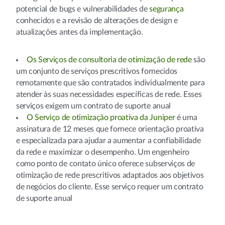
potencial de bugs e vulnerabilidades de
segurança
conhecidos e a revisão de alterações de design e
atualizações antes da implementação.
Os Serviços de consultoria de otimização de rede
são
um conjunto de serviços prescritivos fornecidos
remotamente que são contratados individualmente para
atender às suas necessidades específicas de rede. Esses
serviços exigem um contrato de suporte anual
O Serviço de otimização proativa da Juniper
é uma
assinatura de 12 meses que fornece orientação proativa
e especializada para ajudar a aumentar a confiabilidade
da rede e maximizar o desempenho. Um engenheiro
como ponto de contato único oferece subserviços de
otimização de rede prescritivos adaptados aos objetivos
de negócios do cliente. Esse serviço requer um contrato
de suporte anual