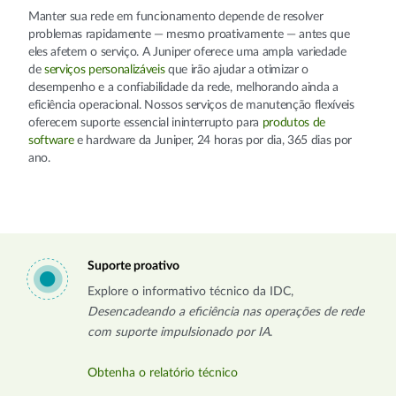
Manter sua rede em funcionamento depende de resolver
problemas rapidamente — mesmo proativamente — antes que
eles afetem o serviço. A Juniper oferece uma ampla variedade
de
serviços personalizáveis
que irão ajudar a otimizar o
desempenho e a confiabilidade da rede, melhorando ainda a
eficiência operacional. Nossos serviços de manutenção flexíveis
oferecem suporte essencial ininterrupto para
produtos de
software
e hardware da Juniper, 24 horas por dia, 365 dias por
ano.
Suporte proativo
Explore o informativo técnico da IDC,
Desencadeando a eficiência nas operações de rede
com suporte impulsionado por IA
.
Obtenha o relatório técnico