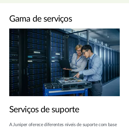
Gama de serviços
Serviços de suporte
A Juniper oferece diferentes níveis de suporte com base