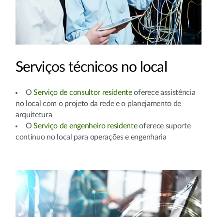
Serviços técnicos no local
O
Serviço de consultor residente
oferece assistência
no local com o projeto da rede e o planejamento de
arquitetura
O
Serviço de engenheiro residente
oferece suporte
contínuo no local para operações e engenharia