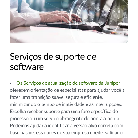
Serviços de suporte de
software
Os Serviços de atualização de software da Juniper
oferecem orientação de especialistas para ajudar você a
fazer uma transição suave, segura e eficiente,
minimizando o tempo de inatividade e as interrupções.
Escolha receber suporte para uma fase específica do
processo ou um serviço abrangente de ponta a ponta.
Podemos ajudar a identificar a versão alvo correta com
base nas necessidades de sua empresa e rede, validar o