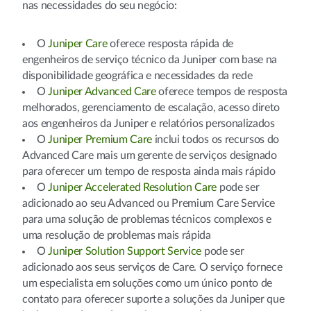
nas necessidades do seu negócio:
O
Juniper Care
oferece resposta rápida de
engenheiros de serviço técnico da Juniper com base na
disponibilidade geográfica e necessidades da rede
O
Juniper Advanced Care
oferece tempos de resposta
melhorados, gerenciamento de escalação, acesso direto
aos engenheiros da Juniper e relatórios personalizados
O
Juniper Premium Care
inclui todos os recursos do
Advanced Care mais um gerente de serviços designado
para oferecer um tempo de resposta ainda mais rápido
O
Juniper Accelerated Resolution Care
pode ser
adicionado ao seu Advanced ou Premium Care Service
para uma solução de problemas técnicos complexos e
uma resolução de problemas mais rápida
O
Juniper Solution Support Service
pode ser
adicionado aos seus serviços de Care. O serviço fornece
um especialista em soluções como um único ponto de
contato para oferecer suporte a soluções da Juniper que