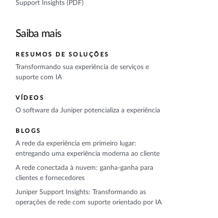
Support Insights (PDF)
Saiba mais
RESUMOS DE SOLUÇÕES
Transformando sua experiência de serviços e
suporte com IA
VÍDEOS
O software da Juniper potencializa a experiência
BLOGS
A rede da experiência em primeiro lugar:
entregando uma experiência moderna ao cliente
A rede conectada à nuvem: ganha-ganha para
clientes e fornecedores
Juniper Support Insights: Transformando as
operações de rede com suporte orientado por IA