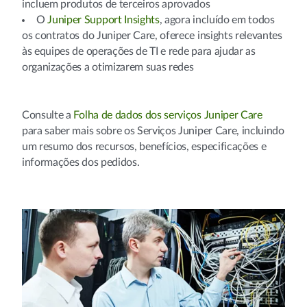
incluem produtos de terceiros aprovados
O
Juniper Support Insights
, agora incluído em todos
os contratos do Juniper Care, oferece insights relevantes
às equipes de operações de TI e rede para ajudar as
organizações a otimizarem suas redes
Consulte a
Folha de dados dos serviços Juniper Care
para saber mais sobre os Serviços Juniper Care, incluindo
um resumo dos recursos, benefícios, especificações e
informações dos pedidos.