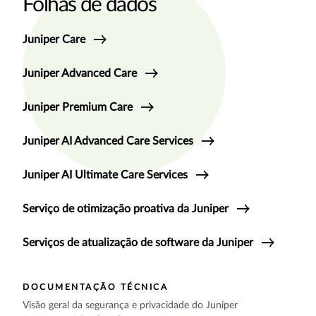
Folhas de dados
Juniper Care
Juniper Advanced Care
Juniper Premium Care
Juniper AI Advanced Care Services
Juniper AI Ultimate Care Services
Serviço de otimização proativa da Juniper
Serviços de atualização de software da Juniper
DOCUMENTAÇÃO TÉCNICA
Visão geral da segurança e privacidade do Juniper