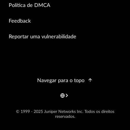
Política de DMCA
Feedback
Reportar uma vulnerabilidade
Navegar para o topo
© 1999 - 2025 Juniper Networks Inc. Todos os direitos
reservados.