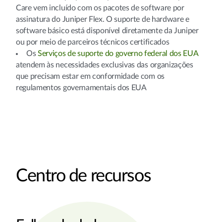
Care vem incluído com os pacotes de software por
assinatura do Juniper Flex. O suporte de hardware e
software básico está disponível diretamente da Juniper
ou por meio de parceiros técnicos certificados
Os
Serviços de suporte do governo federal dos EUA
atendem às necessidades exclusivas das organizações
que precisam estar em conformidade com os
regulamentos governamentais dos EUA
Centro de recursos