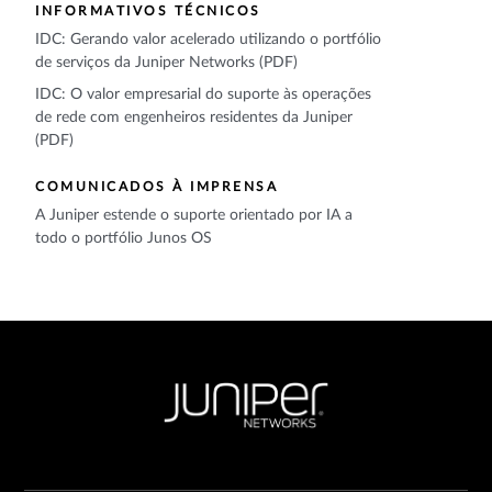
INFORMATIVOS TÉCNICOS
IDC: Gerando valor acelerado utilizando o portfólio
de serviços da Juniper Networks (PDF)
IDC: O valor empresarial do suporte às operações
de rede com engenheiros residentes da Juniper
(PDF)
COMUNICADOS À IMPRENSA
A Juniper estende o suporte orientado por IA a
todo o portfólio Junos OS