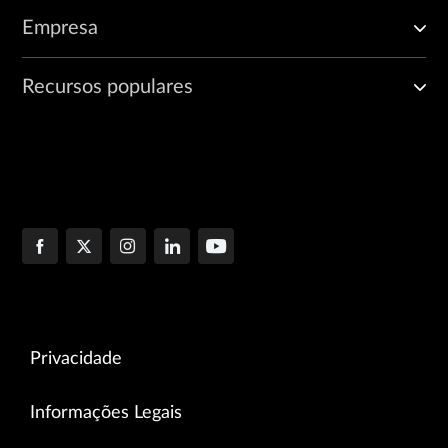
Empresa
Recursos populares
Privacidade
Informações Legais