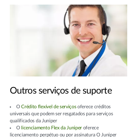
Outros serviços de suporte
O
Crédito flexível de serviços
oferece créditos
universais que podem ser resgatados para serviços
qualificados da Juniper
O
licenciamento Flex da Juniper
oferece
licenciamento perpétuo ou por assinatura O Juniper