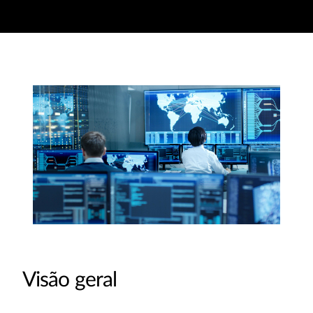
Visão geral