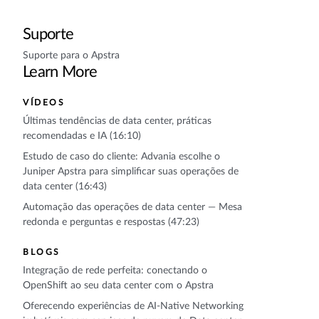
Suporte
Suporte para o Apstra
Learn More
VÍDEOS
Últimas tendências de data center, práticas
recomendadas e IA (16:10)
Estudo de caso do cliente: Advania escolhe o
Juniper Apstra para simplificar suas operações de
data center (16:43)
Automação das operações de data center — Mesa
redonda e perguntas e respostas (47:23)
BLOGS
Integração de rede perfeita: conectando o
OpenShift ao seu data center com o Apstra
Oferecendo experiências de AI-Native Networking