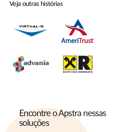
Veja outras histórias
Encontre o Apstra nessas
soluções