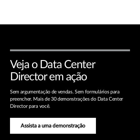
Veja o Data Center
Director em ação
Sem argumentação de vendas. Sem formulários para
preencher. Mais de 30 demonstrações do Data Center
Director para você.
Assista a uma demonstração