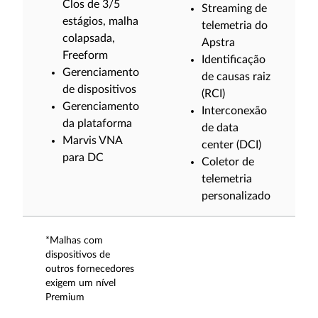
Clos de 3/5
Streaming de
estágios, malha
telemetria do
colapsada,
Apstra
Freeform
Identificação
Gerenciamento
de causas raiz
de dispositivos
(RCI)
Gerenciamento
Interconexão
da plataforma
de data
Marvis VNA
center (DCI)
para DC
Coletor de
telemetria
personalizado
*Malhas com
dispositivos de
outros fornecedores
exigem um nível
Premium