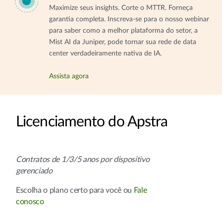
Maximize seus insights. Corte o MTTR. Forneça
garantia completa. Inscreva-se para o nosso webinar
para saber como a melhor plataforma do setor, a
Mist AI da Juniper, pode tornar sua rede de data
center verdadeiramente nativa de IA.
Assista agora
Licenciamento do Apstra
Contratos de 1/3/5 anos por dispositivo
gerenciado
Escolha o plano certo para você ou
Fale
conosco