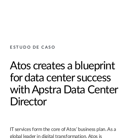
ESTUDO DE CASO
Atos creates a blueprint
for data center success
with Apstra Data Center
Director
IT services form the core of Atos’ business plan. As a
global leader in digital transformation, Atos is