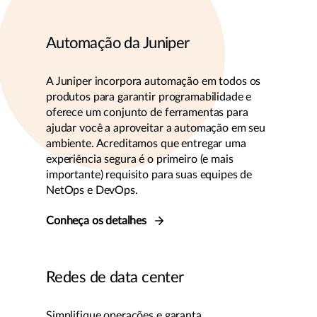
Automação da Juniper
A Juniper incorpora automação em todos os
produtos para garantir programabilidade e
oferece um conjunto de ferramentas para
ajudar você a aproveitar a automação em seu
ambiente. Acreditamos que entregar uma
experiência segura é o primeiro (e mais
importante) requisito para suas equipes de
NetOps e DevOps.
Conheça os detalhes
Redes de data center
Simplifique operações e garanta