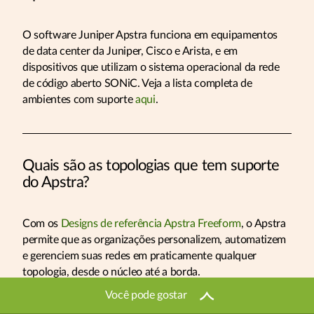
O software Juniper Apstra funciona em equipamentos
de data center da Juniper, Cisco e Arista, e em
dispositivos que utilizam o sistema operacional da rede
de código aberto SONiC. Veja a lista completa de
ambientes com suporte
aqui
.
Quais são as topologias que tem suporte
do Apstra?
Com os
Designs de referência Apstra Freeform
, o Apstra
permite que as organizações personalizem, automatizem
e gerenciem suas redes em praticamente qualquer
topologia, desde o núcleo até a borda.
Você pode gostar