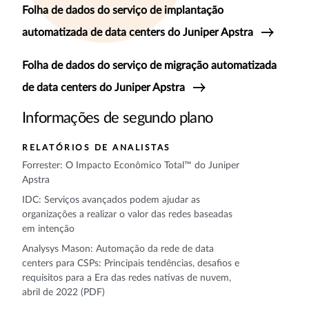
Folha de dados do serviço de implantação
automatizada de data centers do Juniper Apstra
Folha de dados do serviço de migração automatizada
de data centers do Juniper Apstra
Informações de segundo plano
RELATÓRIOS DE ANALISTAS
Forrester: O Impacto Econômico Total™ do Juniper
Apstra
IDC: Serviços avançados podem ajudar as
organizações a realizar o valor das redes baseadas
em intenção
Analysys Mason: Automação da rede de data
centers para CSPs: Principais tendências, desafios e
requisitos para a Era das redes nativas de nuvem,
abril de 2022 (PDF)