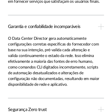
em fornecer serviços que satisfaçam os usuários finais.
Garantia e confiabilidade incomparáveis
O Data Center Director gera automaticamente
configurações corretas específicas do fornecedor com
base na sua intenção, pré-valida cada alteração e
valida continuamente o estado da rede. Isso elimina
efetivamente a maioria das fontes de erro humano,
como comandos CLI digitados incorretamente, scripts
de automação desatualizados e alterações de
configuração não documentadas, resultando em maior
disponibilidade de rede e aplicativo.
Segurança Zero trust