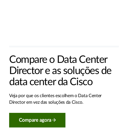
Compare o Data Center
Director e as soluções de
data center da Cisco
Veja por que os clientes escolhem o Data Center
Director em vez das soluções da Cisco.
Compare agora