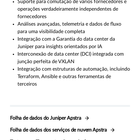
Suporte para comutação de vários fornecedores e
operações verdadeiramente independentes de
fornecedores
Análises avançadas, telemetria e dados de fluxo
para uma visibilidade completa
Integração com a Garantia do data center da
Juniper para insights orientados por IA
Interconexão de data center (DCI) integrada com
junção perfeita de VXLAN
Integração com estruturas de automação, incluindo
Terraform, Ansible e outras ferramentas de
terceiros
Folha de dados do Juniper Apstra
Folha de dados dos serviços de nuvem Apstra