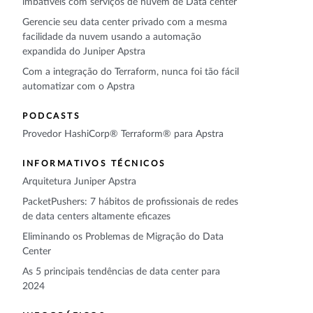
imbatíveis com serviços de nuvem de Data center
Gerencie seu data center privado com a mesma
facilidade da nuvem usando a automação
expandida do Juniper Apstra
Com a integração do Terraform, nunca foi tão fácil
automatizar com o Apstra
PODCASTS
Provedor HashiCorp® Terraform® para Apstra
INFORMATIVOS TÉCNICOS
Arquitetura Juniper Apstra
PacketPushers: 7 hábitos de profissionais de redes
de data centers altamente eficazes
Eliminando os Problemas de Migração do Data
Center
As 5 principais tendências de data center para
2024