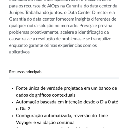
para os recursos de AIOps na Garantia do data center da
Juniper. Trabalhando juntos, o Data Center Director e a
Garantia do data center fornecem insights diferentes de
qualquer outra solução no mercado. Preveja e previna
problemas proativamente, acelere a identificação da
causa-raiz e a resolução de problemas e se tranquilize
enquanto garante ótimas experiências com os
aplicativos.
Recursos principais
Fonte única de verdade projetada em um banco de
dados de gráficos contextuais
Automação baseada em intenção desde o Dia 0 até
o Dia 2
Configuração automatizada, reversão do Time
Voyager e validação contínua