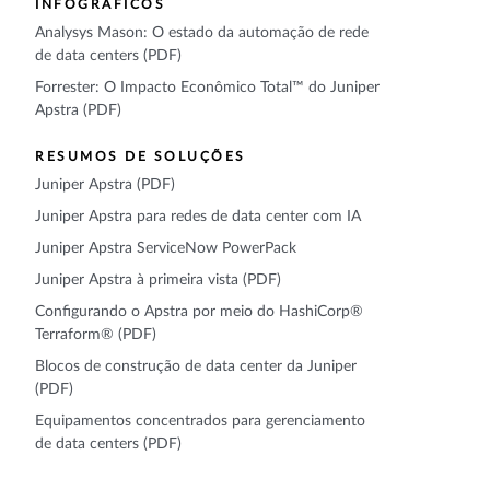
INFOGRÁFICOS
Analysys Mason: O estado da automação de rede
de data centers (PDF)
Forrester: O Impacto Econômico Total™ do Juniper
Apstra (PDF)
RESUMOS DE SOLUÇÕES
Juniper Apstra (PDF)
Juniper Apstra para redes de data center com IA
Juniper Apstra ServiceNow PowerPack
Juniper Apstra à primeira vista (PDF)
Configurando o Apstra por meio do HashiCorp®
Terraform® (PDF)
Blocos de construção de data center da Juniper
(PDF)
Equipamentos concentrados para gerenciamento
de data centers (PDF)