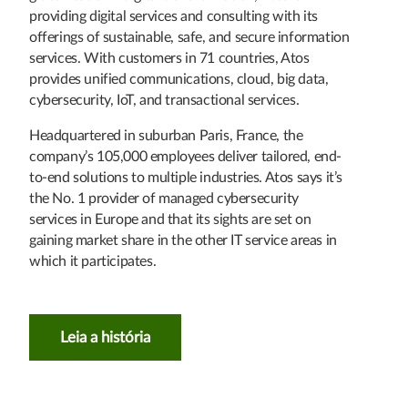
providing digital services and consulting with its
offerings of sustainable, safe, and secure information
services. With customers in 71 countries, Atos
provides unified communications, cloud, big data,
cybersecurity, IoT, and transactional services.
Headquartered in suburban Paris, France, the
company’s 105,000 employees deliver tailored, end-
to-end solutions to multiple industries. Atos says it’s
the No. 1 provider of managed cybersecurity
services in Europe and that its sights are set on
gaining market share in the other IT service areas in
which it participates.
Leia a história