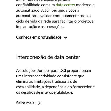
confiabilidade com um
data center
moderno e
automatizado. A Juniper ajuda você a
automatizar e validar continuamente todo o
ciclo de vida da rede para facilitar o projeto, a
implantação e as operações.
Conheça em profundidade
Interconexão de data center
As soluções Juniper para DCI proporcionam
uma interconectividade consistente que
elimina as limitações tradicionais de
escalabilidade, a dependência do fornecedor e
os desafios de interoperabilidade.
Saiba mais