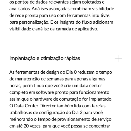
os pontos de dados relevantes sejam coletados e
analisados. Análises avançadas combinam visibilidade
de rede pronta para uso com ferramentas intuitivas
para personalização. E os insights do fluxo adicionam
visibilidade e análise da camada de aplicativo.
Implantação e otimização rápidas
As ferramentas de design do Dia 0 reduzem o tempo
de manutenção de semanas para apenas algumas
horas, permitindo que você crie um data center
completo em software pronto para funcionamento
assim que o hardware de comutação for implantado.
O Data Center Director também lida com tarefas
trabalhosas de configuração do Dia 2 para você,
melhorando o tempo de provisionamento de serviço
em até 20 vezes, para que você possa se concentrar