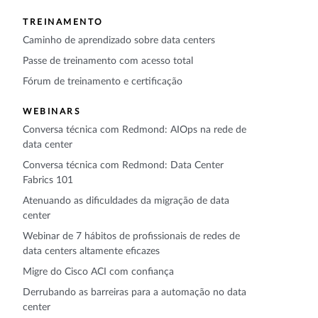
TREINAMENTO
Caminho de aprendizado sobre data centers
Passe de treinamento com acesso total
Fórum de treinamento e certificação
WEBINARS
Conversa técnica com Redmond: AIOps na rede de
data center
Conversa técnica com Redmond: Data Center
Fabrics 101
Atenuando as dificuldades da migração de data
center
Webinar de 7 hábitos de profissionais de redes de
data centers altamente eficazes
Migre do Cisco ACI com confiança
Derrubando as barreiras para a automação no data
center