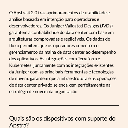
O Apstra 4.2.0 traz aprimoramentos de usabilidade e
análise baseada em intenção para operadores e
desenvolvedores. Os Juniper Validated Designs (JVDs)
garantem a confiabilidade do data center com base em
arquiteturas comprovadas e replicáveis. Os dados de
fluxo permitem que os operadores conectem o
gerenciamento da malha de data center ao desempenho
dos aplicativos. As integrações com Terraform e
Kubernetes, juntamente com as integrações existentes
da Juniper com as principais ferramentas e tecnologias
de nuvem, garantem que a infraestrutura e as operações
de data center privado se encaixem perfeitamente na
estratégia de nuvem da organização.
Quais são os dispositivos com suporte do
Apstra?