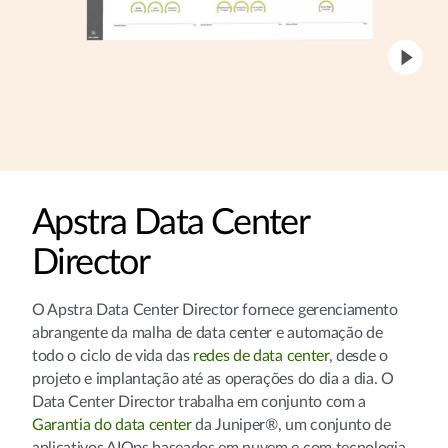
Apstra Data Center
Director
O Apstra Data Center Director fornece gerenciamento
abrangente da malha de data center e automação de
todo o ciclo de vida das
redes de data center
, desde o
projeto e implantação até as operações do dia a dia. O
Data Center Director trabalha em conjunto com a
Garantia do data center
da Juniper®, um conjunto de