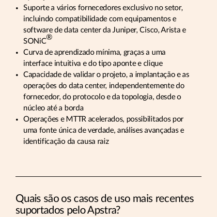
Suporte a vários fornecedores exclusivo no setor,
incluindo compatibilidade com equipamentos e
software de data center da Juniper, Cisco, Arista e
®
SONiC
Curva de aprendizado mínima, graças a uma
interface intuitiva e do tipo aponte e clique
Capacidade de validar o projeto, a implantação e as
operações do data center, independentemente do
fornecedor, do protocolo e da topologia, desde o
núcleo até a borda
Operações e MTTR acelerados, possibilitados por
uma fonte única de verdade, análises avançadas e
identificação da causa raiz
Quais são os casos de uso mais recentes
suportados pelo Apstra?