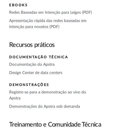
EBOOKS
Redes Baseadas em Intenção para Leigos (PDF)
Apresentação rápida das redes baseadas em
intenção para novatos (PDF)
Recursos práticos
DOCUMENTAÇÃO TÉCNICA
Documentação do Apstra
Design Center de data centers
DEMONSTRAÇÕES
Registre-se para a demonstração ao vivo do
Apstra
Demonstrações do Apstra sob demanda
Treinamento e Comunidade Técnica