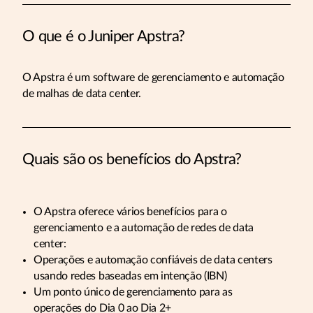
O que é o Juniper Apstra?
O Apstra é um software de gerenciamento e automação
de malhas de data center.
Quais são os benefícios do Apstra?
O Apstra oferece vários benefícios para o
gerenciamento e a automação de redes de data
center:
Operações e automação confiáveis de data centers
usando redes baseadas em intenção (IBN)
Um ponto único de gerenciamento para as
operações do Dia 0 ao Dia 2+