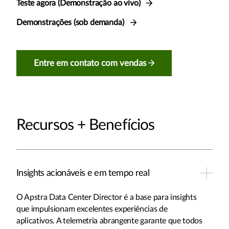
Teste agora (Demonstração ao vivo)
Demonstrações (sob demanda)
Entre em contato com vendas
Recursos + Benefícios
Insights acionáveis e em tempo real
O Apstra Data Center Director é a base para insights
que impulsionam excelentes experiências de
aplicativos. A telemetria abrangente garante que todos