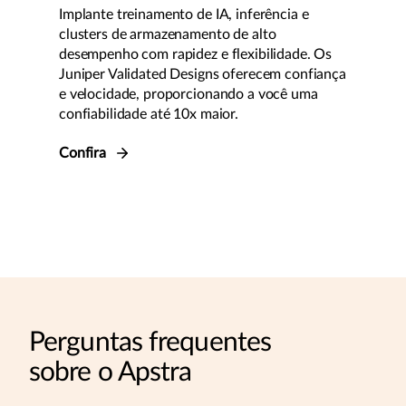
Implante treinamento de IA, inferência e
clusters de armazenamento de alto
desempenho com rapidez e flexibilidade. Os
Juniper Validated Designs oferecem confiança
e velocidade, proporcionando a você uma
confiabilidade até 10x maior.
Confira
Perguntas frequentes
sobre o Apstra