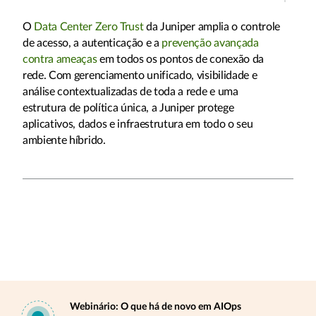
O
Data Center Zero Trust
da Juniper amplia o controle
de acesso, a autenticação e a
prevenção avançada
contra ameaças
em todos os pontos de conexão da
rede. Com gerenciamento unificado, visibilidade e
análise contextualizadas de toda a rede e uma
estrutura de política única, a Juniper protege
aplicativos, dados e infraestrutura em todo o seu
ambiente híbrido.
Webinário: O que há de novo em AIOps