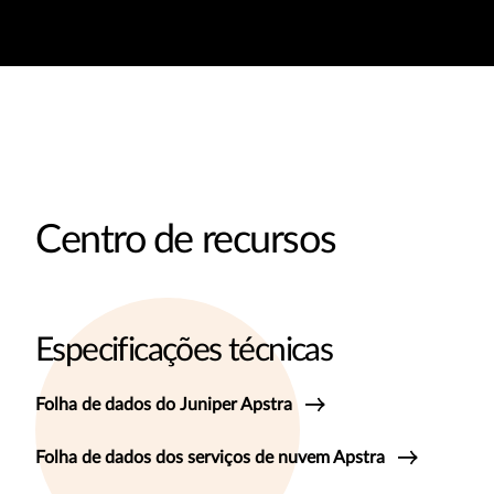
Centro de recursos
Especificações técnicas
Folha de dados do Juniper Apstra
Folha de dados dos serviços de nuvem Apstra