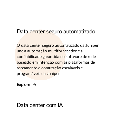
Data center seguro automatizado
O data center seguro automatizado da Juniper
une a automação multifornecedor e a
confiabilidade garantida do software de rede
baseado em intenção com as plataformas de
roteamento e comutação escaláveis e
programáveis da Juniper.
Explore
Data center com IA