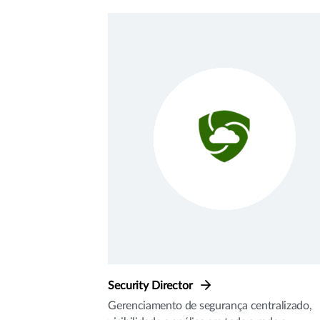
Security Director
Gerenciamento de segurança centralizado,