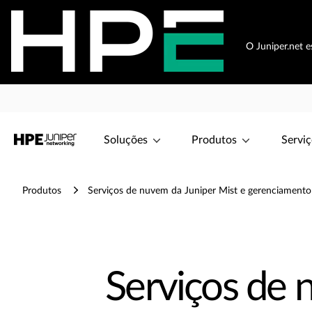
O Juniper.net 
Soluções
Produtos
Serviç
Produtos
Serviços de nuvem da Juniper Mist e gerenciamento
Serviços de