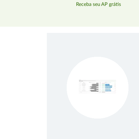
Receba seu AP grátis