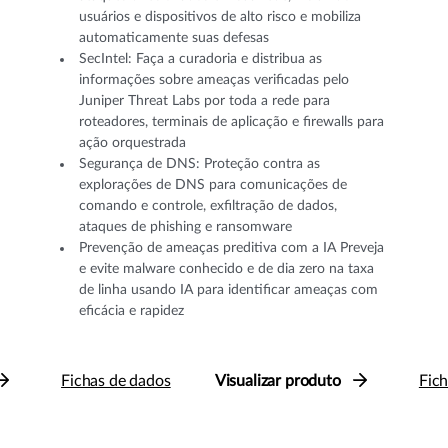
usuários e dispositivos de alto risco e mobiliza
automaticamente suas defesas
SecIntel: Faça a curadoria e distribua as
informações sobre ameaças verificadas pelo
Juniper Threat Labs por toda a rede para
roteadores, terminais de aplicação e ﬁrewalls para
ação orquestrada
Segurança de DNS: Proteção contra as
explorações de DNS para comunicações de
comando e controle, exfiltração de dados,
ataques de phishing e ransomware
Prevenção de ameaças preditiva com a IA Preveja
e evite malware conhecido e de dia zero na taxa
de linha usando IA para identificar ameaças com
eficácia e rapidez
Fichas de dados
Visualizar produto
Fic