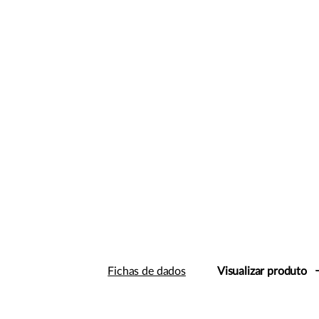
Fichas de dados
Visualizar produto