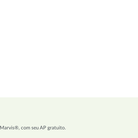
) Marvis®, com seu AP gratuito.