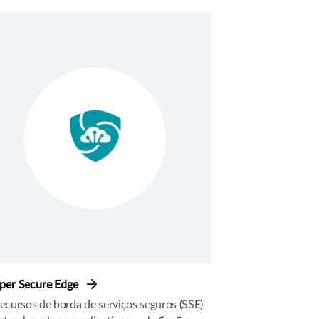
iper Secure Edge
ecursos de borda de serviços seguros (SSE)