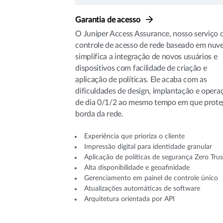
Garantia de acesso
O Juniper Access Assurance, nosso serviço 
controle de acesso de rede baseado em nuv
simplifica a integração de novos usuários e
dispositivos com facilidade de criação e
aplicação de políticas. Ele acaba com as
dificuldades de design, implantação e opera
de dia 0/1/2 ao mesmo tempo em que prote
borda da rede.
Experiência que prioriza o cliente
Impressão digital para identidade granular
Aplicação de políticas de segurança Zero Trus
Alta disponibilidade e geoafinidade
Gerenciamento em painel de controle único
Atualizações automáticas de software
Arquitetura orientada por API