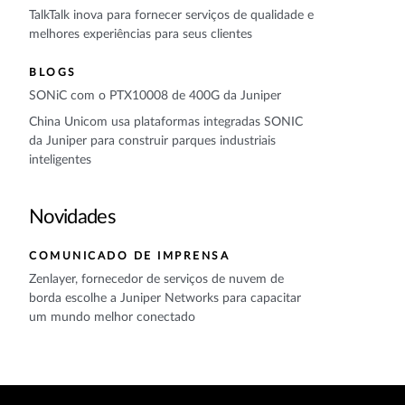
TalkTalk inova para fornecer serviços de qualidade e
melhores experiências para seus clientes
BLOGS
SONiC com o PTX10008 de 400G da Juniper
China Unicom usa plataformas integradas SONIC
da Juniper para construir parques industriais
inteligentes
Novidades
COMUNICADO DE IMPRENSA
Zenlayer, fornecedor de serviços de nuvem de
borda escolhe a Juniper Networks para capacitar
um mundo melhor conectado