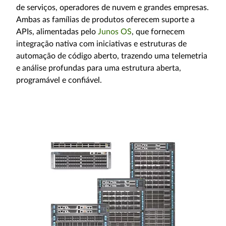
de serviços, operadores de nuvem e grandes empresas.
Ambas as famílias de produtos oferecem suporte a
APIs, alimentadas pelo
Junos OS
, que fornecem
integração nativa com iniciativas e estruturas de
automação de código aberto, trazendo uma telemetria
e análise profundas para uma estrutura aberta,
programável e confiável.