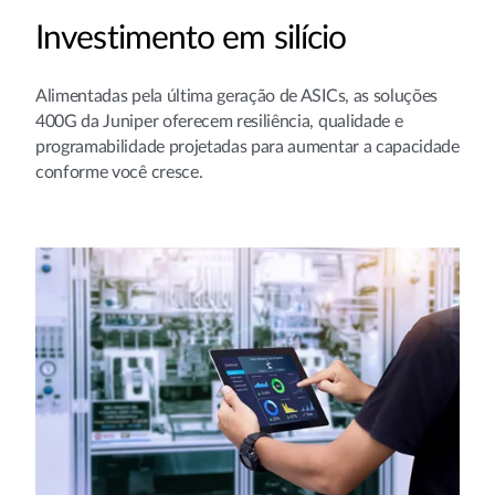
Investimento em silício
Alimentadas pela última geração de ASICs, as soluções
400G da Juniper oferecem resiliência, qualidade e
programabilidade projetadas para aumentar a capacidade
conforme você cresce.