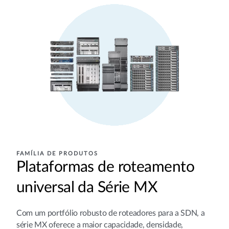
FAMÍLIA DE PRODUTOS
Plataformas de roteamento
universal da Série MX
Com um portfólio robusto de roteadores para a SDN, a
série MX oferece a maior capacidade, densidade,