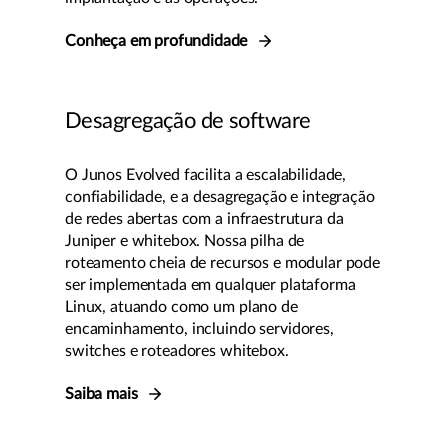
Conheça em profundidade
Desagregação de software
O Junos Evolved facilita a escalabilidade,
confiabilidade, e a desagregação e integração
de redes abertas com a infraestrutura da
Juniper e whitebox. Nossa pilha de
roteamento cheia de recursos e modular pode
ser implementada em qualquer plataforma
Linux, atuando como um plano de
encaminhamento, incluindo servidores,
switches e roteadores whitebox.
Saiba mais