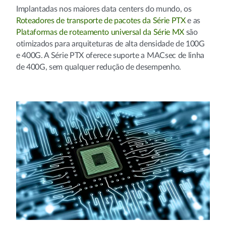
Implantadas nos maiores data centers do mundo, os
Roteadores de transporte de pacotes da Série PTX
e as
Plataformas de roteamento universal da Série MX
são
otimizados para arquiteturas de alta densidade de 100G
e 400G. A Série PTX oferece suporte a MACsec de linha
de 400G, sem qualquer redução de desempenho.