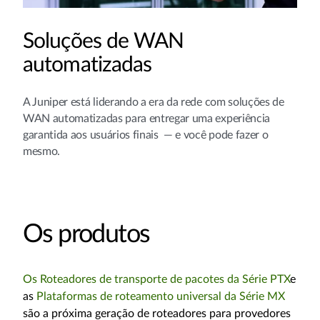
Soluções de WAN
automatizadas
A Juniper está liderando a era da rede com soluções de
WAN automatizadas para entregar uma experiência
garantida aos usuários finais — e você pode fazer o
mesmo.
Os produtos
Os Roteadores de transporte de pacotes da Série PTX
e
as
Plataformas de roteamento universal da Série MX
são a próxima geração de roteadores para provedores