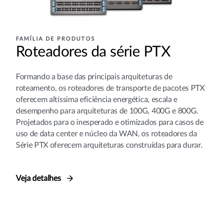
FAMÍLIA DE PRODUTOS
Roteadores da série PTX
Formando a base das principais arquiteturas de
roteamento, os roteadores de transporte de pacotes PTX
oferecem altíssima eficiência energética, escala e
desempenho para arquiteturas de 100G, 400G e 800G.
Projetados para o inesperado e otimizados para casos de
uso de data center e núcleo da WAN, os roteadores da
Série PTX oferecem arquiteturas construídas para durar.
Veja detalhes