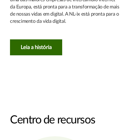
da Europa, está pronta para a transformação de mais
de nossas vidas em digital. A NL-ix está pronta para o
crescimento da vida digital.
Leia a história
Centro de recursos