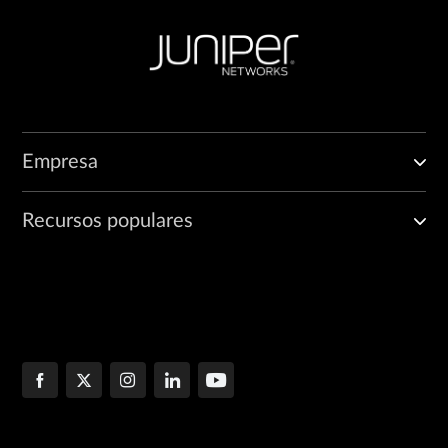
Empresa
Recursos populares