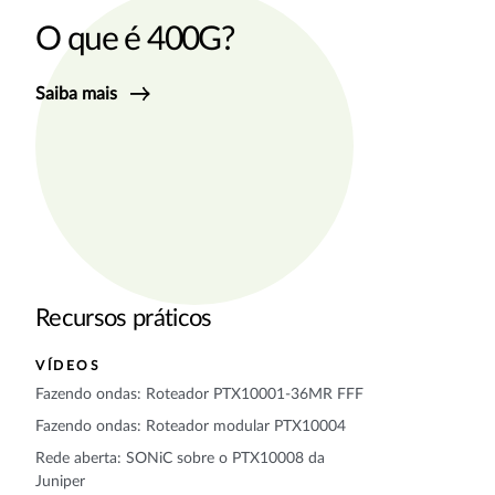
O que é 400G?
Saiba mais
Recursos práticos
VÍDEOS
Fazendo ondas: Roteador PTX10001-36MR FFF
Fazendo ondas: Roteador modular PTX10004
Rede aberta: SONiC sobre o PTX10008 da
Juniper