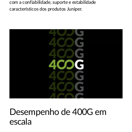
com a confiabilidade, suporte e estabilidade
característicos dos produtos Juniper.
Desempenho de 400G em
escala