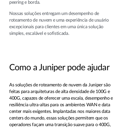
peering e borda.
Nossas soluções entregam um desempenho de
roteamento de nuvem e uma experiência de usuário
excepcionais para clientes em uma única solução
simples, escalável e sofisticada.
Como a Juniper pode ajudar
As soluções de roteamento de nuvem da Juniper são
feitas para arquiteturas de alta densidade de 100G e
400G, capazes de oferecer uma escala, desempenho e
resiliência ultra-altas para os ambientes WAN e data
center mais exigentes. Implantadas nos maiores data
centers do mundo, essas soluções permitem que os
operadores façam uma transição suave para o 400G,