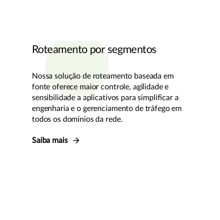
Roteamento por segmentos
Nossa solução de roteamento baseada em
fonte oferece maior controle, agilidade e
sensibilidade a aplicativos para simplificar a
engenharia e o gerenciamento de tráfego em
todos os domínios da rede.
Saiba mais