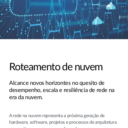
Roteamento de nuvem
Alcance novos horizontes no quesito de
desempenho, escala e resiliência de rede na
era da nuvem.
A rede na nuvem representa a próxima geração de
hardware, software, projetos e processos de arquitetura