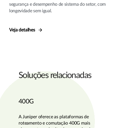
segurança e desempenho de sistema do setor, com
longevidade sem igual.
Veja detalhes
Soluções relacionadas
400G
A Juniper oferece as plataformas de
roteamento e comutação 400G mais