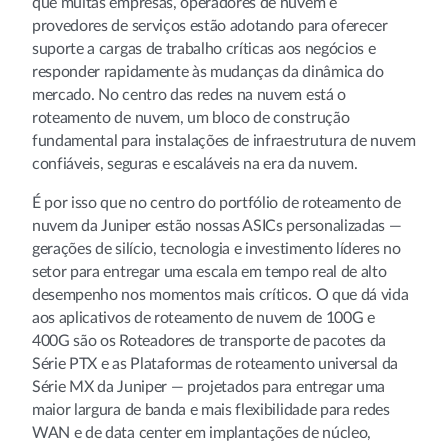
que muitas empresas, operadores de nuvem e
provedores de serviços estão adotando para oferecer
suporte a cargas de trabalho críticas aos negócios e
responder rapidamente às mudanças da dinâmica do
mercado. No centro das redes na nuvem está o
roteamento de nuvem, um bloco de construção
fundamental para instalações de infraestrutura de nuvem
confiáveis, seguras e escaláveis na era da nuvem.
É por isso que no centro do portfólio de roteamento de
nuvem da Juniper estão nossas ASICs personalizadas —
gerações de silício, tecnologia e investimento líderes no
setor para entregar uma escala em tempo real de alto
desempenho nos momentos mais críticos. O que dá vida
aos aplicativos de roteamento de nuvem de 100G e
400G são os Roteadores de transporte de pacotes da
Série PTX e as Plataformas de roteamento universal da
Série MX da Juniper — projetados para entregar uma
maior largura de banda e mais flexibilidade para redes
WAN e de data center em implantações de núcleo,