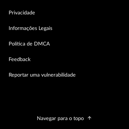
Privacidade
Informações Legais
Política de DMCA
Feedback
Reportar uma vulnerabilidade
Navegar para o topo