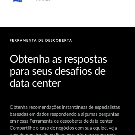
FERRAMENTA DE DESCOBERTA
Obtenha as respostas
para seus desafios de
data center
Obtenha recomendações instantâneas de especialistas
baseadas em dados respondendo a algumas perguntas
em nossa Ferramenta de descoberta de data center.
Compartilhe o caso de negócios com sua equipe, veja