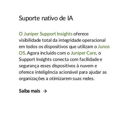
Suporte nativo de IA
O Juniper Support Insights
oferece
visibilidade total da integridade operacional
em todos os dispositivos que utilizam o
Junos
OS
. Agora incluído com o
Juniper Care
, o
Support Insights conecta com facilidade e
segurança esses dispositivos à nuvem e
oferece inteligência acionável para ajudar as
organizações a otimizarem suas redes.
Saiba mais