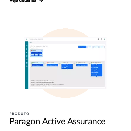
Veja detalhes
PRODUTO
Paragon Active Assurance