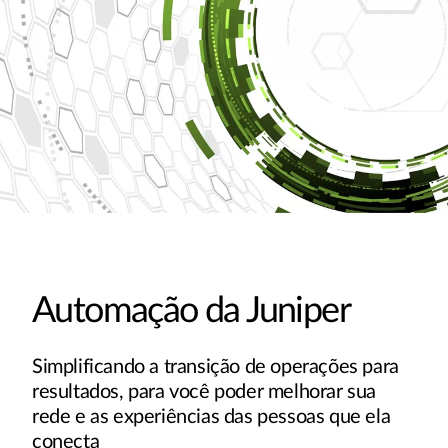
Automação da Juniper
Simplificando a transição de operações para
resultados, para você poder melhorar sua
rede e as experiências das pessoas que ela
conecta