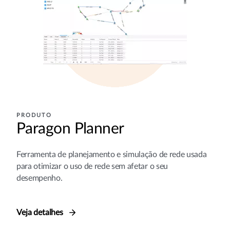
PRODUTO
Paragon Planner
Ferramenta de planejamento e simulação de rede usada
para otimizar o uso de rede sem afetar o seu
desempenho.
Veja detalhes