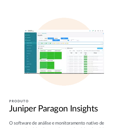
PRODUTO
Juniper Paragon Insights
O software de análise e monitoramento nativo de