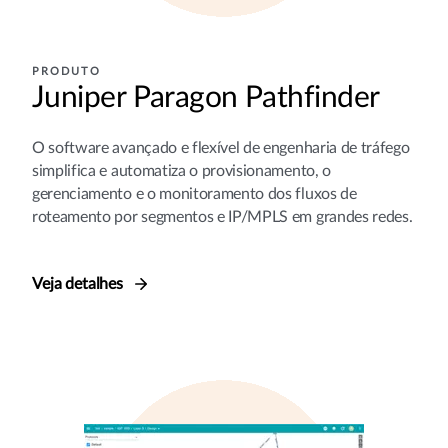
PRODUTO
Juniper Paragon Pathfinder
O software avançado e flexível de engenharia de tráfego
simplifica e automatiza o provisionamento, o
gerenciamento e o monitoramento dos fluxos de
roteamento por segmentos e IP/MPLS em grandes redes.
Veja detalhes