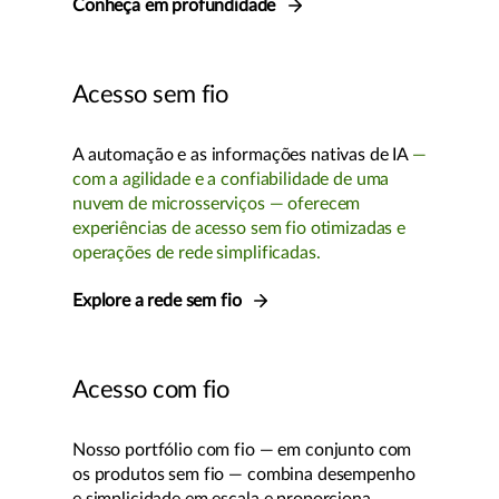
Conheça em profundidade
Acesso sem fio
A automação e as informações nativas de IA
—
com a agilidade e a confiabilidade de uma
nuvem de microsserviços — oferecem
experiências de acesso sem fio otimizadas e
operações de rede simplificadas.
Explore a rede sem fio
Acesso com fio
Nosso portfólio com fio — em conjunto com
os produtos sem fio — combina desempenho