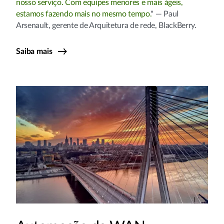
nosso serviço. Com equipes menores e mais ágeis,
estamos fazendo mais no mesmo tempo.
" — Paul
Arsenault, gerente de Arquitetura de rede, BlackBerry.
Saiba mais