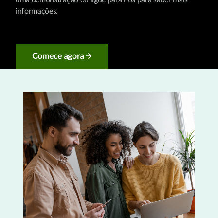
uma demonstração ou ligue para nós para saber mais
informações.
Comece agora