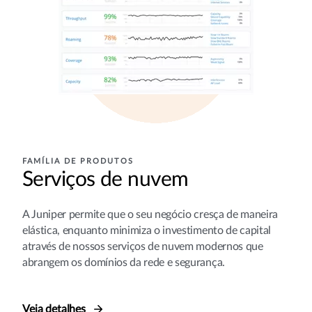
FAMÍLIA DE PRODUTOS
Serviços de nuvem
A Juniper permite que o seu negócio cresça de maneira
elástica, enquanto minimiza o investimento de capital
através de nossos serviços de nuvem modernos que
abrangem os domínios da rede e segurança.
Veja detalhes