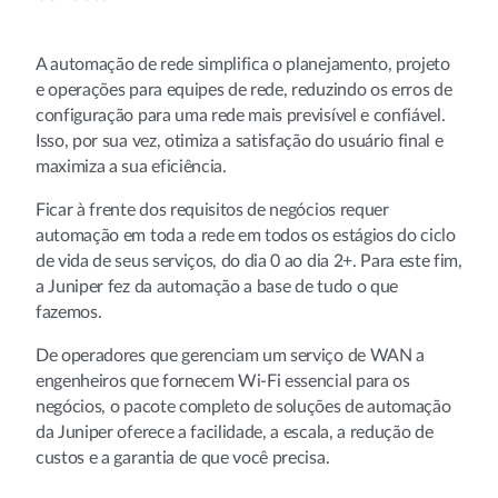
A automação de rede simplifica o planejamento, projeto
e operações para equipes de rede, reduzindo os erros de
configuração para uma rede mais previsível e confiável.
Isso, por sua vez, otimiza a satisfação do usuário final e
maximiza a sua eficiência.
Ficar à frente dos requisitos de negócios requer
automação em toda a rede em todos os estágios do ciclo
de vida de seus serviços, do dia 0 ao dia 2+. Para este fim,
a Juniper fez da automação a base de tudo o que
fazemos.
De operadores que gerenciam um serviço de WAN a
engenheiros que fornecem Wi-Fi essencial para os
negócios, o pacote completo de soluções de automação
da Juniper oferece a facilidade, a escala, a redução de
custos e a garantia de que você precisa.