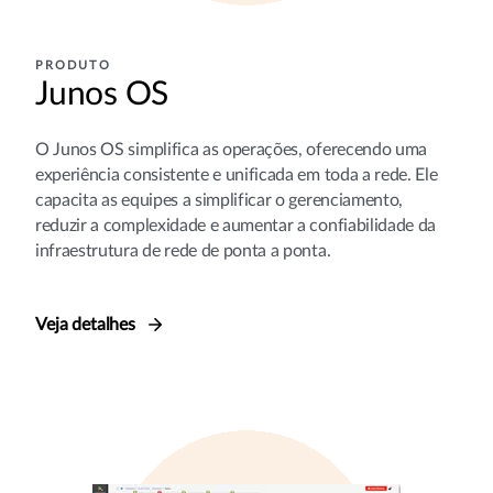
PRODUTO
Junos OS
O Junos OS simplifica as operações, oferecendo uma
experiência consistente e unificada em toda a rede. Ele
capacita as equipes a simplificar o gerenciamento,
reduzir a complexidade e aumentar a confiabilidade da
infraestrutura de rede de ponta a ponta.
Veja detalhes