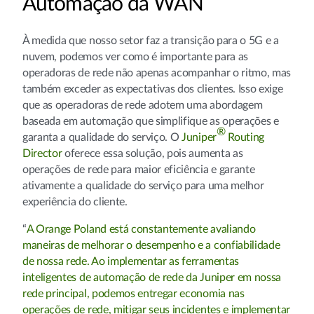
Automação da WAN
À medida que nosso setor faz a transição para o 5G e a
nuvem, podemos ver como é importante para as
operadoras de rede não apenas acompanhar o ritmo, mas
também exceder as expectativas dos clientes. Isso exige
que as operadoras de rede adotem uma abordagem
baseada em automação que simplifique as operações e
®
garanta a qualidade do serviço. O
Juniper
Routing
Director
oferece essa solução, pois aumenta as
operações de rede para maior eficiência e garante
ativamente a qualidade do serviço para uma melhor
experiência do cliente.
“
A Orange Poland está constantemente avaliando
maneiras de melhorar o desempenho e a confiabilidade
de nossa rede. Ao implementar as ferramentas
inteligentes de automação de rede da Juniper em nossa
rede principal, podemos entregar economia nas
operações de rede, mitigar seus incidentes e implementar