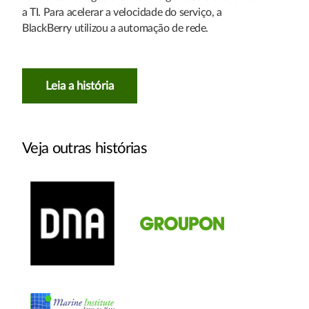
a TI. Para acelerar a velocidade do serviço, a
BlackBerry utilizou a automação de rede.
Leia a história
Veja outras histórias