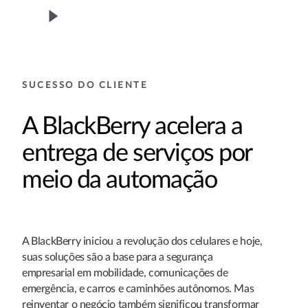
SUCESSO DO CLIENTE
A BlackBerry acelera a
entrega de serviços por
meio da automação
A BlackBerry iniciou a revolução dos celulares e hoje,
suas soluções são a base para a segurança
empresarial em mobilidade, comunicações de
emergência, e carros e caminhões autônomos. Mas
reinventar o negócio também significou transformar