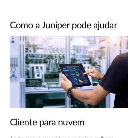
Como a Juniper pode ajudar
Cliente para nuvem