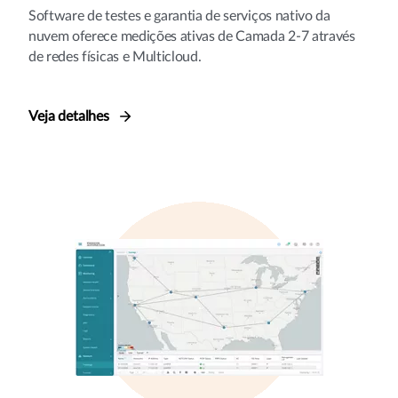
Software de testes e garantia de serviços nativo da
nuvem oferece medições ativas de Camada 2-7 através
de redes físicas e Multicloud.
Veja detalhes