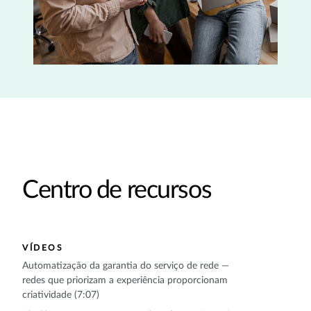
Centro de recursos
VÍDEOS
Automatização da garantia do serviço de rede —
redes que priorizam a experiência proporcionam
criatividade (7:07)