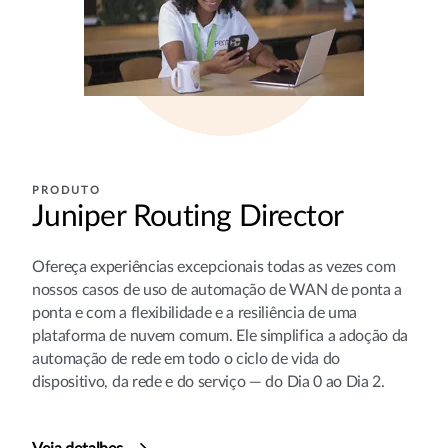
PRODUTO
Juniper Routing Director
Ofereça experiências excepcionais todas as vezes com
nossos casos de uso de automação de WAN de ponta a
ponta e com a flexibilidade e a resiliência de uma
plataforma de nuvem comum. Ele simplifica a adoção da
automação de rede em todo o ciclo de vida do
dispositivo, da rede e do serviço — do Dia 0 ao Dia 2.