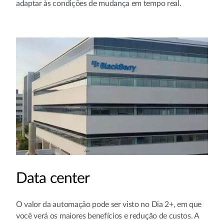
adaptar às condições de mudança em tempo real.
Data center
O valor da automação pode ser visto no Dia 2+, em que
você verá os maiores benefícios e redução de custos. A