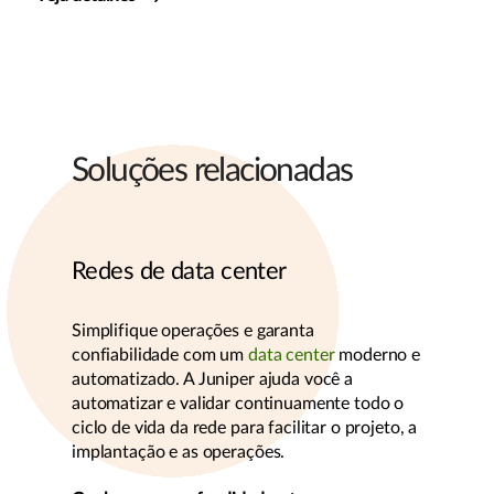
Soluções relacionadas
Redes de data center
Simplifique operações e garanta
confiabilidade com um
data center
moderno e
automatizado. A Juniper ajuda você a
automatizar e validar continuamente todo o
ciclo de vida da rede para facilitar o projeto, a
implantação e as operações.