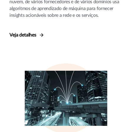
nuvem, de vários fornecedores e de vários domínios usa
algoritmos de aprendizado de máquina para fornecer
insights acionáveis sobre a rede e os serviços.
Veja detalhes