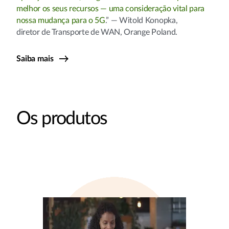
melhor os seus recursos — uma consideração vital para
nossa mudança para o 5G
.” — Witold Konopka,
diretor de Transporte de WAN, Orange Poland.
Saiba mais
Os produtos