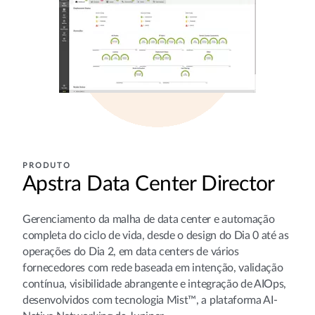
PRODUTO
Apstra Data Center Director
Gerenciamento da malha de data center e automação
completa do ciclo de vida, desde o design do Dia 0 até as
operações do Dia 2, em data centers de vários
fornecedores com rede baseada em intenção, validação
contínua, visibilidade abrangente e integração de AIOps,
desenvolvidos com tecnologia Mist™, a plataforma AI-