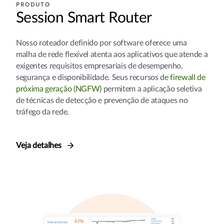
PRODUTO
Session Smart Router
Nosso roteador definido por software oferece uma
malha de rede flexível atenta aos aplicativos que atende a
exigentes requisitos empresariais de desempenho,
segurança e disponibilidade. Seus recursos de
firewall de
próxima geração (NGFW)
permitem a aplicação seletiva
de técnicas de detecção e prevenção de ataques no
tráfego da rede.
Veja detalhes