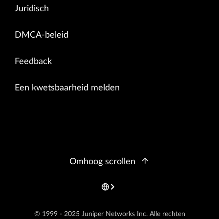
Juridisch
DMCA-beleid
Feedback
Een kwetsbaarheid melden
Omhoog scrollen
© 1999 - 2025 Juniper Networks Inc. Alle rechten