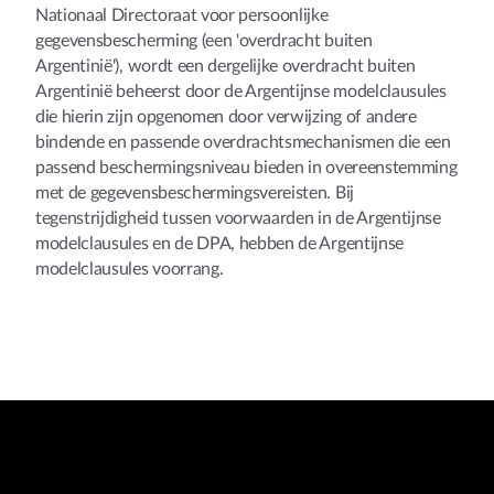
Nationaal Directoraat voor persoonlijke
gegevensbescherming (een 'overdracht buiten
Argentinië'), wordt een dergelijke overdracht buiten
Argentinië beheerst door de Argentijnse modelclausules
die hierin zijn opgenomen door verwijzing of andere
bindende en passende overdrachtsmechanismen die een
passend beschermingsniveau bieden in overeenstemming
met de gegevensbeschermingsvereisten. Bij
tegenstrijdigheid tussen voorwaarden in de Argentijnse
modelclausules en de DPA, hebben de Argentijnse
modelclausules voorrang.