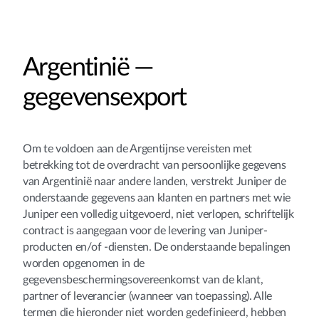
Argentinië —
gegevensexport
Om te voldoen aan de Argentijnse vereisten met
betrekking tot de overdracht van persoonlijke gegevens
van Argentinië naar andere landen, verstrekt Juniper de
onderstaande gegevens aan klanten en partners met wie
Juniper een volledig uitgevoerd, niet verlopen, schriftelijk
contract is aangegaan voor de levering van Juniper-
producten en/of -diensten. De onderstaande bepalingen
worden opgenomen in de
gegevensbeschermingsovereenkomst van de klant,
partner of leverancier (wanneer van toepassing). Alle
termen die hieronder niet worden gedefinieerd, hebben