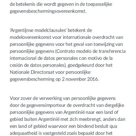
de betekenis die wordt gegeven in de toepasselijke
gegevensbeschermingsovereenkomst.
'Argentijnse modelclausules' betekent de
modelovereenkomst voor internationale overdracht van
persoonlijke gegevens voor het geval van toewijzing van
persoonlijke gegevens (Contrato modelo de transferencia
internacional de datos personales con motivo de la
cesión de datos personales), goedgekeurd door het
Nationale Directoraat voor persoonlijke
gegevensbescherming op 2 november 2016.
Voor zover de verwerking van persoonlijke gegevens
door de gegevensimporteur de overdracht van dergelijke
persoonlijke gegevens van Argentinië naar een land of
gebied buiten Argentinië met zich meebrengt, anders dan
een land of gebied waarvoor een bindend besluit qua
adequaatheid is vastgesteld zoals bepaald door het