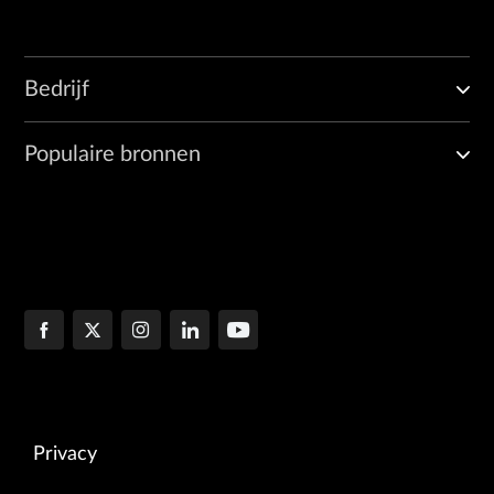
Bedrijf
Populaire bronnen
Privacy