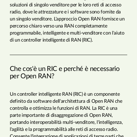
soluzioni di singolo venditore per le loro reti di accesso
radio, dove le attrezzature e i software sono fornite da
un singolo venditore. L'approccio Open RAN fornisce un
percorso chiaro verso una RAN completamente
programmabile, intelligente e multi-venditore con l'aiuto
di un controller intelligente di RAN (RIC).
Che cos'è un RIC e perché è necessario
per Open RAN?
Un controller intelligente RAN (RIC) è un componente
definito da software dell'architettura di Open RAN che
controlla e ottimizza le funzioni di RAN. La RIC è una
parte importante di disaggregazione di Open RAN,
portando interoperabilità multi-venditore, l'intelligenza,
l'agilità e la programmabilità alle reti di accesso radio.
Consente l'integrazione di applicazioni di terze parti che