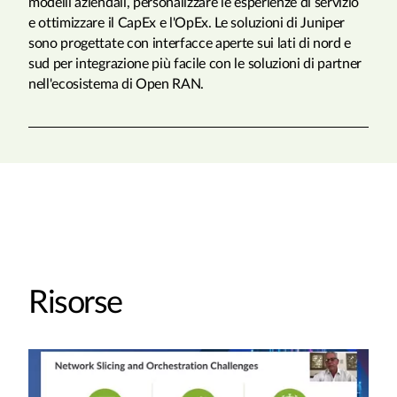
modelli aziendali, personalizzare le esperienze di servizio
e ottimizzare il CapEx e l'OpEx. Le soluzioni di Juniper
sono progettate con interfacce aperte sui lati di nord e
sud per integrazione più facile con le soluzioni di partner
nell'ecosistema di Open RAN.
Risorse