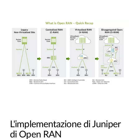
L'implementazione di Juniper
di Open RAN