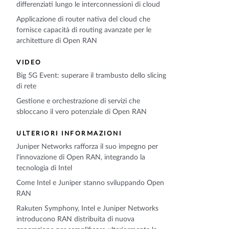
differenziati lungo le interconnessioni di cloud
Applicazione di router nativa del cloud che
fornisce capacità di routing avanzate per le
architetture di Open RAN
VIDEO
Big 5G Event: superare il trambusto dello slicing
di rete
Gestione e orchestrazione di servizi che
sbloccano il vero potenziale di Open RAN
ULTERIORI INFORMAZIONI
Juniper Networks rafforza il suo impegno per
l'innovazione di Open RAN, integrando la
tecnologia di Intel
Come Intel e Juniper stanno sviluppando Open
RAN
Rakuten Symphony, Intel e Juniper Networks
introducono RAN distribuita di nuova