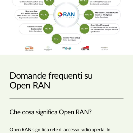
Domande frequenti su
Open RAN
Che cosa significa Open RAN?
Open RAN significa rete di accesso radio aperta. In