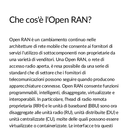
Che cos'è l'Open RAN?
Open RAN è un cambiamento continuo nelle
architetture di rete mobile che consente ai fornitori di
servizi l'utilizzo di sottocomponenti non proprietarie da
una varietà di venditori. Una Open RAN, o rete di
accesso radio aperta, è resa possibile da una serie di
standard che di settore che i fornitori di
telecomunicazioni possono seguire quando producono
apparecchiature connesse. Open RAN consente funzioni
programmabili, intelligenti, disaggregate, virtualizzate e
interoperabili. In particolare, l'head di radio remota
proprietaria (RRH) e le unità di baseband (BBU) sono ora
disaggregate alle unità radio (RU), unità distribuite (DU) e
unità centralizzate (CU), molte delle quali possono essere
virtualizzate o containerizzate. Le interfacce tra questi