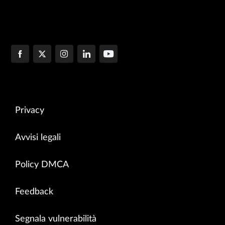
Privacy
Avvisi legali
Policy DMCA
Feedback
Segnala vulnerabilità