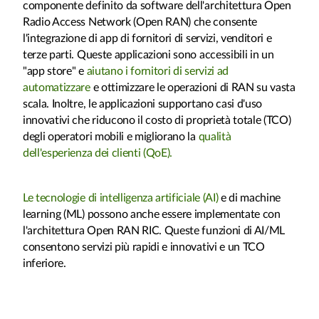
componente definito da software dell'architettura Open
Radio Access Network (Open RAN) che consente
l'integrazione di app di fornitori di servizi, venditori e
terze parti. Queste applicazioni sono accessibili in un
"app store" e
aiutano i fornitori di servizi ad
automatizzare
e ottimizzare le operazioni di RAN su vasta
scala. Inoltre, le applicazioni supportano casi d'uso
innovativi che riducono il costo di proprietà totale (TCO)
degli operatori mobili e migliorano la
qualità
dell'esperienza dei clienti (QoE).
Le tecnologie di intelligenza artificiale (AI)
e di machine
learning (ML) possono anche essere implementate con
l'architettura Open RAN RIC. Queste funzioni di AI/ML
consentono servizi più rapidi e innovativi e un TCO
inferiore.