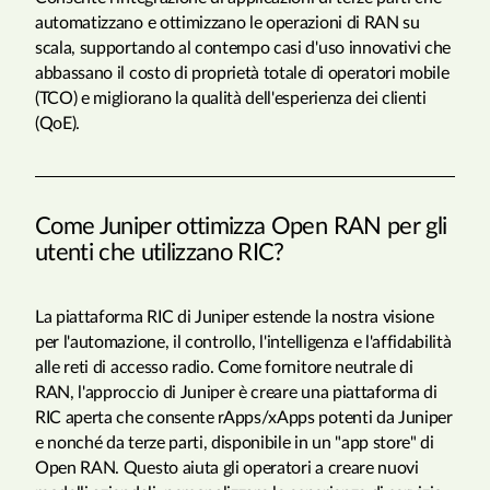
automatizzano e ottimizzano le operazioni di RAN su
scala, supportando al contempo casi d'uso innovativi che
abbassano il costo di proprietà totale di operatori mobile
(TCO) e migliorano la qualità dell'esperienza dei clienti
(QoE).
Come Juniper ottimizza Open RAN per gli
utenti che utilizzano RIC?
La piattaforma RIC di Juniper estende la nostra visione
per l'automazione, il controllo, l'intelligenza e l'affidabilità
alle reti di accesso radio. Come fornitore neutrale di
RAN, l'approccio di Juniper è creare una piattaforma di
RIC aperta che consente rApps/xApps potenti da Juniper
e nonché da terze parti, disponibile in un "app store" di
Open RAN. Questo aiuta gli operatori a creare nuovi