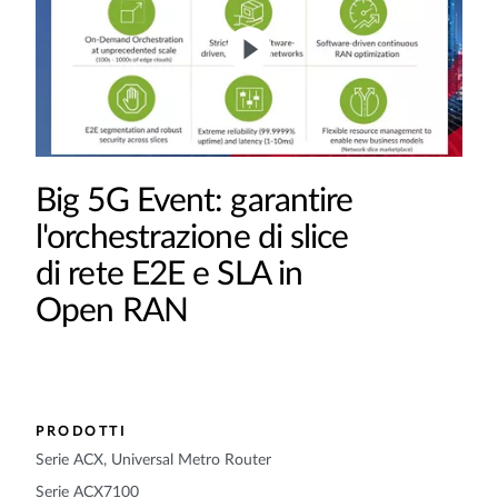
Big 5G Event: garantire
l'orchestrazione di slice
di rete E2E e SLA in
Open RAN
PRODOTTI
Serie ACX, Universal Metro Router
Serie ACX7100