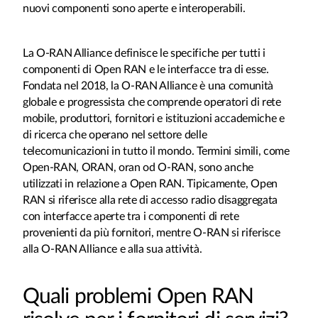
nuovi componenti sono aperte e interoperabili.
La O-RAN Alliance definisce le specifiche per tutti i
componenti di Open RAN e le interfacce tra di esse.
Fondata nel 2018, la O-RAN Alliance è una comunità
globale e progressista che comprende operatori di rete
mobile, produttori, fornitori e istituzioni accademiche e
di ricerca che operano nel settore delle
telecomunicazioni in tutto il mondo. Termini simili, come
Open-RAN, ORAN, oran od O-RAN, sono anche
utilizzati in relazione a Open RAN. Tipicamente, Open
RAN si riferisce alla rete di accesso radio disaggregata
con interfacce aperte tra i componenti di rete
provenienti da più fornitori, mentre O-RAN si riferisce
alla O-RAN Alliance e alla sua attività.
Quali problemi Open RAN