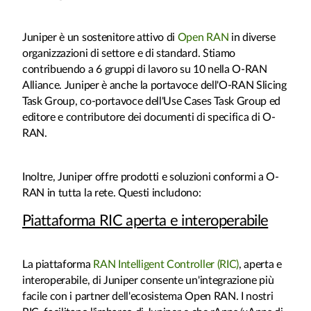
Juniper è un sostenitore attivo di
Open RAN
in diverse
organizzazioni di settore e di standard. Stiamo
contribuendo a 6 gruppi di lavoro su 10 nella O-RAN
Alliance. Juniper è anche la portavoce dell'O-RAN Slicing
Task Group, co-portavoce dell'Use Cases Task Group ed
editore e contributore dei documenti di specifica di O-
RAN.
Inoltre, Juniper offre prodotti e soluzioni conformi a O-
RAN in tutta la rete. Questi includono:
Piattaforma RIC aperta e interoperabile
La piattaforma
RAN Intelligent Controller (RIC)
, aperta e
interoperabile, di Juniper consente un'integrazione più
facile con i partner dell'ecosistema Open RAN. I nostri