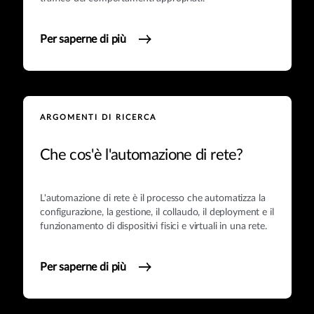
Per saperne di più
ARGOMENTI DI RICERCA
Che cos'è l'automazione di rete?
L'automazione di rete è il processo che automatizza la
configurazione, la gestione, il collaudo, il deployment e il
funzionamento di dispositivi fisici e virtuali in una rete.
Per saperne di più