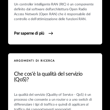
Un controller intelligente RAN (RIC) è un componente
definito dal software dell'architettura Open Radio
Access Network (Open RAN) che è responsabile del
controllo e dell'ottimizzazione delle funzioni RAN.
Per saperne di più
ARGOMENTI DI RICERCA
Che cos'è la qualità del servizio
(QoS)?
La qualità del servizio (Quality of Service - QoS) è un
processo che consente a un router o a uno switch di
differenziare i tipi di traffico e quindi di applicare al
traffico dei comportamenti appropriati.