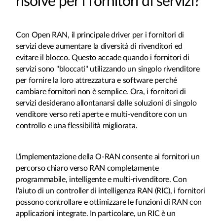
risolve per i fornitori di servizi?
Con Open RAN, il principale driver per i fornitori di
servizi deve aumentare la diversità di rivenditori ed
evitare il blocco. Questo accade quando i fornitori di
servizi sono "bloccati" utilizzando un singolo rivenditore
per fornire la loro attrezzatura e software perché
cambiare fornitori non è semplice. Ora, i fornitori di
servizi desiderano allontanarsi dalle soluzioni di singolo
venditore verso reti aperte e multi-venditore con un
controllo e una flessibilità migliorata.
L'implementazione della O-RAN consente ai fornitori un
percorso chiaro verso RAN completamente
programmabile, intelligente e multi-rivenditore. Con
l'aiuto di un controller di intelligenza RAN (RIC), i fornitori
possono controllare e ottimizzare le funzioni di RAN con
applicazioni integrate. In particolare, un RIC è un