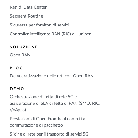
Reti di Data Center
Segment Routing
Sicurezza per fornitori di servizi
Controller intelligente RAN (RIC) di Juniper
SOLUZIONE
Open RAN
BLOG
Democratizzazione delle reti con Open RAN
DEMO
Orchestrazione di fetta di rete 5G e
assicurazione di SLA di fetta di RAN (SMO, RIC,
r/xApps)
Prestazioni di Open Fronthaul con reti a
commutazione di pacchetto
Slicing di rete per il trasporto di servizi 5G