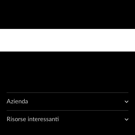
Azienda
Risorse interessanti