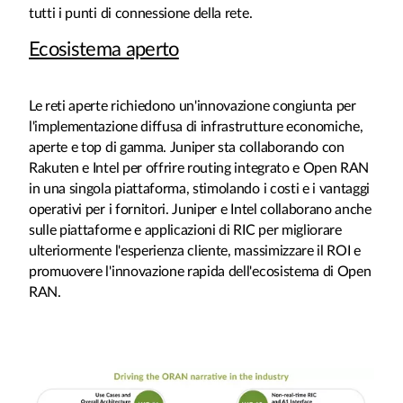
tutti i punti di connessione della rete.
Ecosistema aperto
Le reti aperte richiedono un'innovazione congiunta per
l'implementazione diffusa di infrastrutture economiche,
aperte e top di gamma. Juniper sta collaborando con
Rakuten e Intel per offrire routing integrato e Open RAN
in una singola piattaforma, stimolando i costi e i vantaggi
operativi per i fornitori. Juniper e Intel collaborano anche
sulle piattaforme e applicazioni di RIC per migliorare
ulteriormente l'esperienza cliente, massimizzare il ROI e
promuovere l'innovazione rapida dell'ecosistema di Open
RAN.