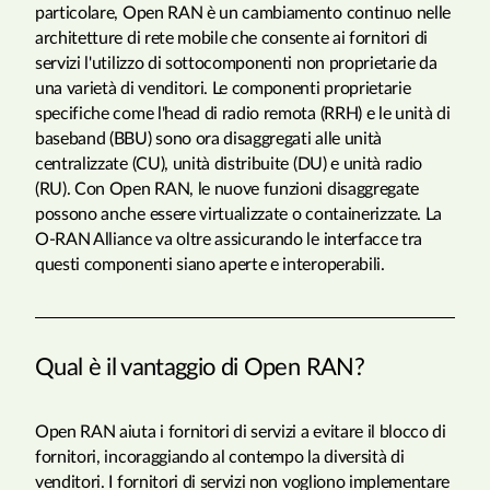
particolare, Open RAN è un cambiamento continuo nelle
architetture di rete mobile che consente ai fornitori di
servizi l'utilizzo di sottocomponenti non proprietarie da
una varietà di venditori. Le componenti proprietarie
specifiche come l'head di radio remota (RRH) e le unità di
baseband (BBU) sono ora disaggregati alle unità
centralizzate (CU), unità distribuite (DU) e unità radio
(RU). Con Open RAN, le nuove funzioni disaggregate
possono anche essere virtualizzate o containerizzate. La
O-RAN Alliance va oltre assicurando le interfacce tra
questi componenti siano aperte e interoperabili.
Qual è il vantaggio di Open RAN?
Open RAN aiuta i fornitori di servizi a evitare il blocco di
fornitori, incoraggiando al contempo la diversità di
venditori. I fornitori di servizi non vogliono implementare