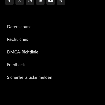
Datenschutz
Rechtliches
DMCA-Richtlinie
Feedback
Sicherheitslücke melden