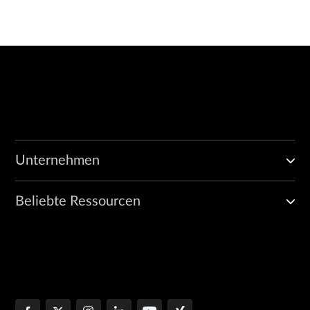
Unternehmen
Beliebte Ressourcen