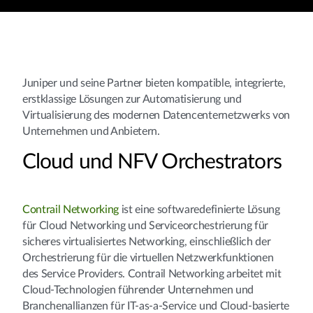
Juniper und seine Partner bieten kompatible, integrierte,
erstklassige Lösungen zur Automatisierung und
Virtualisierung des modernen Datencenternetzwerks von
Unternehmen und Anbietern.
Cloud und NFV Orchestrators
Contrail Networking
ist eine softwaredefinierte Lösung
für Cloud Networking und Serviceorchestrierung für
sicheres virtualisiertes Networking, einschließlich der
Orchestrierung für die virtuellen Netzwerkfunktionen
des Service Providers. Contrail Networking arbeitet mit
Cloud-Technologien führender Unternehmen und
Branchenallianzen für IT-as-a-Service und Cloud-basierte