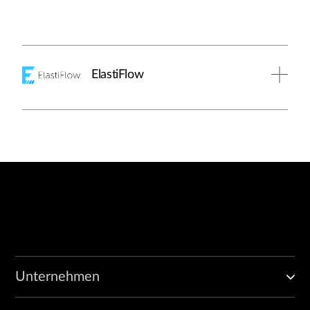
ElastiFlow
Unternehmen