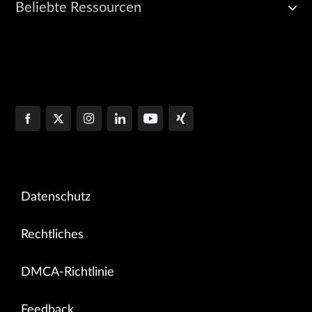
Beliebte Ressourcen
Datenschutz
Rechtliches
DMCA-Richtlinie
Feedback