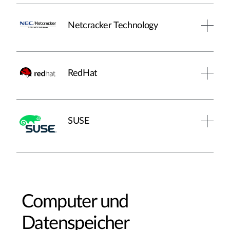
Netcracker Technology
RedHat
SUSE
Computer und
Datenspeicher