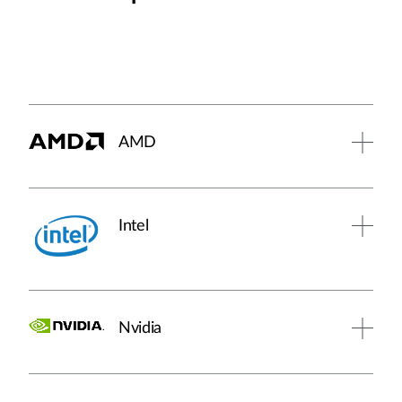
AMD
Intel
Nvidia