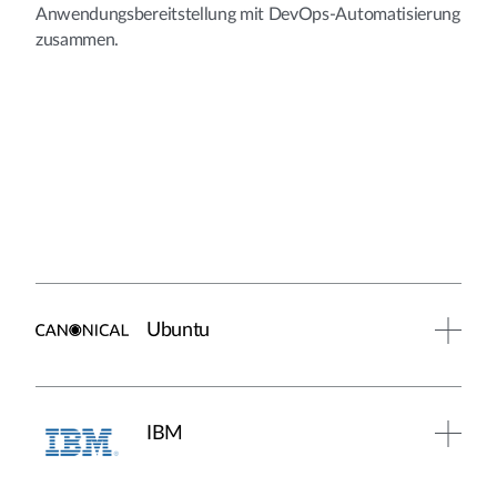
Anwendungsbereitstellung mit DevOps-Automatisierung
zusammen.
Ubuntu
IBM