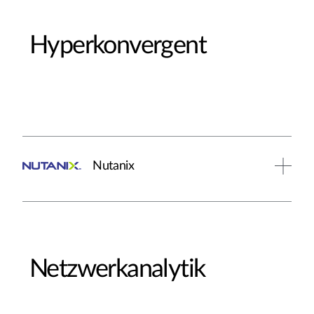
Hyperkonvergent
Nutanix
Netzwerkanalytik