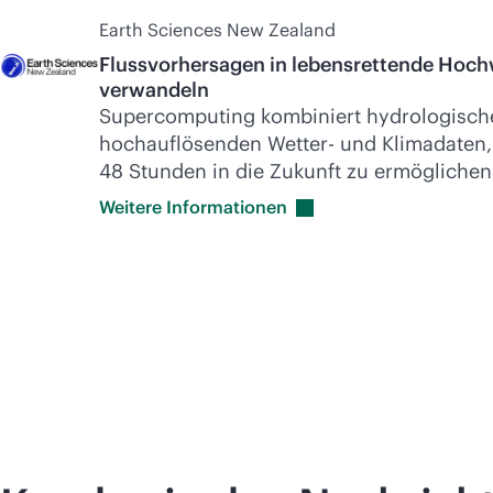
Earth Sciences New Zealand
Flussvorhersagen in lebensrettende Hoc
verwandeln
Supercomputing
kombiniert hydrologisch
hochauflösenden Wetter- und Klimadaten,
48 Stunden in die Zukunft zu ermöglichen
Weitere
Informationen