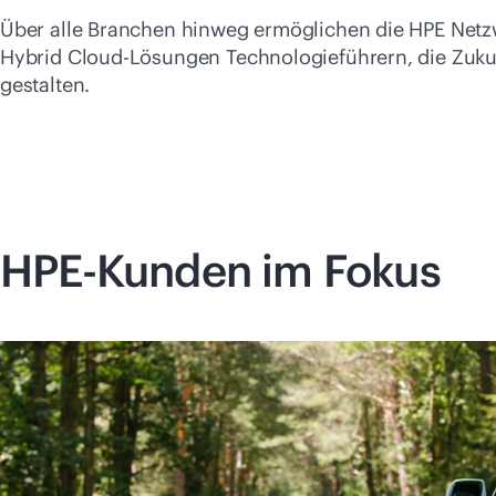
Über alle Branchen hinweg ermöglichen die HPE Netzw
Hybrid Cloud-Lösungen Technologieführern, die Zuku
gestalten.
HPE-Kunden im Fokus