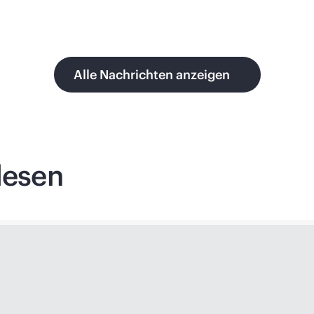
Alle Nachrichten anzeigen
lesen