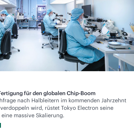
Fertigung für den globalen Chip-Boom
chfrage nach Halbleitern im kommenden Jahrzehnt
 verdoppeln wird, rüstet Tokyo Electron seine
r eine massive Skalierung.