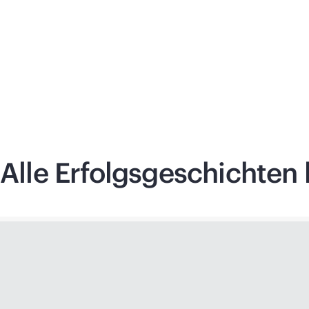
Alle Erfolgsgeschichten 