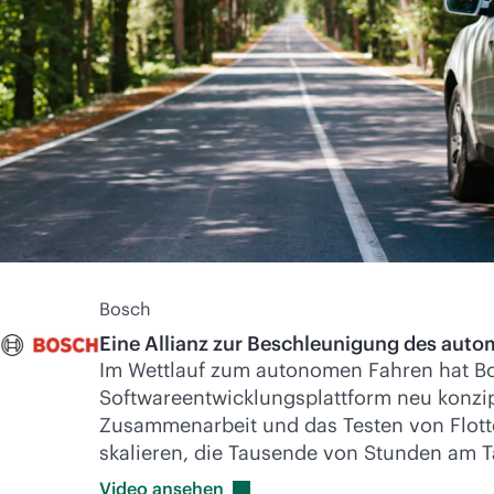
Bosch
Eine Allianz zur Beschleunigung des auto
Im Wettlauf zum autonomen Fahren hat Bo
Softwareentwicklungsplattform neu konzip
Zusammenarbeit und das Testen von Flotte
skalieren, die Tausende von Stunden am T
Video
ansehen