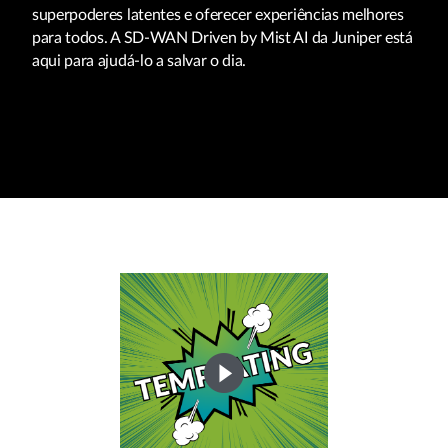
superpoderes latentes e oferecer experiências melhores
para todos. A SD-WAN Driven by Mist AI da Juniper está
aqui para ajudá-lo a salvar o dia.