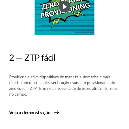
2 — ZTP fácil
Provisione e ative dispositivos de maneira automática e mais
rápida com uma simples verificação usando o provisionamento
zero-touch (ZTP). Elimine a necessidade de especialistas técnicos
no campo.
Veja a demonstração