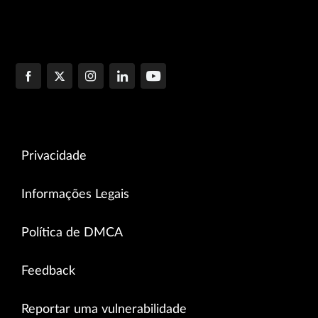
Privacidade
Informações Legais
Política de DMCA
Feedback
Reportar uma vulnerabilidade