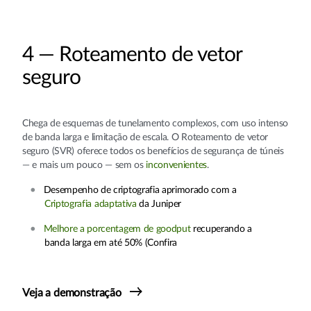
4 — Roteamento de vetor
seguro
Chega de esquemas de tunelamento complexos, com uso intenso
de banda larga e limitação de escala. O Roteamento de vetor
seguro (SVR) oferece todos os benefícios de segurança de túneis
— e mais um pouco — sem os
inconvenientes
.
Desempenho de criptografia aprimorado com a
Criptografia adaptativa
da Juniper
Melhore a porcentagem de goodput
recuperando a
banda larga em até 50% (Confira
Veja a demonstração