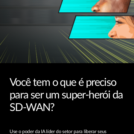
Você tem o que é preciso
para ser um super-herói da
SD-WAN?
Use o poder da IA líder do setor para liberar seus