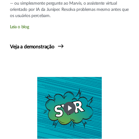
— ou simplesmente pergunte ao Marvis, o assistente virtual
orientado por IA da Juniper. Resolva problemas mesmo antes que
os usuários percebam.
Leia o blog
Veja a demonstração