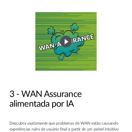
3 - WAN Assurance
alimentada por IA
Descubra
exatamente
que problemas de WAN estão causando
experiências ruins de usuário final a partir de um painel intuitivo