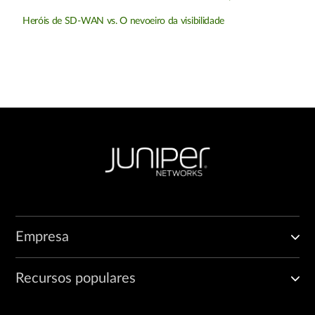
Heróis de SD-WAN vs. O nevoeiro da visibilidade
Empresa
Recursos populares