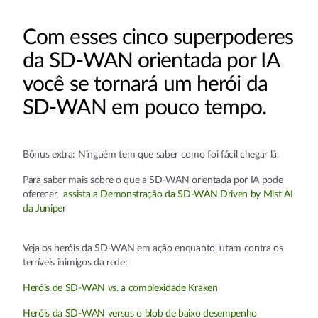
Com esses cinco superpoderes
da SD-WAN orientada por IA
você se tornará um herói da
SD-WAN em pouco tempo.
Bônus extra: Ninguém tem que saber como foi fácil chegar lá.
Para saber mais sobre o que a SD-WAN orientada por IA pode
oferecer,
assista a Demonstração da SD-WAN Driven by Mist AI
da Juniper
Veja os heróis da SD-WAN em ação enquanto lutam contra os
terríveis inimigos da rede:
Heróis de SD-WAN vs. a complexidade Kraken
Heróis da SD-WAN versus o blob de baixo desempenho