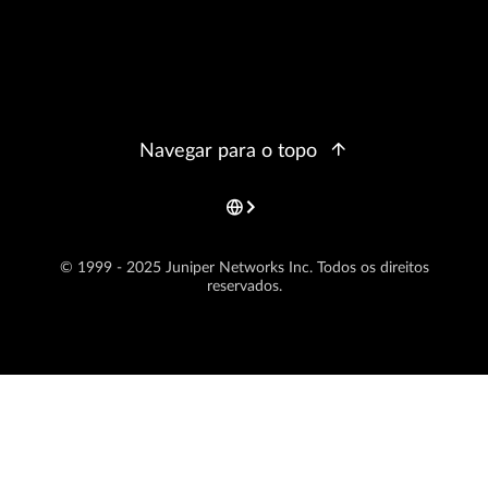
Navegar para o topo
© 1999 - 2025 Juniper Networks Inc. Todos os direitos
reservados.