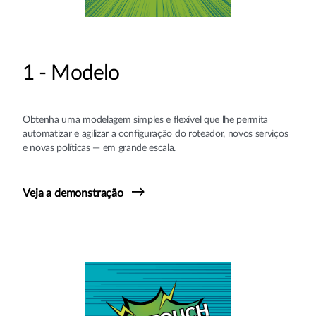
1 - Modelo
Obtenha uma modelagem simples e flexível que lhe permita
automatizar e agilizar a configuração do roteador, novos serviços
e novas políticas — em grande escala.
Veja a demonstração