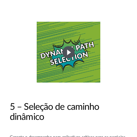
5 – Seleção de caminho
dinâmico