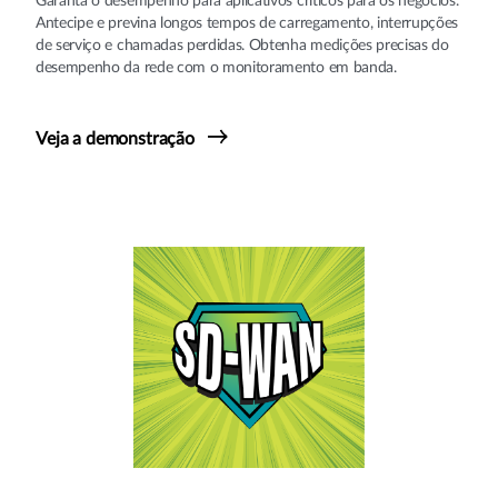
Garanta o desempenho para aplicativos críticos para os negócios.
Antecipe e previna longos tempos de carregamento, interrupções
de serviço e chamadas perdidas. Obtenha medições precisas do
desempenho da rede com o monitoramento em banda.
Veja a demonstração