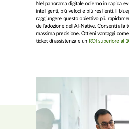
Nel panorama digitale odierno in rapida evo
intelligenti, più veloci e più resilienti. Il 
raggiungere questo obiettivo più rapidamen
dell'adozione dell'AI-Native. Consenti alla
massima precisione. Ottieni vantaggi come 
ticket di assistenza e un
ROI superiore al 