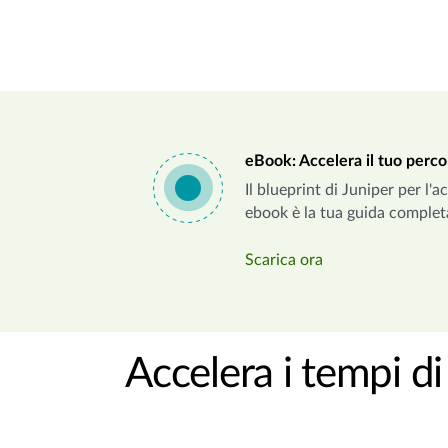
eBook: Accelera il tuo perco
Il blueprint di Juniper per l
ebook è la tua guida complet
Scarica ora
Accelera i tempi d