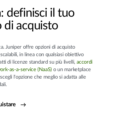
 definisci il tuo
 di acquisto
a. Juniper offre opzioni di acquisto
 scalabili, in linea con qualsiasi obiettivo
tti di licenze standard su più livelli,
accordi
ork-as-a-service (NaaS)
o un marketplace
scegli l'opzione che meglio si adatta alle
dali.
uistare