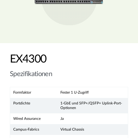
EX4300
Spezifikationen
Formfaktor
Fester 1 U-Zugriff
Portdichte
1-GbE und SFP+/QSFP+ Uplink-Port-
Optionen
Wired Assurance
Ja
Campus-Fabrics
Virtual Chassis