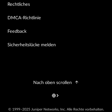
Rechtliches
DMCA-Richtlinie
Feedback
Sicherheitslücke melden
Nach oben scrollen
© 1999–2025 Juniper Networks, Inc. Alle Rechte vorbehalten.