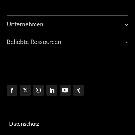
Unternehmen
Beliebte Ressourcen
Datenschutz