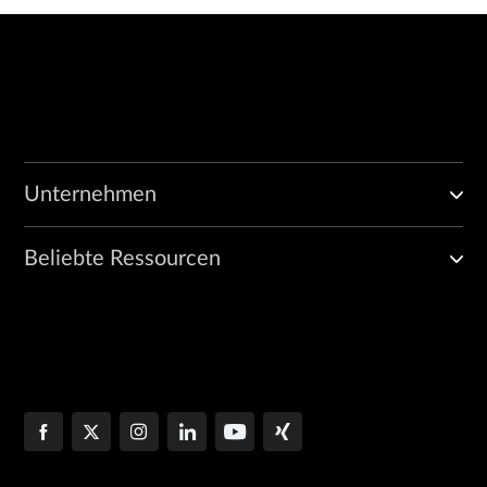
Unternehmen
Beliebte Ressourcen