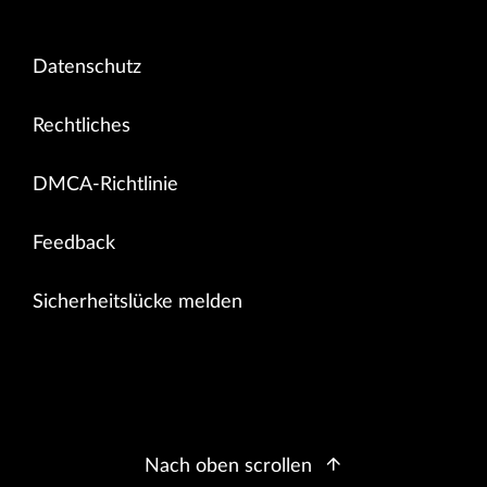
Datenschutz
Rechtliches
DMCA-Richtlinie
Feedback
Sicherheitslücke melden
Nach oben scrollen