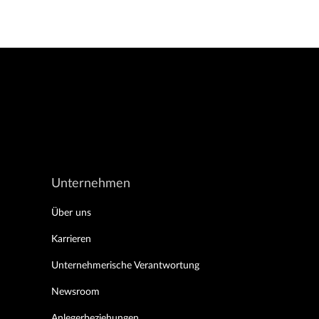
Unternehmen
Über uns
Karrieren
Unternehmerische Verantwortung
Newsroom
Anlegerbeziehungen