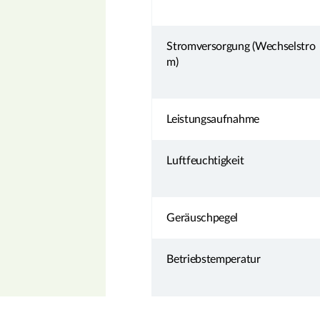
Stromversorgung (Wechselstro
m)
Leistungsaufnahme
Luftfeuchtigkeit
Geräuschpegel
Betriebstemperatur