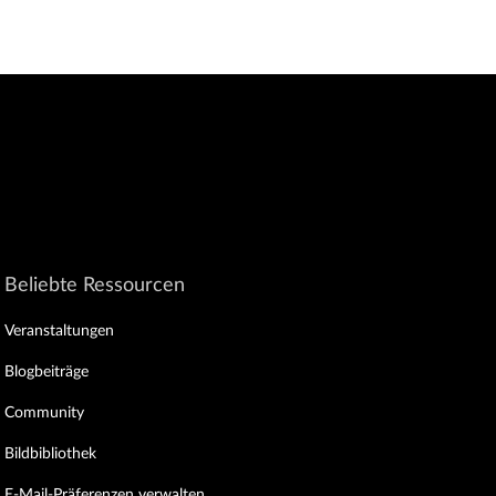
Beliebte Ressourcen
Veranstaltungen
Blogbeiträge
Community
Bildbibliothek
E-Mail-Präferenzen verwalten