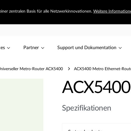
iner zentralen Basis für alle Netzwerkinnovationen.
Weitere Information
ces
Partner
Support und Dokumentation
niverseller Metro-Router ACX5400
ACX5400 Metro Ethernet-Router
ACX5400
Spezifikationen