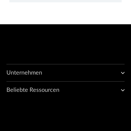
Unternehmen
Beliebte Ressourcen