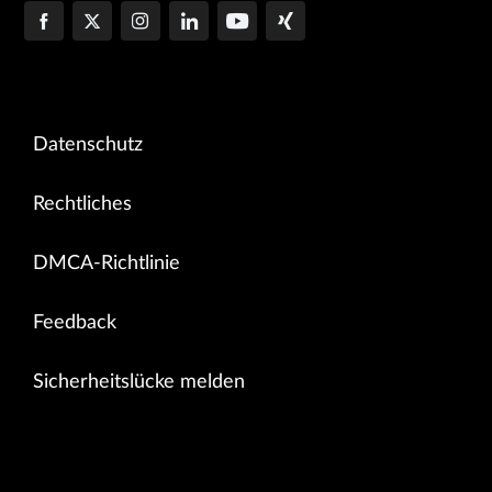
Datenschutz
Rechtliches
DMCA-Richtlinie
Feedback
Sicherheitslücke melden