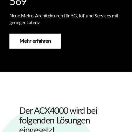
569
Neue Metro-Architekturen für 5G, IoT und Services mit
geringer Latenz.
Mehr erfahren
Der ACX4000 wird bei
folgenden Lösungen
eingesetzt