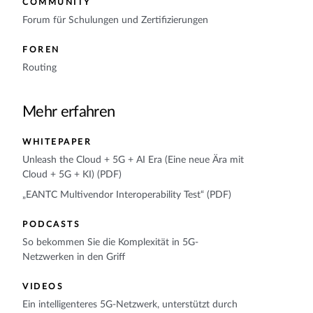
COMMUNITY
Forum für Schulungen und Zertifizierungen
FOREN
Routing
Mehr erfahren
WHITEPAPER
Unleash the Cloud + 5G + AI Era (Eine neue Ära mit
Cloud + 5G + KI) (PDF)
„EANTC Multivendor Interoperability Test“ (PDF)
PODCASTS
So bekommen Sie die Komplexität in 5G-
Netzwerken in den Griff
VIDEOS
Ein intelligenteres 5G-Netzwerk, unterstützt durch