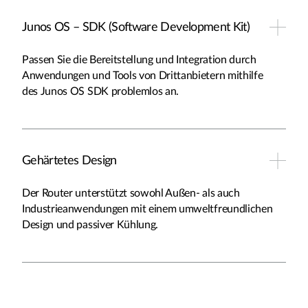
Junos OS – SDK (Software Development Kit)
Passen Sie die Bereitstellung und Integration durch
Anwendungen und Tools von Drittanbietern mithilfe
des Junos OS SDK problemlos an.
Gehärtetes Design
Der Router unterstützt sowohl Außen- als auch
Industrieanwendungen mit einem umweltfreundlichen
Design und passiver Kühlung.