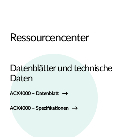
Ressourcencenter
Datenblätter und technische
Daten
ACX4000 – Datenblatt
ACX4000 – Spezifikationen