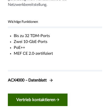
Netzwerkbereitstellung.
Wichtige Funktionen
Bis zu 32 TDM-Ports
Zwei 10-GbE-Ports
PoE++
MEF CE 2.0-zertifiziert
ACX4000 – Datenblatt
Vertrieb kontaktieren