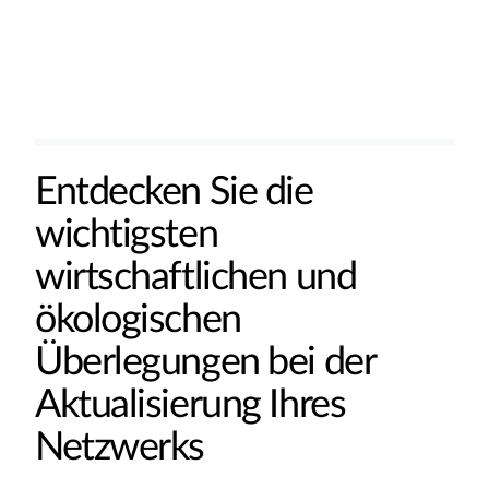
Entdecken Sie die
wichtigsten
wirtschaftlichen und
ökologischen
Überlegungen bei der
Aktualisierung Ihres
Netzwerks