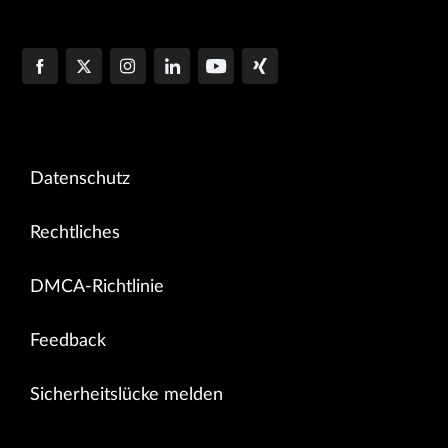
Datenschutz
Rechtliches
DMCA-Richtlinie
Feedback
Sicherheitslücke melden