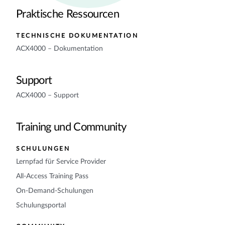
Praktische Ressourcen
TECHNISCHE DOKUMENTATION
ACX4000 – Dokumentation
Support
ACX4000 – Support
Training und Community
SCHULUNGEN
Lernpfad für Service Provider
All-Access Training Pass
On-Demand-Schulungen
Schulungsportal