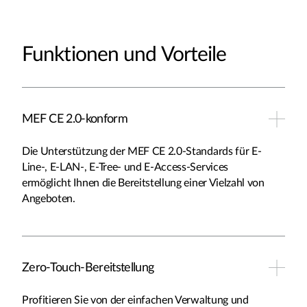
Funktionen und Vorteile
MEF CE 2.0-konform
Die Unterstützung der MEF CE 2.0-Standards für E-
Line-, E-LAN-, E-Tree- und E-Access-Services
ermöglicht Ihnen die Bereitstellung einer Vielzahl von
Angeboten.
Zero-Touch-Bereitstellung
Profitieren Sie von der einfachen Verwaltung und