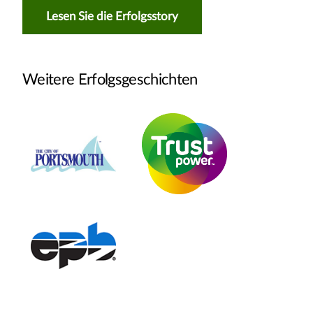
Lesen Sie die Erfolgsstory
Weitere Erfolgsgeschichten