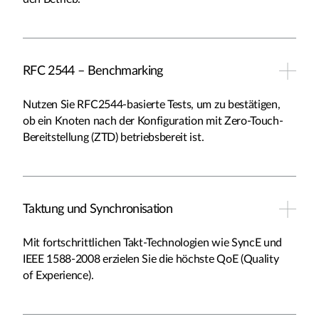
RFC 2544 – Benchmarking
Nutzen Sie RFC2544-basierte Tests, um zu bestätigen,
ob ein Knoten nach der Konfiguration mit Zero-Touch-
Bereitstellung (ZTD) betriebsbereit ist.
Taktung und Synchronisation
Mit fortschrittlichen
Takt-Technologien wie SyncE und
IEEE 1588-2008
erzielen Sie die höchste QoE (Quality
of Experience).