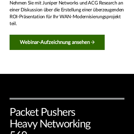
Nehmen Sie mit Juniper Networks und ACG Research an
einer Diskussion über die Erstellung einer überzeugenden
ROI-Präsentation für Ihr WAN-Modernisierungsprojekt
teil.
Webinar-Aufzeichnung ansehen
Packet Pushers
Heavy Networking