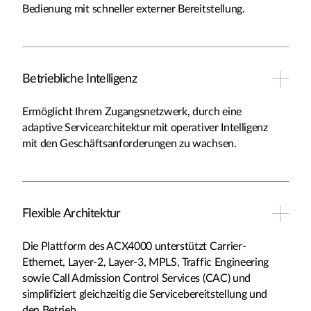
Bedienung mit schneller
externer Bereitstellung.
Betriebliche Intelligenz
Ermöglicht Ihrem Zugangsnetzwerk, durch eine
adaptive Servicearchitektur mit operativer Intelligenz
mit den Geschäftsanforderungen zu wachsen.
Flexible Architektur
Die Plattform des ACX4000 unterstützt Carrier-
Ethernet, Layer-2, Layer-3, MPLS, Traffic Engineering
sowie Call Admission Control Services (CAC) und
simplifiziert gleichzeitig die Servicebereitstellung und
den Betrieb.