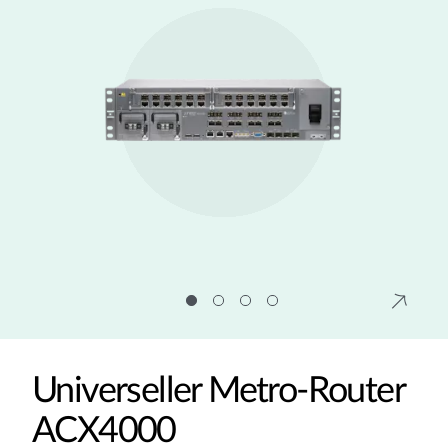
Universeller Metro-Router
ACX4000