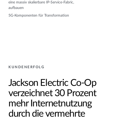
eine massiv skalierbare IP-Service-Fabric,
aufbauen
5G-Komponenten für Transformation
KUNDENERFOLG
Jackson Electric Co-Op
verzeichnet 30 Prozent
mehr Internetnutzung
durch die vermehrte