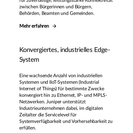
für zuverlässige, leistungsstarke Konnektivität
zwischen Bürgerinnen und Bürgern,
Behörden, Beamten und Gemeinden.
Mehr erfahren
Konvergiertes, industrielles Edge-
System
Eine wachsende Anzahl von industriellen
Systemen und IIoT-Systemen (Industrial
Internet of Things) für bestimmte Zwecke
konvergiert hin zu Ethernet, IP- und MPLS-
Netzwerken. Juniper unterstützt
Industrieunternehmen dabei, im digitalen
Zeitalter die Servicelevel für
Systemverfügbarkeit und Vorhersehbarkeit zu
erfüllen.