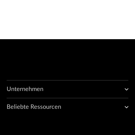
Unternehmen
Beliebte Ressourcen