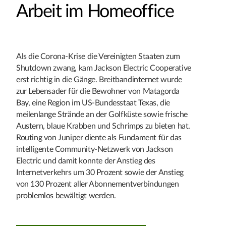
Arbeit im Homeoffice
Als die Corona-Krise die Vereinigten Staaten zum
Shutdown zwang, kam Jackson Electric Cooperative
erst richtig in die Gänge. Breitbandinternet wurde
zur Lebensader für die Bewohner von Matagorda
Bay, eine Region im US-Bundesstaat Texas, die
meilenlange Strände an der Golfküste sowie frische
Austern, blaue Krabben und Schrimps zu bieten hat.
Routing von Juniper diente als Fundament für das
intelligente Community-Netzwerk von Jackson
Electric und damit konnte der Anstieg des
Internetverkehrs um 30 Prozent sowie der Anstieg
von 130 Prozent aller Abonnementverbindungen
problemlos bewältigt werden.