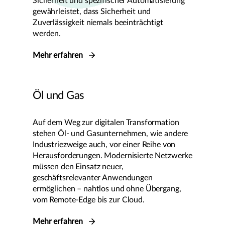
Sicherheit und spezifischer Automatisierung
gewährleistet, dass Sicherheit und
Zuverlässigkeit niemals beeinträchtigt
werden.
Mehr erfahren
Öl und Gas
Auf dem Weg zur digitalen Transformation
stehen Öl- und Gasunternehmen, wie andere
Industriezweige auch, vor einer Reihe von
Herausforderungen. Modernisierte Netzwerke
müssen den Einsatz neuer,
geschäftsrelevanter Anwendungen
ermöglichen – nahtlos und ohne Übergang,
vom Remote-Edge bis zur Cloud.
Mehr erfahren