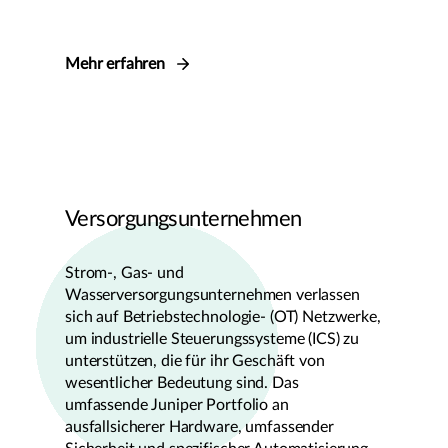
Mehr erfahren
Versorgungsunternehmen
Strom-, Gas- und
Wasserversorgungsunternehmen verlassen
sich auf Betriebstechnologie- (OT) Netzwerke,
um industrielle Steuerungssysteme (ICS) zu
unterstützen, die für ihr Geschäft von
wesentlicher Bedeutung sind. Das
umfassende Juniper Portfolio an
ausfallsicherer Hardware, umfassender