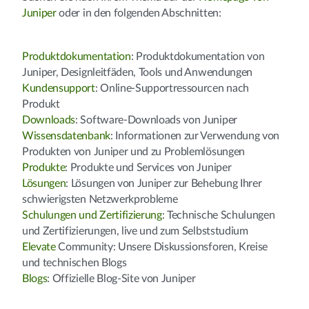
Juniper
oder in den folgenden Abschnitten:
Produktdokumentation
: Produktdokumentation von
Juniper, Designleitfäden, Tools und Anwendungen
Kundensupport
: Online-Supportressourcen nach
Produkt
Downloads
: Software-Downloads von Juniper
Wissensdatenbank
: Informationen zur Verwendung von
Produkten von Juniper und zu Problemlösungen
Produkte
: Produkte und Services von Juniper
Lösungen
: Lösungen von Juniper zur Behebung Ihrer
schwierigsten Netzwerkprobleme
Schulungen und Zertifizierung
: Technische Schulungen
und Zertifizierungen, live und zum Selbststudium
Elevate
Community: Unsere Diskussionsforen, Kreise
und technischen Blogs
Blogs
: Offizielle Blog-Site von Juniper