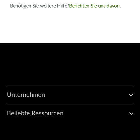
Benötigen Sie weitere Hilfe?
Berichten Sie uns davon
.
Unternehmen
Beliebte Ressourcen