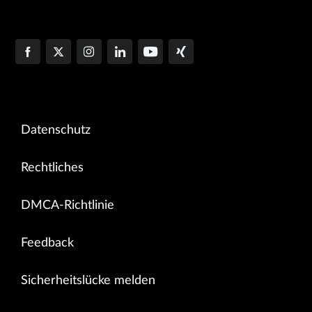
Datenschutz
Rechtliches
DMCA-Richtlinie
Feedback
Sicherheitslücke melden