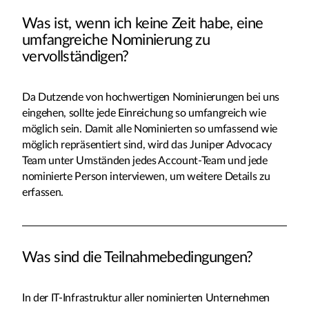
Was ist, wenn ich keine Zeit habe, eine
umfangreiche Nominierung zu
vervollständigen?
Da Dutzende von hochwertigen Nominierungen bei uns
eingehen, sollte jede Einreichung so umfangreich wie
möglich sein. Damit alle Nominierten so umfassend wie
möglich repräsentiert sind, wird das Juniper Advocacy
Team unter Umständen jedes Account-Team und jede
nominierte Person interviewen, um weitere Details zu
erfassen.
Was sind die Teilnahmebedingungen?
In der IT-Infrastruktur aller nominierten Unternehmen