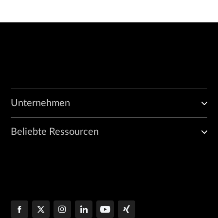
Unternehmen
Beliebte Ressourcen