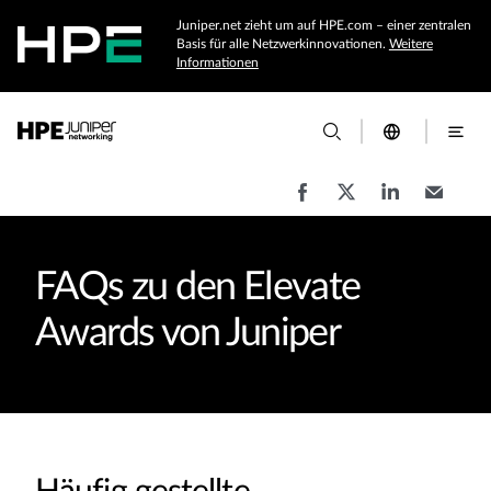
Juniper.net zieht um auf HPE.com – einer zentralen
Basis für alle Netzwerkinnovationen.
Weitere
Informationen
FAQs zu den Elevate
Awards von Juniper