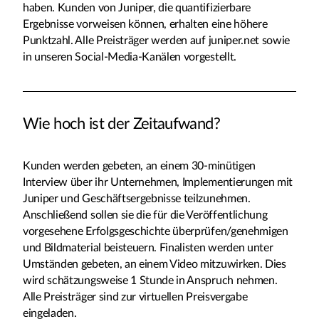
haben. Kunden von Juniper, die quantifizierbare
Ergebnisse vorweisen können, erhalten eine höhere
Punktzahl. Alle Preisträger werden auf juniper.net sowie
in unseren Social-Media-Kanälen vorgestellt.
Wie hoch ist der Zeitaufwand?
Kunden
werden gebeten, an einem 30-minütigen
Interview über ihr Unternehmen, Implementierungen mit
Juniper und Geschäftsergebnisse teilzunehmen.
Anschließend sollen sie die für die Veröffentlichung
vorgesehene Erfolgsgeschichte überprüfen/genehmigen
und Bildmaterial beisteuern. Finalisten werden unter
Umständen gebeten, an einem Video mitzuwirken. Dies
wird schätzungsweise 1 Stunde in Anspruch nehmen.
Alle Preisträger sind zur virtuellen Preisvergabe
eingeladen.