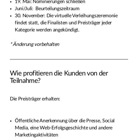
19. Mai: Nominierungen schließen
Juni/Juli: Beurteilungszeitraum
30. November: Die virtuelle Verleihungszeremonie
findet statt, die Finalisten und Preisträger jeder
Kategorie werden angekündigt.
* Änderung vorbehalten
Wie profitieren die Kunden von der
Teilnahme?
Die Preisträger erhalten:
Öffentliche Anerkennung über die Presse, Social
Media, eine Web-Erfolgsgeschichte und andere
Marketingaktivitäten