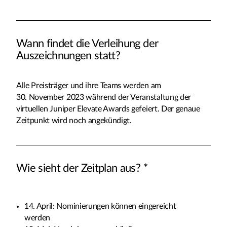
Wann findet die Verleihung der
Auszeichnungen statt?
Alle Preisträger und ihre Teams werden am
30. November 2023 während der Veranstaltung der
virtuellen Juniper Elevate Awards gefeiert. Der genaue
Zeitpunkt wird noch angekündigt.
Wie sieht der Zeitplan aus? *
14. April: Nominierungen können eingereicht
werden