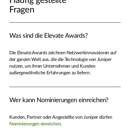
Häufig gestellte
Fragen
Was sind die Elevate Awards?
Die Elevate Awards zeichnen Netzwerkinnovatoren auf
der ganzen Welt aus, die die Technologie von Juniper
nutzen, um ihren Unternehmen und Kunden
außergewöhnliche Erfahrungen zu liefern.
Wer kann Nominierungen einreichen?
Kunden, Partner oder Angestellte von Juniper dürfen
Nominierungen einreichen
.