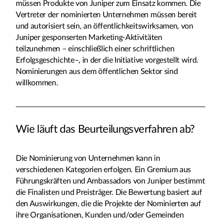
müssen Produkte von Juniper zum Einsatz kommen
.
Die
Vertreter der nominierten Unternehmen müssen bereit
und autorisiert sein, an öffentlichkeitswirksamen, von
Juniper gesponserten Marketing-Aktivitäten
teilzunehmen – einschließlich einer schriftlichen
Erfolgsgeschichte–, in der die Initiative vorgestellt wird
.
Nominierungen aus dem öffentlichen Sektor sind
willkommen.
Wie läuft das Beurteilungsverfahren ab?
Die Nominierung von Unternehmen kann in
verschiedenen Kategorien erfolgen. Ein Gremium aus
Führungskräften und Ambassadors von Juniper bestimmt
die Finalisten und Preisträger. Die Bewertung basiert auf
den Auswirkungen, die die Projekte der Nominierten auf
ihre Organisationen, Kunden und/oder Gemeinden