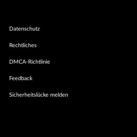
Datenschutz
Rechtliches
DMCA-Richtlinie
Feedback
Sicherheitslücke melden