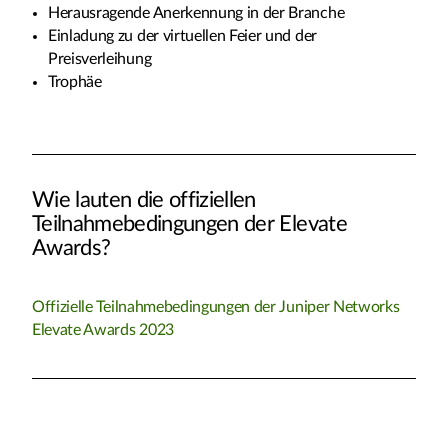
Herausragende Anerkennung in der Branche
Einladung zu der virtuellen Feier und der
Preisverleihung
Trophäe
Wie lauten die offiziellen
Teilnahmebedingungen der Elevate
Awards?
Offizielle Teilnahmebedingungen der Juniper Networks
Elevate Awards 2023