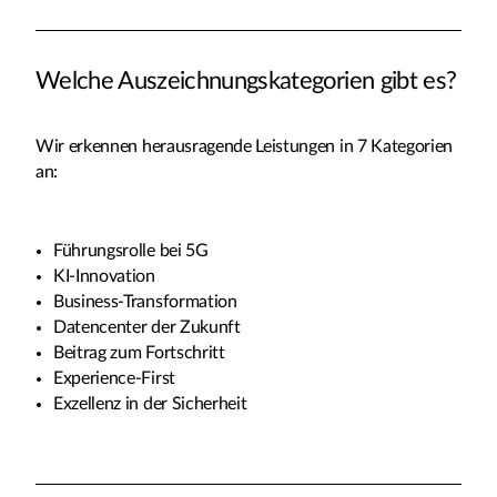
Welche Auszeichnungskategorien gibt es?
Wir erkennen herausragende Leistungen in 7 Kategorien
an:
Führungsrolle bei 5G
KI-Innovation
Business-Transformation
Datencenter der Zukunft
Beitrag zum Fortschritt
Experience-First
Exzellenz in der Sicherheit