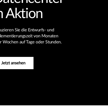
n Aktion
uzieren Sie die Entwurfs- und
lementierungszeit von Monaten
r Wochen auf Tage oder Stunden.
Jetzt ansehen