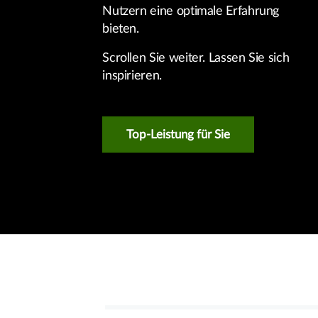
Nutzern eine optimale Erfahrung
bieten.
Scrollen Sie weiter. Lassen Sie sich
inspirieren.
Top-Leistung für Sie