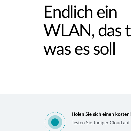
Endlich ein
WLAN, das t
was es soll
Holen Sie sich einen kosten
Testen Sie Juniper Cloud auf