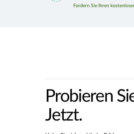
Fordern Sie Ihren kostenlose
Probieren Sie
Jetzt.