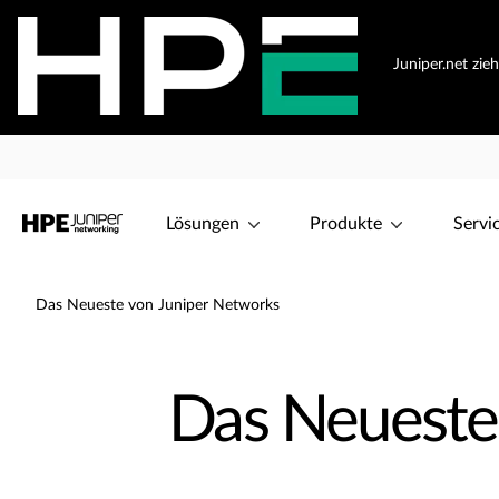
Juniper.net zie
Lösungen
Produkte
Servi
Das Neueste von Juniper Networks
Das Neueste