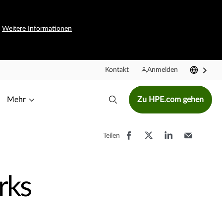
.
Weitere Informationen
Kontakt
Anmelden
Mehr
Zu HPE.com gehen
Teilen
rks