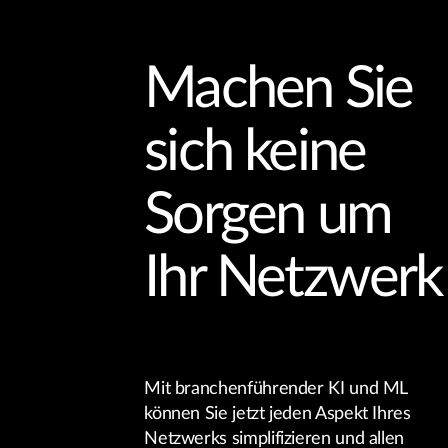
Machen Sie
sich keine
Sorgen um
Ihr Netzwerk
Mit branchenführender KI und ML
können Sie jetzt jeden Aspekt Ihres
Netzwerks simplifizieren und allen