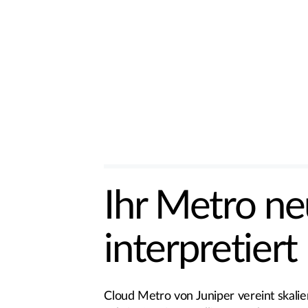
Ihr Metro ne
interpretiert
Cloud Metro von Juniper vereint skalie