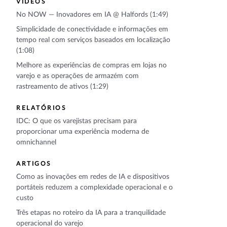
VÍDEOS
No NOW — Inovadores em IA @ Halfords (1:49)
Simplicidade de conectividade e informações em
tempo real com serviços baseados em localização
(1:08)
Melhore as experiências de compras em lojas no
varejo e as operações de armazém com
rastreamento de ativos (1:29)
RELATÓRIOS
IDC: O que os varejistas precisam para
proporcionar uma experiência moderna de
omnichannel
ARTIGOS
Como as inovações em redes de IA e dispositivos
portáteis reduzem a complexidade operacional e o
custo
Três etapas no roteiro da IA para a tranquilidade
operacional do varejo