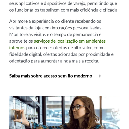
seus aplicativos e dispositivos de varejo, permitindo que
os funcionários trabalhem com mais eficiência e eficácia.
Aprimore a experiência do cliente recebendo os
visitantes da loja com interações personalizadas.
Monitore as visitas e o tempo de permanência e
aproveite os
serviços de localização em ambientes
internos
para oferecer ofertas de alto valor, como
fidelidade digital, ofertas acionadas por proximidade e
orientação para aumentar ainda mais a receita.
Saiba mais sobre acesso sem fio moderno