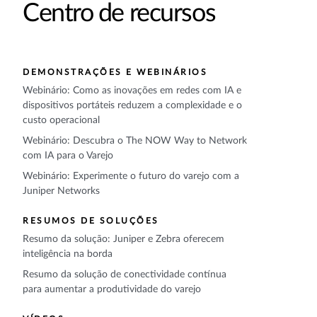
Centro de recursos
DEMONSTRAÇÕES E WEBINÁRIOS
Webinário: Como as inovações em redes com IA e
dispositivos portáteis reduzem a complexidade e o
custo operacional
Webinário: Descubra o The NOW Way to Network
com IA para o Varejo
Webinário: Experimente o futuro do varejo com a
Juniper Networks
RESUMOS DE SOLUÇÕES
Resumo da solução: Juniper e Zebra oferecem
inteligência na borda
Resumo da solução de conectividade contínua
para aumentar a produtividade do varejo