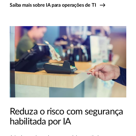
Saiba mais sobre IA para operações de TI
Reduza o risco com segurança
habilitada por IA