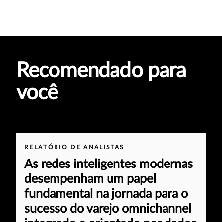
Recomendado para
você
RELATÓRIO DE ANALISTAS
As redes inteligentes modernas
desempenham um papel
fundamental na jornada para o
sucesso do varejo omnichannel