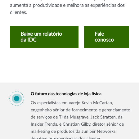
aumenta a produtividade e melhora as experiências dos
clientes.
Baixe um relatório
Fale
da IDC
conosco
O futuro das tecnologias de loja física
Os especialistas em varejo Kevin McCartan,
engenheiro sênior de fornecimento e gerenciamento
de serviços de TI da Musgrave, Jack Stratten, da
Insider Trends, e Christian Gilby, diretor sênior de
marketing de produtos da Juniper Networks,
debatem as experiências dos clientes.