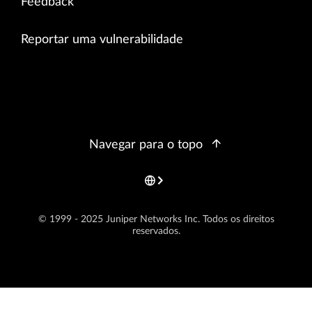
Feedback
Reportar uma vulnerabilidade
Navegar para o topo
© 1999 - 2025 Juniper Networks Inc. Todos os direitos
reservados.