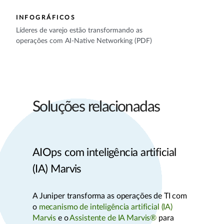
INFOGRÁFICOS
Líderes de varejo estão transformando as
operações com AI-Native Networking (PDF)
Soluções relacionadas
AIOps com inteligência artificial
(IA) Marvis
A Juniper transforma as operações de TI com
o
mecanismo de inteligência artificial (IA)
Marvis
e o
Assistente de IA Marvis®
para