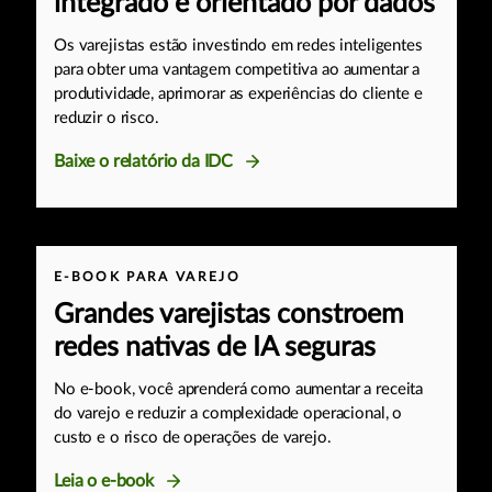
integrado e orientado por dados
Os varejistas estão investindo em redes inteligentes
para obter uma vantagem competitiva ao aumentar a
produtividade, aprimorar as experiências do cliente e
reduzir o risco.
Baixe o relatório da IDC
E-BOOK PARA VAREJO
Grandes varejistas constroem
redes nativas de IA seguras
No e-book, você aprenderá como aumentar a receita
do varejo e reduzir a complexidade operacional, o
custo e o risco de operações de varejo.
Leia o e-book