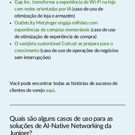
Gap Inc. transforma a experiência de Wi-Fi na loja
com redes orientadas por IA (
caso de uso de
otimização de loja e armazém)
Outletcity Metzinger engaja milhões com
experiências de compras memoráveis (
caso de uso
de otimização de experiência de compra)
O varejista sustentável Colruyt se prepara para o
crescimento
(caso de uso de operações de negócios
sem interrupções)
Você pode encontrar todas as histórias de sucesso de
clientes de varejo
aqui
.
Quais são alguns casos de uso para as
soluções de AI-Native Networking da
Juniper?