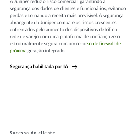
A Juniper reduz o risco comercial, garantindo a
segurança dos dados de clientes e funcionários, evitando
perdas e tornando a receita mais previsível. A segurança
abrangente da Juniper combate os riscos crescentes
enfrentados pelo aumento dos dispositivos de IoT na
rede de varejo com uma plataforma de confiança zero
estruturalmente segura com um recu
rso de firewall de
próxima
geração integrado.
Segurança habilitada por IA
Sucesso do cliente