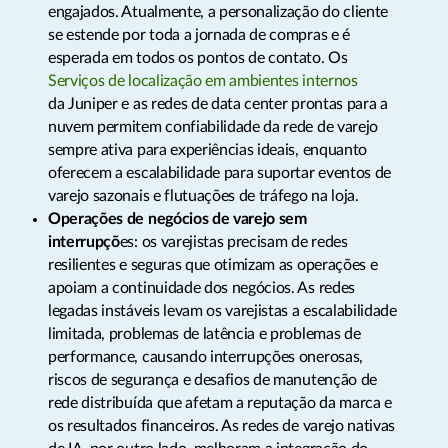
engajados. Atualmente, a personalização do cliente
se estende por toda a jornada de compras e é
esperada em todos os pontos de contato. Os
Serviços de localização em ambientes internos
da Juniper e as redes de data center prontas para a
nuvem permitem confiabilidade da rede de varejo
sempre ativa para experiências ideais, enquanto
oferecem a escalabilidade para suportar eventos de
varejo sazonais e flutuações de tráfego na loja.
Operações de negócios de varejo sem
interrupçõ
es: os varejistas precisam de redes
resilientes e seguras que otimizam as operações e
apoiam a continuidade dos negócios. As redes
legadas instáveis levam os varejistas a escalabilidade
limitada, problemas de latência e problemas de
performance, causando interrupções onerosas,
riscos de segurança e desafios de manutenção de
rede distribuída que afetam a reputação da marca e
os resultados financeiros. As redes de varejo nativas