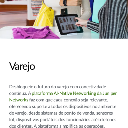
Varejo
Desbloqueie o futuro do varejo com conectividade
contínua. A
plataforma AI-Native Networking da Juniper
Networks
faz com que cada conexão seja relevante,
oferecendo suporte a todos os dispositivos no ambiente
de varejo, desde sistemas de ponto de venda, sensores
IoT, dispositivos portáteis dos funcionários até telefones
dos clientes. A plataforma simplifica as operações,