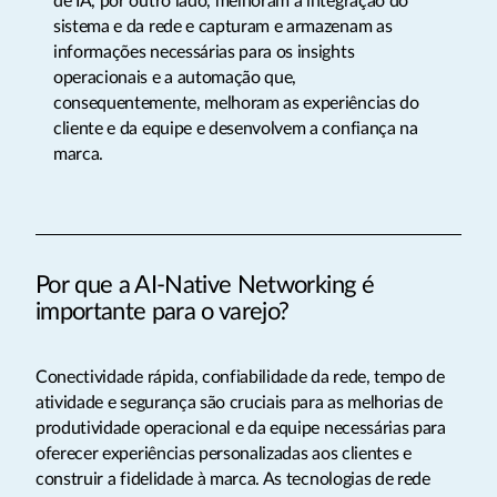
de IA, por outro lado, melhoram a integração do
sistema e da rede e capturam e armazenam as
informações necessárias para os insights
operacionais e a automação que,
consequentemente, melhoram as experiências do
cliente e da equipe e desenvolvem a confiança na
marca.
Por que a AI-Native Networking é
importante para o varejo?
Conectividade rápida, confiabilidade da rede, tempo de
atividade e segurança são cruciais para as melhorias de
produtividade operacional e da equipe necessárias para
oferecer experiências personalizadas aos clientes e
construir a fidelidade à marca. As tecnologias de rede