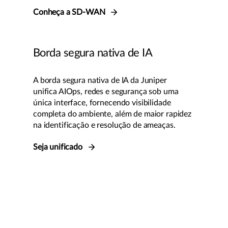
Conheça a SD-WAN
Borda segura nativa de IA
A borda segura nativa de IA da Juniper
unifica AIOps, redes e segurança sob uma
única interface, fornecendo visibilidade
completa do ambiente, além de maior rapidez
na identificação e resolução de ameaças.
Seja unificado