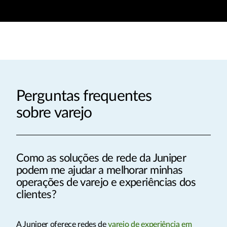
Perguntas frequentes
sobre varejo
Como as soluções de rede da Juniper
podem me ajudar a melhorar minhas
operações de varejo e experiências dos
clientes?
A Juniper oferece redes de
varejo de experiência em