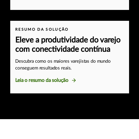
RESUMO DA SOLUÇÃO
Eleve a produtividade do varejo
com conectividade contínua
Descubra como os maiores varejistas do mundo
conseguem resultados reais.
Leia o resumo da solução