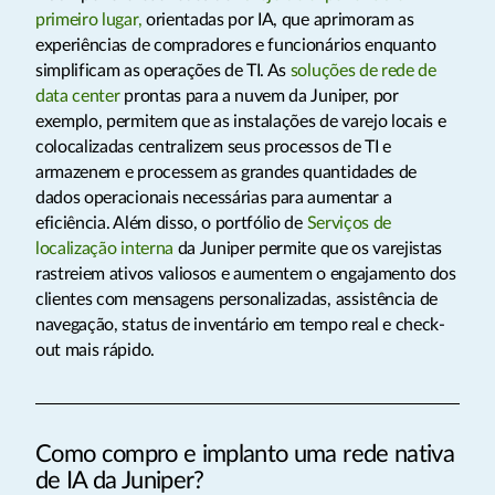
primeiro lugar,
orientadas por IA, que aprimoram as
experiências de compradores e funcionários enquanto
simplificam as operações de TI. As
soluções de rede de
data center
prontas para a nuvem da Juniper, por
exemplo, permitem que as instalações de varejo locais e
colocalizadas centralizem seus processos de TI e
armazenem e processem as grandes quantidades de
dados operacionais necessárias para aumentar a
eficiência. Além disso, o portfólio de
Serviços de
localização interna
da Juniper permite que os varejistas
rastreiem ativos valiosos e aumentem o engajamento dos
clientes com mensagens personalizadas, assistência de
navegação, status de inventário em tempo real e check-
out mais rápido.
Como compro e implanto uma rede nativa
de IA da Juniper?