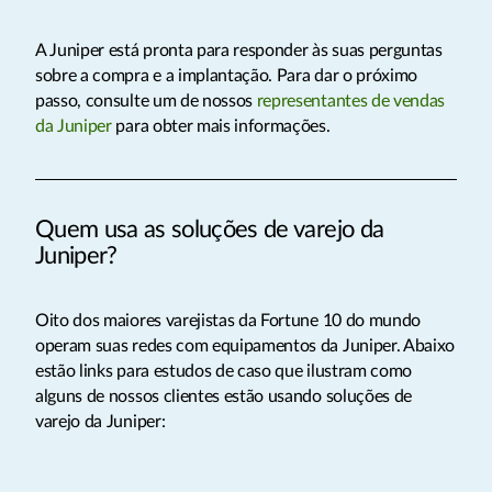
A Juniper está pronta para responder às suas perguntas
sobre a compra e a implantação. Para dar o próximo
passo, consulte um de nossos
representantes de vendas
da Juniper
para obter mais informações.
Quem usa as soluções de varejo da
Juniper?
Oito dos maiores varejistas da Fortune 10 do mundo
operam suas redes com equipamentos da Juniper. Abaixo
estão links para estudos de caso que ilustram como
alguns de nossos clientes estão usando soluções de
varejo da Juniper: