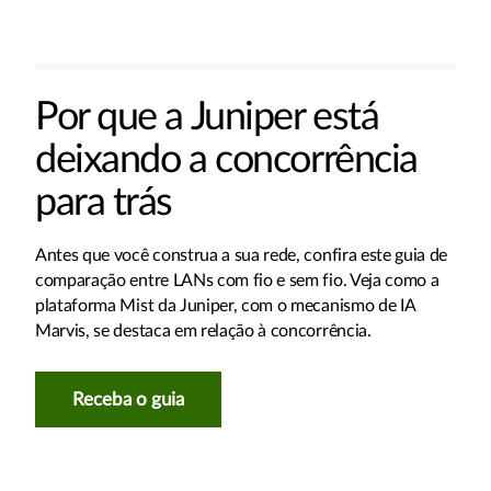
Por que a Juniper está
deixando a concorrência
para trás
Antes que você construa a sua rede, confira este guia de
comparação entre LANs com fio e sem fio. Veja como a
plataforma Mist da Juniper, com o mecanismo de IA
Marvis, se destaca em relação à concorrência.
Receba o guia