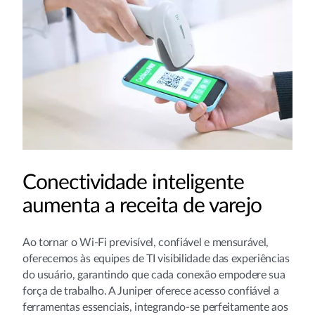
Conectividade inteligente
aumenta a receita de varejo
Ao tornar o Wi-Fi previsível, confiável e mensurável,
oferecemos às equipes de TI visibilidade das experiências
do usuário, garantindo que cada conexão empodere sua
força de trabalho. A Juniper oferece acesso confiável a
ferramentas essenciais, integrando-se perfeitamente aos