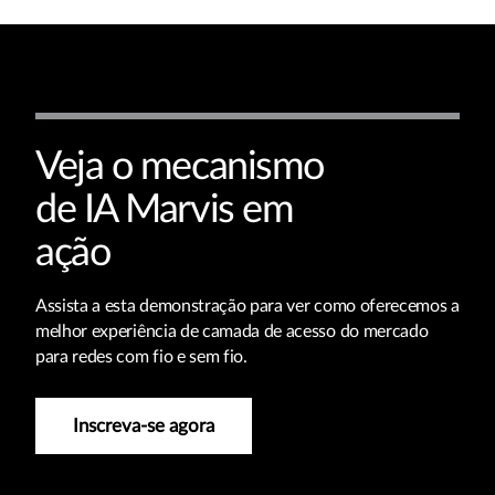
Veja o mecanismo
de IA Marvis em
ação
Assista a esta demonstração para ver como oferecemos a
melhor experiência de camada de acesso do mercado
para redes com fio e sem fio.
Inscreva-se agora