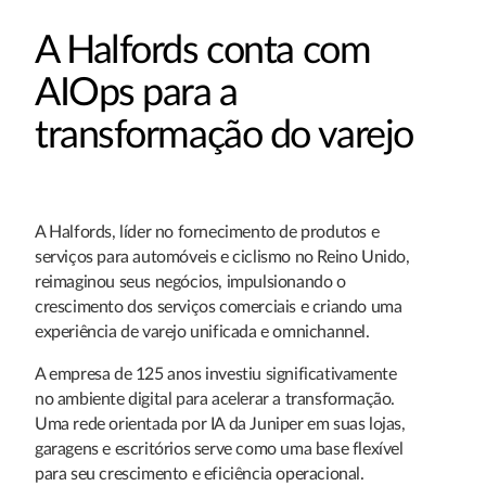
A Halfords conta com
AIOps para a
transformação do varejo
A Halfords, líder no fornecimento de produtos e
serviços para automóveis e ciclismo no Reino Unido,
reimaginou seus negócios, impulsionando o
crescimento dos serviços comerciais e criando uma
experiência de varejo unificada e omnichannel.
A empresa de 125 anos investiu significativamente
no ambiente digital para acelerar a transformação.
Uma rede orientada por IA da Juniper em suas lojas,
garagens e escritórios serve como uma base flexível
para seu crescimento e eficiência operacional.