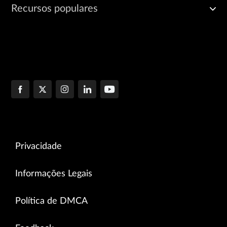
Recursos populares
Privacidade
Informações Legais
Política de DMCA