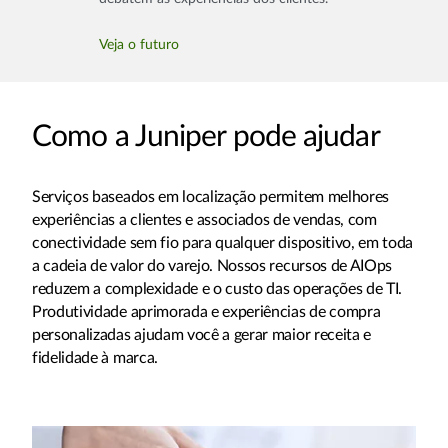
Veja o futuro
Como a Juniper pode ajudar
Serviços baseados em localização permitem melhores
experiências a clientes e associados de vendas, com
conectividade sem fio para qualquer dispositivo, em toda
a cadeia de valor do varejo. Nossos recursos de AIOps
reduzem a complexidade e o custo das operações de TI.
Produtividade aprimorada e experiências de compra
personalizadas ajudam você a gerar maior receita e
fidelidade à marca.