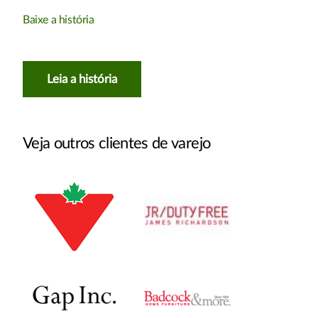
Baixe a história
Leia a história
Veja outros clientes de varejo