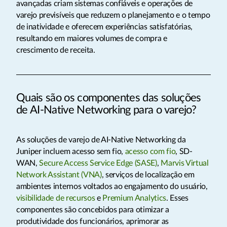
avançadas criam sistemas confiáveis e operações de
varejo previsíveis que reduzem o planejamento e o tempo
de inatividade e oferecem experiências satisfatórias,
resultando em maiores volumes de compra e
crescimento de receita.
Quais são os componentes das soluções
de AI-Native Networking para o varejo?
As soluções de varejo de AI-Native Networking da
Juniper incluem acesso sem fio,
acesso com fio
, SD-
WAN,
Secure Access Service Edge (SASE)
,
Marvis Virtual
Network Assistant (VNA)
, serviços de localização em
ambientes internos voltados ao engajamento do usuário,
visibilidade de recursos
e
Premium Analytics
. Esses
componentes são concebidos para otimizar a
produtividade dos funcionários, aprimorar as