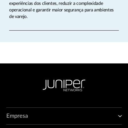
experiências dos clientes, reduzir a complexidade
operacional e garantir maior segurança para ambientes
de varejo.
Empresa