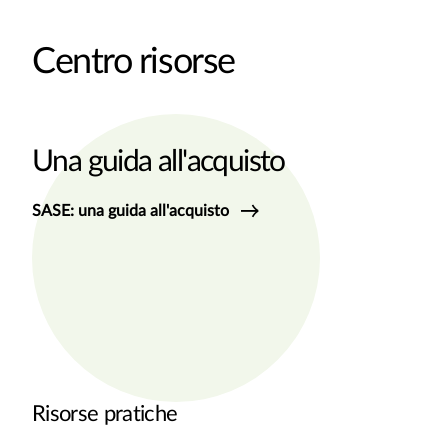
Centro risorse
Una guida all'acquisto
SASE: una guida all'acquisto
Risorse pratiche