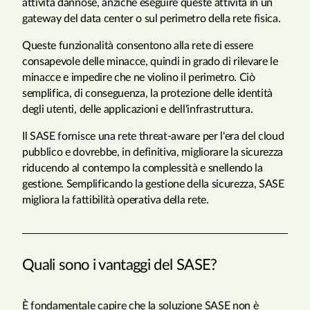
attività dannose, anziché eseguire queste attività in un
gateway del data center o sul perimetro della rete fisica.
Queste funzionalità consentono alla rete di essere
consapevole delle minacce, quindi in grado di rilevare le
minacce e impedire che ne violino il perimetro. Ciò
semplifica, di conseguenza, la protezione delle identità
degli utenti, delle applicazioni e dell'infrastruttura.
Il SASE fornisce una rete threat-aware per l'era del cloud
pubblico e dovrebbe, in definitiva, migliorare la sicurezza
riducendo al contempo la complessità e snellendo la
gestione. Semplificando la gestione della sicurezza, SASE
migliora la fattibilità operativa della rete.
Quali sono i vantaggi del SASE?
È fondamentale capire che la soluzione SASE non è