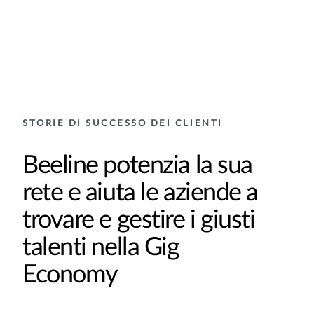
STORIE DI SUCCESSO DEI CLIENTI
Beeline potenzia la sua
rete e aiuta le aziende a
trovare e gestire i giusti
talenti nella Gig
Economy