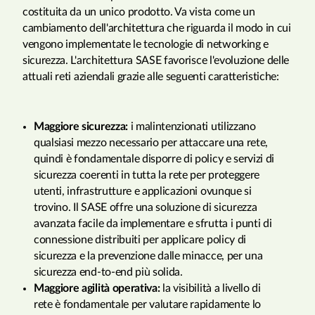
costituita da un unico prodotto. Va vista come un
cambiamento dell'architettura che riguarda il modo in cui
vengono implementate le tecnologie di networking e
sicurezza. L'architettura SASE favorisce l'evoluzione delle
attuali reti aziendali grazie alle seguenti caratteristiche:
Maggiore sicurezza:
i malintenzionati utilizzano
qualsiasi mezzo necessario per attaccare una rete,
quindi è fondamentale disporre di policy e servizi di
sicurezza coerenti in tutta la rete per proteggere
utenti, infrastrutture e applicazioni ovunque si
trovino. Il SASE offre una soluzione di sicurezza
avanzata facile da implementare e sfrutta i punti di
connessione distribuiti per applicare policy di
sicurezza e la prevenzione dalle minacce, per una
sicurezza end-to-end più solida.
Maggiore agilità operativa:
la visibilità a livello di
rete è fondamentale per valutare rapidamente lo