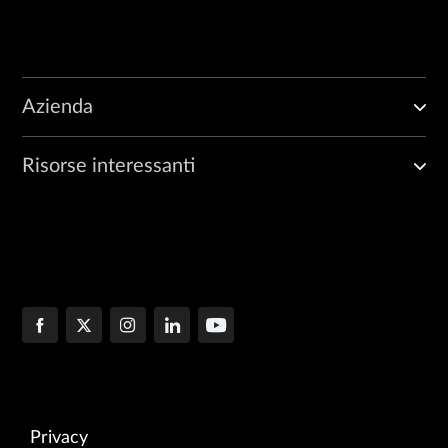
Azienda
Risorse interessanti
Privacy