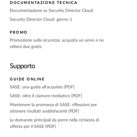
DOCUMENTAZIONE TECNICA
Documentazione su Security Director Cloud
Security Director Cloud: giorno 1
PROMO
Promozione sulla sicurezza: acquista un anno e ne
ottieni due gratis
Supporto
GUIDE ONLINE
SASE: una guida all'acquisto (PDF)
SASE: oltre il clamore mediatico (PDF)
Mantenere la promessa di SASE: riflessioni per
ottenere risultati soddisfacenti (PDF)
Le domande principali da porre nella richiesta di
offerta per il SASE (PDF)