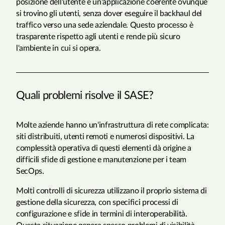
posizione dell'utente e un'applicazione coerente ovunque
si trovino gli utenti, senza dover eseguire il backhaul del
traffico verso una sede aziendale. Questo processo è
trasparente rispetto agli utenti e rende più sicuro
l'ambiente in cui si opera.
Quali problemi risolve il SASE?
Molte aziende hanno un'infrastruttura di rete complicata:
siti distribuiti, utenti remoti e numerosi dispositivi. La
complessità operativa di questi elementi dà origine a
difficili sfide di gestione e manutenzione per i team
SecOps.
Molti controlli di sicurezza utilizzano il proprio sistema di
gestione della sicurezza, con specifici processi di
configurazione e sfide in termini di interoperabilità.