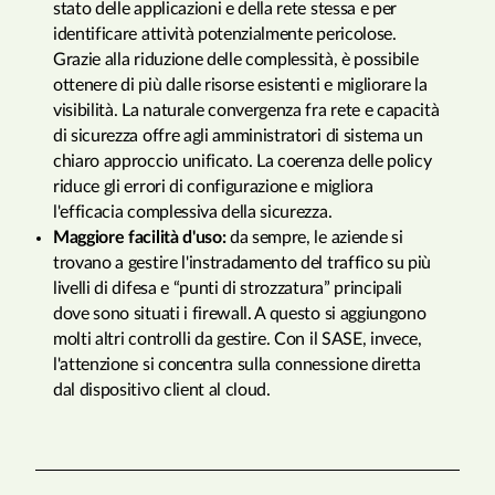
stato delle applicazioni e della rete stessa e per
identificare attività potenzialmente pericolose.
Grazie alla riduzione delle complessità, è possibile
ottenere di più dalle risorse esistenti e migliorare la
visibilità. La naturale convergenza fra rete e capacità
di sicurezza offre agli amministratori di sistema un
chiaro approccio unificato. La coerenza delle policy
riduce gli errori di configurazione e migliora
l'efficacia complessiva della sicurezza.
Maggiore facilità d'uso:
da sempre, le aziende si
trovano a gestire l'instradamento del traffico su più
livelli di difesa e “punti di strozzatura” principali
dove sono situati i firewall. A questo si aggiungono
molti altri controlli da gestire. Con il SASE, invece,
l'attenzione si concentra sulla connessione diretta
dal dispositivo client al cloud.