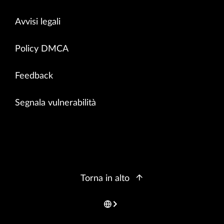
Avvisi legali
Policy DMCA
Feedback
Segnala vulnerabilità
Torna in alto