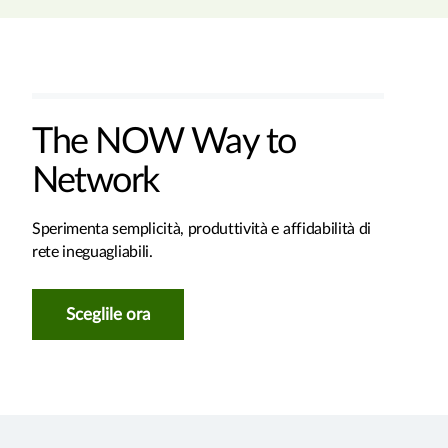
The NOW Way to
Network
Sperimenta semplicità, produttività e affidabilità di
rete ineguagliabili.
Sceglile ora