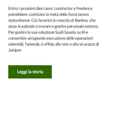
Entro i prossimi dieci anni, contractor e freelance
potrebbero costituire la metà della forza lavoro
statunitense. Ciò favorirà la crescita di Beeline, che
aiuta le aziende a trovare e gestire personale esterno.
Per gestire la sua soluzione SaaS basata su IA e
consentire un'agevole esecuzione delle operazioni
aziendali, l'azienda si affida alla rete e alla sicurezza di
Juniper.
Leggi la storia