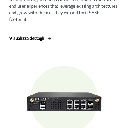
end user experiences that leverage existing architectures
and grow with them as they expand their SASE
footprint.
Visualizza dettagli