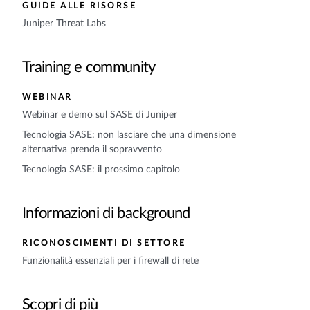
GUIDE ALLE RISORSE
Juniper Threat Labs
Training e community
WEBINAR
Webinar e demo sul SASE di Juniper
Tecnologia SASE: non lasciare che una dimensione
alternativa prenda il sopravvento
Tecnologia SASE: il prossimo capitolo
Informazioni di background
RICONOSCIMENTI DI SETTORE
Funzionalità essenziali per i firewall di rete
Scopri di più