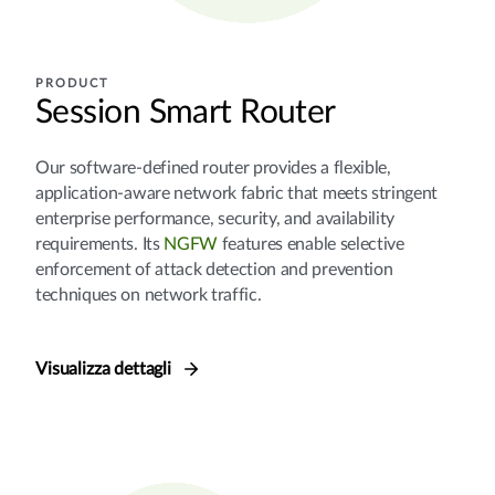
PRODUCT
Session Smart Router
Our software-defined router provides a flexible,
application-aware network fabric that meets stringent
enterprise performance, security, and availability
requirements. Its
NGFW
features enable selective
enforcement of attack detection and prevention
techniques on network traffic.
Visualizza dettagli