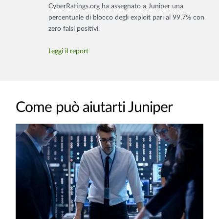
CyberRatings.org ha assegnato a Juniper una
percentuale di blocco degli exploit pari al 99,7% con
zero falsi positivi.
Leggi il report
Come può aiutarti Juniper