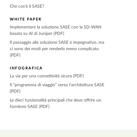
Che cos'è il SASE?
WHITE PAPER
Implementare la soluzione SASE con la SD-WAN
basata su AI di Juniper (PDF)
Il passaggio alla soluzione SASE è impegnativo, ma
ci sono dei modi per renderlo meno complicato
(PDF)
INFOGRAFICA
La via per una connettività sicura (PDF)
Il “programma di viaggio” verso l'architettura SASE
(PDF)
Le dieci funzionalità principali che deve offrire un
fornitore SASE (PDF)