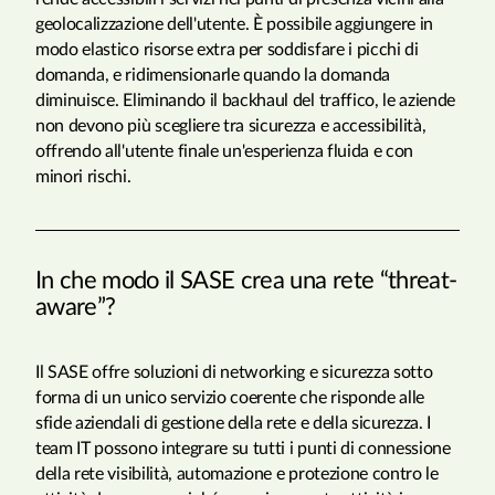
geolocalizzazione dell'utente. È possibile aggiungere in
modo elastico risorse extra per soddisfare i picchi di
domanda, e ridimensionarle quando la domanda
diminuisce. Eliminando il backhaul del traffico, le aziende
non devono più scegliere tra sicurezza e accessibilità,
offrendo all'utente finale un'esperienza fluida e con
minori rischi.
In che modo il SASE crea una rete “threat-
aware”?
Il SASE offre soluzioni di networking e sicurezza sotto
forma di un unico servizio coerente che risponde alle
sfide aziendali di gestione della rete e della sicurezza. I
team IT possono integrare su tutti i punti di connessione
della rete visibilità, automazione e protezione contro le