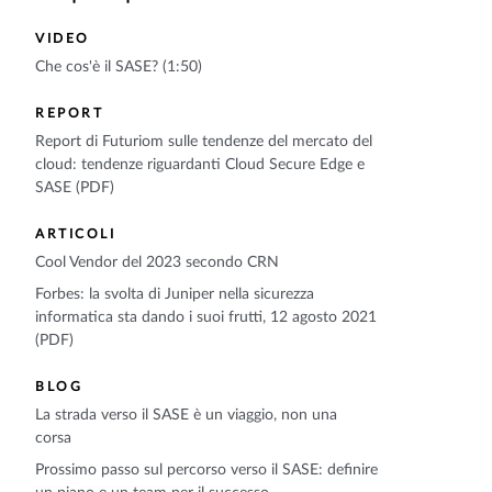
VIDEO
Che cos'è il SASE? (1:50)
REPORT
Report di Futuriom sulle tendenze del mercato del
cloud: tendenze riguardanti Cloud Secure Edge e
SASE (PDF)
ARTICOLI
Cool Vendor del 2023 secondo CRN
Forbes: la svolta di Juniper nella sicurezza
informatica sta dando i suoi frutti, 12 agosto 2021
(PDF)
BLOG
La strada verso il SASE è un viaggio, non una
corsa
Prossimo passo sul percorso verso il SASE: definire