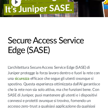
Secure Access Service
Edge (SASE)
L'architettura Secure Access Service Edge (SASE) di
Juniper protegge la forza lavoro dentro e fuori la rete con
una
sicurezza
efficace che segue gli utenti ovunque si
spostino. Questa esperienza ottimizzata dall'AI garantisce
che la rete non sia solo attiva, ma che funzioni bene. Con
SASE di Juniper, puoi mantenere gli utenti e i dispositivi
connessi e protetti ovunque si trovino, fornendo un
accesso zero-trust a qualsiasi applicazione da qualsiasi