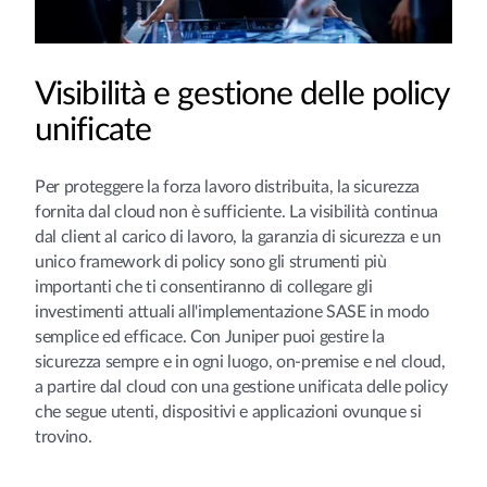
Visibilità e gestione delle policy
unificate
Per proteggere la forza lavoro distribuita, la sicurezza
fornita dal cloud non è sufficiente. La visibilità continua
dal client al carico di lavoro, la garanzia di sicurezza e un
unico framework di policy sono gli strumenti più
importanti che ti consentiranno di collegare gli
investimenti attuali all'implementazione SASE in modo
semplice ed efficace. Con Juniper puoi gestire la
sicurezza sempre e in ogni luogo, on-premise e nel cloud,
a partire dal cloud con una gestione unificata delle policy
che segue utenti, dispositivi e applicazioni ovunque si
trovino.