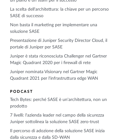
un piano e un team per il successo
La scelta dell'architettura: la chiave per un percorso
SASE di successo
Non basta il marketing per implementare una
soluzione SASE
Presentazione di Juniper Security Director Cloud, il
portale di Juniper per SASE
Juniper è stata riconosciuta Challenger nel Gartner
Magic Quadrant 2020 per i firewall di rete
Juniper nominata Visionary nel Gartner Magic
Quadrant 2021 per l'infrastruttura edge WAN
PODCAST
Tech Bytes: perché SASE è un'architettura, non un
prodotto
7 livelli: l'azienda leader nel campo della sicurezza
Juniper sottolinea la soluzione SASE zero-trust
Il percorso di adozione della soluzione SASE inizia
dalla sicurezza e dalla SD-WAN