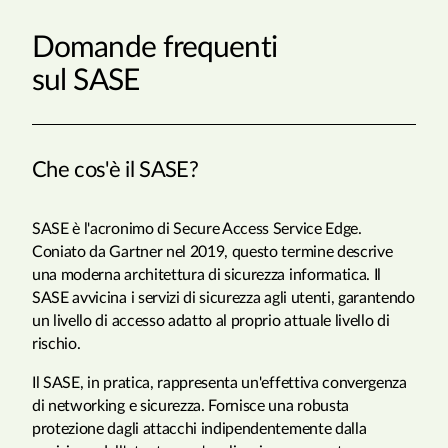
Domande frequenti
sul SASE
Che cos'è il SASE?
SASE è l'acronimo di Secure Access Service Edge.
Coniato da Gartner nel 2019, questo termine descrive
una moderna architettura di sicurezza informatica. Il
SASE avvicina i servizi di sicurezza agli utenti, garantendo
un livello di accesso adatto al proprio attuale livello di
rischio.
Il SASE, in pratica, rappresenta un'effettiva convergenza
di networking e sicurezza. Fornisce una robusta
protezione dagli attacchi indipendentemente dalla