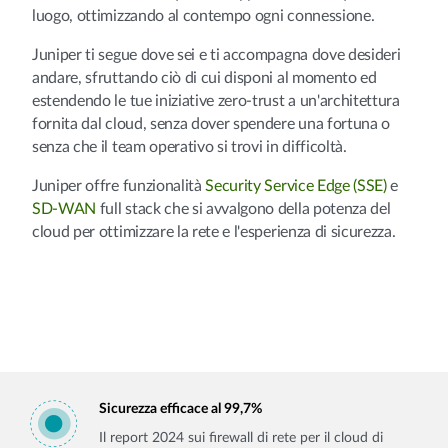
luogo, ottimizzando al contempo ogni connessione.
Juniper ti segue dove sei e ti accompagna dove desideri
andare, sfruttando ciò di cui disponi al momento ed
estendendo le tue iniziative zero-trust a un'architettura
fornita dal cloud, senza dover spendere una fortuna o
senza che il team operativo si trovi in difficoltà.
Juniper offre funzionalità
Security Service Edge (SSE)
e
SD-WAN
full stack che si avvalgono della potenza del
cloud per ottimizzare la rete e l'esperienza di sicurezza.
Sicurezza efficace al 99,7%
Il report 2024 sui firewall di rete per il cloud di