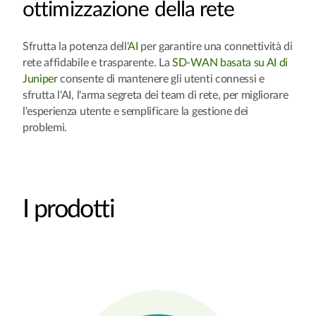
ottimizzazione della rete
Sfrutta la potenza dell'
AI
per garantire una connettività di
rete affidabile e trasparente. La
SD-WAN basata su AI di
Juniper
consente di mantenere gli utenti connessi e
sfrutta l'AI, l'arma segreta dei team di rete, per migliorare
l'esperienza utente e semplificare la gestione dei
problemi.
I prodotti