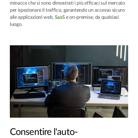
minacce che si sono dimostrati i più efficaci sul mercato
per ispezionare il traffico, garantendo un accesso sicuro
alle applicazioni web,
SaaS
e on-premise, da qualsiasi
luogo.
Consentire l'auto-