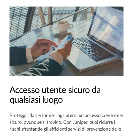
Accesso utente sicuro da
qualsiasi luogo
Proteggi i dati e fornisci agli utenti un accesso coerente e
sicuro, ovunque si trovino. Con Juniper, puoi ridurre i
rischi sfruttando gli efficienti servizi di prevenzione delle