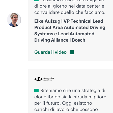
di ore al giorno nel data center e
convalidare quello che facciamo.
Elke Aufzug | VP Technical Lead
Product Area Automated Driving
Systems e Lead Automated
Driving Alliance | Bosch
Guarda il
video
Riteniamo che una strategia di
cloud ibrido sia la strada migliore
per il futuro. Oggi esistono
carichi di lavoro che possono