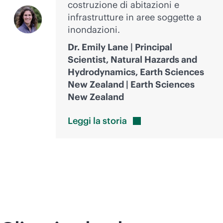
costruzione di abitazioni e
infrastrutture in aree soggette a
inondazioni.
Dr. Emily Lane | Principal
Scientist, Natural Hazards and
Hydrodynamics, Earth Sciences
New Zealand | Earth Sciences
New Zealand
Leggi la
storia