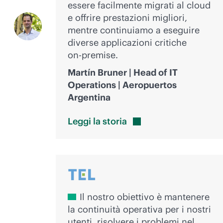
essere facilmente migrati al cloud
e offrire prestazioni migliori,
mentre continuiamo a eseguire
diverse applicazioni critiche
on-premise
.
Martín Bruner | Head of IT
Operations | Aeropuertos
Argentina
Leggi la
storia
Il nostro obiettivo è mantenere
la continuità operativa per i nostri
utenti, risolvere i problemi nel