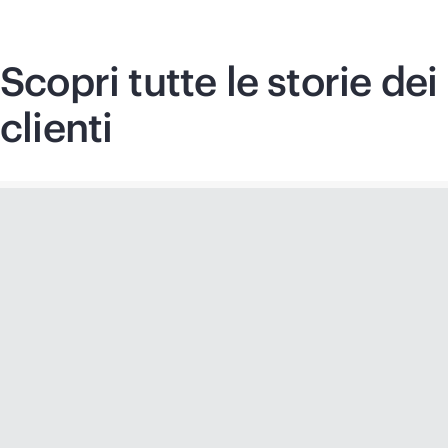
Scopri tutte le storie dei
clienti