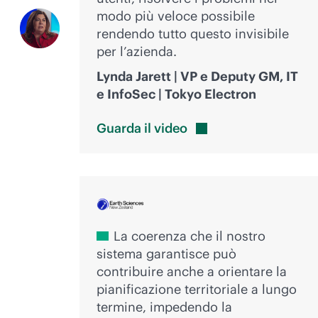
modo più veloce possibile
rendendo tutto questo invisibile
per l’azienda.
Lynda Jarett | VP e Deputy GM, IT
e InfoSec | Tokyo Electron
Guarda il
video
La coerenza che il nostro
sistema garantisce può
contribuire anche a orientare la
pianificazione territoriale a lungo
termine, impedendo la