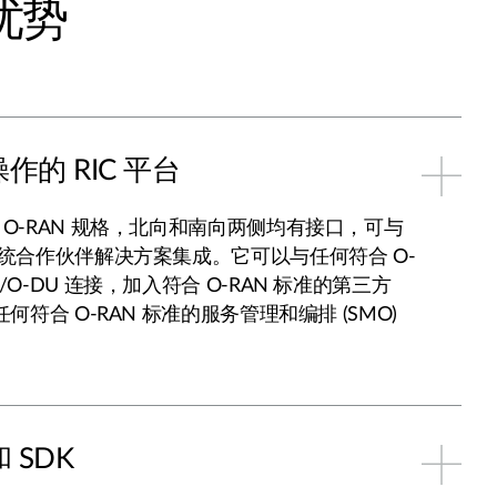
 优势
的 RIC 平台
符合 O-RAN 规格，北向和南向两侧均有接口，可与
生态系统合作伙伴解决方案集成。它可以与任何符合 O-
U/O-DU 连接，加入符合 O-RAN 标准的第三方
与任何符合 O-RAN 标准的服务管理和编排 (SMO)
和 SDK