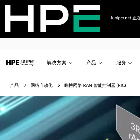
Juniper.n
解决方案
产品
服务
产品
网络自动化
瞻博网络 RAN 智能控制器 (RIC)