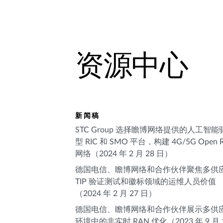
资源中心
新闻稿
STC Group 选择瞻博网络提供的人工智能
型 RIC 和 SMO 平台，构建 4G/5G Open 
网络（2024 年 2 月 28 日）
德国电信、瞻博网络和合作伙伴聚焦多供
TIP 验证测试和徽标领域的运维人员价值
（2024 年 2 月 27 日）
德国电信、瞻博网络和合作伙伴展示多供
环境中的非实时 RAN 优化（2023 年 9 月 