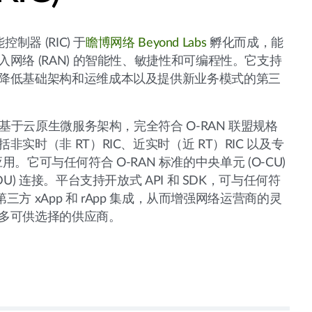
控制器 (RIC) 于
瞻博网络 Beyond Labs
孵化而成，能
网络 (RAN) 的智能性、敏捷性和可编程性。它支持
降低基础架构和运维成本以及提供新业务模式的第三
平台基于云原生微服务架构，完全符合 O-RAN 联盟规格
非实时（非 RT）RIC、近实时（近 RT）RIC 以及专
pp 应用。它可与任何符合 O-RAN 标准的中央单元 (O-CU)
DU) 连接。平台支持开放式 API 和 SDK，可与任何符
的第三方 xApp 和 rApp 集成，从而增强网络运营商的灵
多可供选择的供应商。