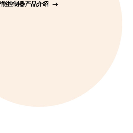
 智能控制器产品介绍