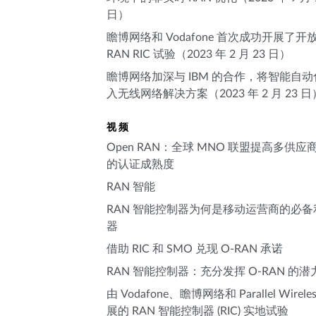
日）
瞻博网络和 Vodafone 首次成功开展了开
RAN RIC 试验（2023 年 2 月 23 日）
瞻博网络加深与 IBM 的合作，将智能自
入无线网络解决方案（2023 年 2 月 23 日
视频
Open RAN：全球 MNO 联盟提高多供应
的认证成熟度
RAN 智能
RAN 智能控制器为何是移动运营商的必备
器
借助 RIC 和 SMO 兑现 O-RAN 承诺
RAN 智能控制器：充分发挥 O-RAN 的潜
由 Vodafone、瞻博网络和 Parallel Wirele
展的 RAN 智能控制器 (RIC) 实地试验