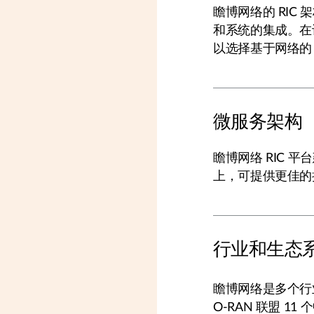
瞻博网络的 RIC 
和系统的集成。在设计
以选择基于网络的 A
微服务架构
瞻博网络 RIC 
上，可提供更佳的
行业和生态
瞻博网络是多个行业
O-RAN 联盟 1