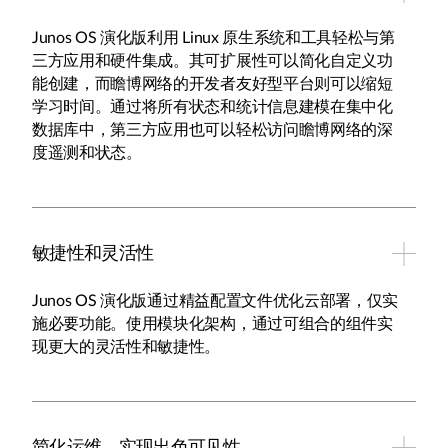
Junos OS 演化版利用 Linux 原生系统和工具轻松与第
三方应用和硬件集成。其可扩展性可以简化自定义功
能创建，而瞻博网络的开发者友好型平台则可以缩短
学习时间。通过将所有状态和统计信息建模在集中化
数据库中，第三方应用也可以轻松访问瞻博网络的深
度遥测和状态。
敏捷性和灵活性
Junos OS 演化版通过精益配置文件优化云部署，仅实
施必要功能。使用模块化架构，通过可组合的组件实
现更大的灵活性和敏捷性。
简化运维，实现出色可见性