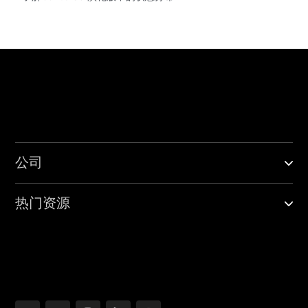
公司
热门资源