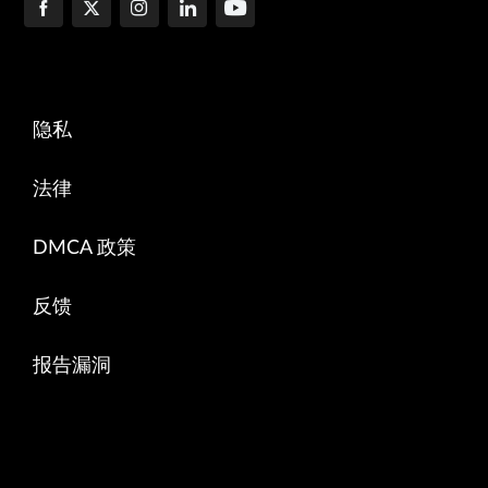
隐私
法律
DMCA 政策
反馈
报告漏洞