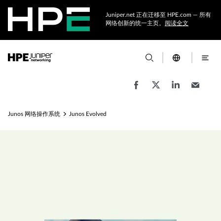
Juniper.net 正在迁移至 HPE.com — 所有
网络创新的统一主页。
阅读全文
Junos 网络操作系统
Junos Evolved