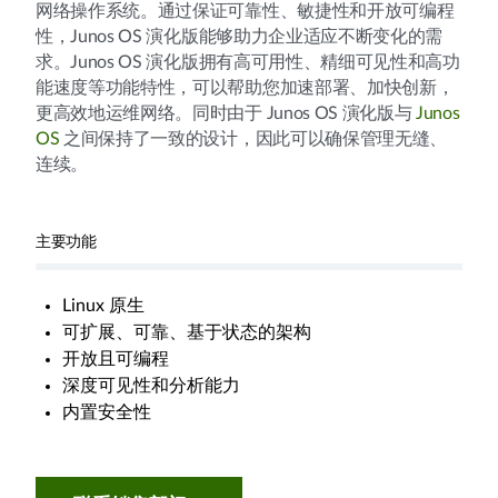
网络操作系统。通过保证可靠性、敏捷性和开放可编程
性，Junos OS 演化版能够助力企业适应不断变化的需
求。Junos OS 演化版拥有高可用性、精细可见性和高功
能速度等功能特性，可以帮助您加速部署、加快创新，
更高效地运维网络。同时由于 Junos OS 演化版与
Junos
OS
之间保持了一致的设计，因此可以确保管理无缝、
连续。
主要功能
Linux 原生
可扩展、可靠、基于状态的架构
开放且可编程
深度可见性和分析能力
内置安全性