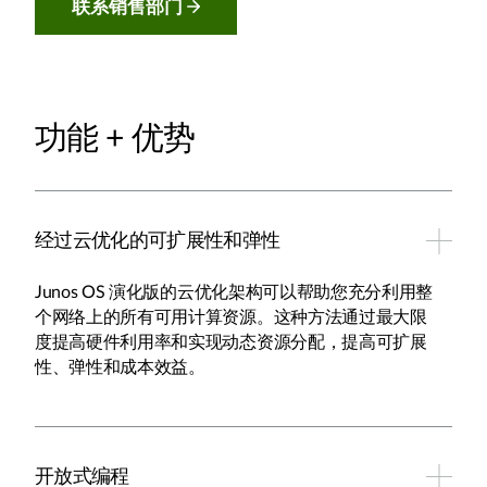
联系销售部门
功能 + 优势
经过云优化的可扩展性和弹性
Junos OS 演化版的云优化架构可以帮助您充分利用整
个网络上的所有可用计算资源。这种方法通过最大限
度提高硬件利用率和实现动态资源分配，提高可扩展
性、弹性和成本效益。
开放式编程