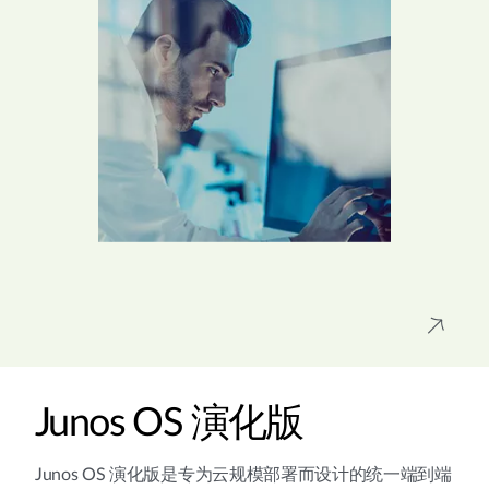
Junos OS 演化版
Junos OS 演化版是专为云规模部署而设计的统一端到端