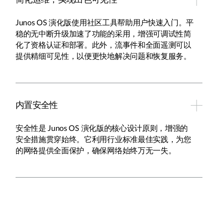
Junos OS 演化版使用社区工具帮助用户快速入门。平
稳的无中断升级加速了功能的采用，增强可调试性简
化了资格认证和部署。此外，流事件和全面遥测可以
提供精细可见性，以便更快地解决问题和恢复服务。
内置安全性
安全性是 Junos OS 演化版的核心设计原则，增强的
安全措施贯穿始终。它利用行业标准最佳实践，为您
的网络提供全面保护，确保网络始终万无一失。