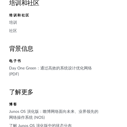
培训和社区
培训和社区
培训
社区
背景信息
电子书
Day One Green：通过高效的系统设计优化网络
(PDF)
了解更多
博客
Junos OS 演化版：瞻博网络面向未来、业界领先的
网络操作系统 (NOS)
了解 Junos OS 演化版中的状态分布