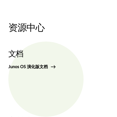
资源中心
文档
Junos OS 演化版文档