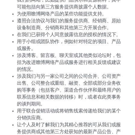
可能包括向第三方服务提供商披露个人数据。
为使用瞻博网络产品的某些功能提供支持。
遵照合法协议与我们的服务提供商、经销商、原始
设备制造商、分销商和其他第三方开展合作。
在我们已获得个人同意披露信息的授权的情况下。
用于小组或团队协作，例如针对特定的项目、产品
或服务。
涉及博客、留言板、聊天室或其他类似论坛时，包
括为改进瞻博网络产品或服务进行相关反馈或建议
的情况。
涉及我们与另一家公司之间的公司合并、公司资产
出售、公司整合或重组、融资、全部或部分业务收
购等事务（包括客户、渠道合作伙伴和最终用户的
联系信息和相关数据的转移）时，或者在此类事务
的谈判期间。
用于联合促销活动或将销售线索传递给我们的某个
分销供应商。
让个人及时了解我们为其精心推荐的可从我们或服
务提供商或其他第三方处获知的最新产品公告、产