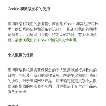
Cookie 和类似技术的使用
瞻博网络和我们的服务提供商使用 Cookie 和其他跟踪技
术（例如网络信标和设备标识符），以识别我们的网站
访问者，并为这些用户提供特定网站功能。有关详细信
息，
请参阅我们的 Cookie 和跟踪技术声明。
个人数据的保留
瞻博网络将根据需要保留您的个人数据以履行其收集的
目的，包括遵守我们的法律义务、解决争议和执行我们
的协议。对于瞻博网络产品，用于确定特定类别个人数
据保留期限的标准各不相同，具体取决于交付该产品或
服务的要求。