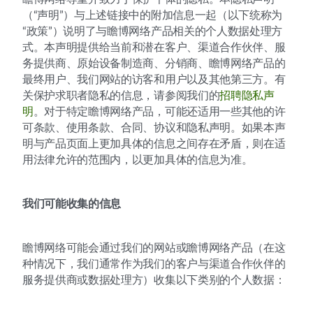
（“声明”）与上述链接中的附加信息一起（以下统称为
“政策”）说明了与瞻博网络产品相关的个人数据处理方
式。本声明提供给当前和潜在客户、渠道合作伙伴、服
务提供商、原始设备制造商、分销商、瞻博网络产品的
最终用户、我们网站的访客和用户以及其他第三方。有
关保护求职者隐私的信息，请参阅我们的
招聘隐私声
明
。对于特定瞻博网络产品，可能还适用一些其他的许
可条款、使用条款、合同、协议和隐私声明。如果本声
明与产品页面上更加具体的信息之间存在矛盾，则在适
用法律允许的范围内，以更加具体的信息为准。
我们可能收集的信息
瞻博网络可能会通过我们的网站或瞻博网络产品（在这
种情况下，我们通常作为我们的客户与渠道合作伙伴的
服务提供商或数据处理方）收集以下类别的个人数据：