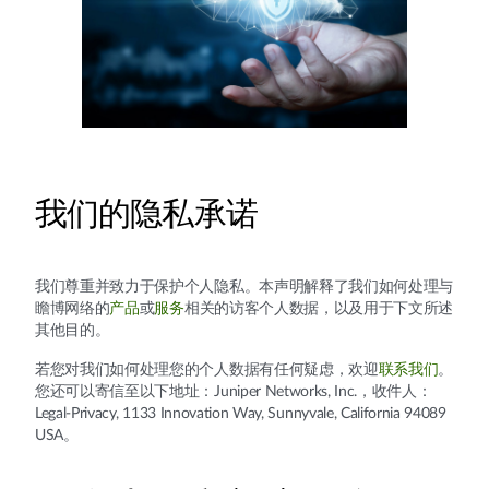
我们的隐私承诺
我们尊重并致力于保护个人隐私。本声明解释了我们如何处理与
瞻博网络的
产品
或
服务
相关的访客个人数据，以及用于下文所述
其他目的。
若您对我们如何处理您的个人数据有任何疑虑，欢迎
联系我们
。
您还可以寄信至以下地址：Juniper Networks, Inc.，收件人：
Legal-Privacy, 1133 Innovation Way, Sunnyvale, California 94089
USA。