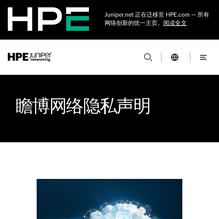
Juniper.net 正在迁移至 HPE.com — 所有
网络创新的统一主页。
阅读全文
瞻博网络隐私声明