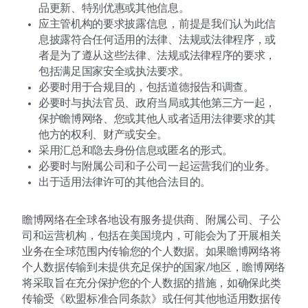
品更新、特别优惠或其他信息。
应主管机构的要求披露信息，前提是我们认为此信
息披露符合任何适用的法律、法规或法律程序，或
者是为了遵从这些法律、法规或法律程序的要求，
包括满足国家安全或执法要求。
必要时用于合规目的，包括道德报告和调查。
必要时与执法官员、政府当局或其他第三方一起，
保护瞻博网络、您或其他人或者适用法律要求的其
他方的权利、财产或安全。
采用汇总和隐去身份信息或匿名的形式。
必要时与附属公司和子公司一起运营我们的业务。
出于适用法律许可的其他合法目的。
瞻博网络在全球各地设有服务提供商、附属公司、子公
司和运营机构，包括在美国境内，可能会为了开展相关
业务在全球范围内传输您的个人数据。如果瞻博网络将
个人数据传输到未提供充足保护的国家/地区，瞻博网络
将采取旨在充分保护您的个人数据的措施，如确保此类
传输受《欧盟标准合同条款》或任何其他地适用数据传