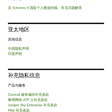
后 Schrems II 国际个人数据传输 - 常见问题解答
亚太地区
其他信息
中国隐私声明
印度声明
补充隐私信息
产品与服务
Contrail 服务编排补充条款
瞻博网络 ATP 云补充条款
Juniper Sky Enterprise 补充条款
Mist 补充条款