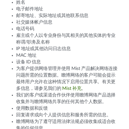
姓名
电子邮件地址
邮寄地址、实际地址或其他联系信息
社交媒体帐户信息
电话号码
雇主或个人以专业身份与其相关的其他实体的专业
称谓/职务及名称
IP 地址或其他访问日志信息
MAC 地址
设备 ID 信息
为客户提供网络管理并使用 Mist 产品解决网络连接
问题所需的位置数据。瞻博网络的客户可能会提示
最终用户允许在这种情况下启用位置共享。有关更
多信息，请参见我们的
Mist 补充
。
我们的客户或渠道合作伙伴使用瞻博网络产品选择
收集并与瞻博网络共享的任何其他个人数据。
使用数据和反馈
回复请求或向个人提供信息和服务所需的信息。
瞻博网络为了遵守适用法律法规必须收集或适合收
集的任何信息。