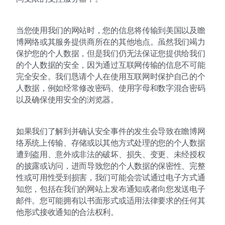
当您使用我们的网站时，您的信息将传输到美国以及瞻
博网络或其服务提供商所在的其他地点。虽然我们竭力
保护您的个人数据，但是我们仍无法保证您提供给我们
的个人数据的安全，因为通过互联网传输的信息不可能
完全安全。我们恳请个人在使用互联网时保护自己的个
人数据，例如经常修改密码、使用字母和数字混合密码
以及确保使用安全的浏览器。
如果我们了解到并确认安全事件的发生会导致在瞻博网
络系统上传输、存储或以其他方式处理的您的个人数据
遭到盗用、意外或非法的破坏、损失、变更、未经授权
的披露或访问，进而导致您的个人数据的保密性、完整
性或可用性受到损害，我们可能会尝试通过电子方式通
知您，包括在我们的网站上发布通知或者向您发送电子
邮件。您可能拥有以书面形式或适用法律要求的任何其
他形式接收通知的合法权利。