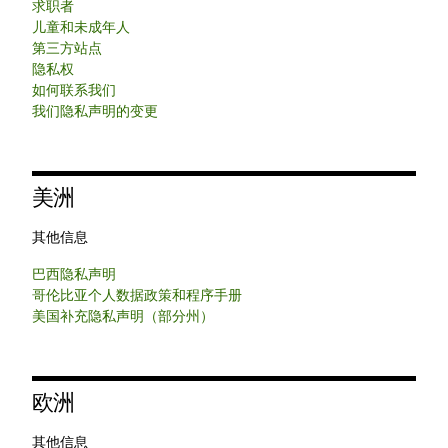
求职者
儿童和未成年人
第三方站点
隐私权
如何联系我们
我们隐私声明的变更
美洲
其他信息
巴西隐私声明
哥伦比亚个人数据政策和程序手册
美国补充隐私声明（部分州）
欧洲
其他信息