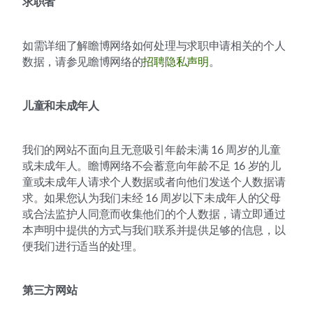
求职者
如需详细了解瞻博网络如何处理与求职申请相关的个人
数据，请参见瞻博网络的
招聘隐私声明
。
儿童和未成年人
我们的网站不面向且无意吸引年龄未满 16 周岁的儿童
或未成年人。瞻博网络不会蓄意向年龄不足 16 岁的儿
童或未成年人请求个人数据或者向他们发送个人数据请
求。如果您认为我们未经 16 周岁以下未成年人的父母
或合法监护人同意而收集他们的个人数据，请立即通过
本声明中提供的方式与我们联系并提供足够的信息，以
便我们进行适当的处理。
第三方网站