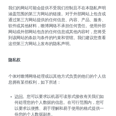
我们的网站可能会提供不受我们控制且不在本隐私声明
涵盖范围的第三方网站的链接。对于外部网站上包含或
通过第三方网站提供的任何信息、内容、产品、服务、
软件或其他材料，瞻博网络不承担任何责任。使用外部
网站或外部网站包含的任何信息或其他内容时，您将受
到该网站的条款与条件的约束和管辖。我们建议您查看
这些第三方网站上发布的隐私声明。
隐私权
个体对瞻博网络处理或以其他方式负责的他们的个人信
息拥有某些权利，如下所述：
访问
。您可以要求以机器可读形式接收有关我们如
何处理您的个人数据的信息。在可行范围内，您可
以要求以便携、易于理解和易于使用的格式提供一
份您的个人数据副本。