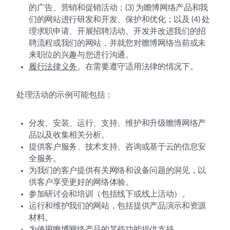
的广告、营销和促销活动；(3) 为瞻博网络产品和我
们的网站进行研发和开发、保护和优化；以及 (4) 处
理求职申请、开展招聘活动、开发并改进我们的招
聘流程或我们的网站，并就您对瞻博网络当前或未
来职位的兴趣与您进行沟通。
履行法律义务
。在需要遵守适用法律的情况下。
处理活动的示例可能包括：
分发、安装、运行、支持、维护和升级瞻博网络产
品以及收集相关分析。
提供客户服务、技术支持、咨询或基于云的信息安
全服务。
为我们的客户提供有关网络和设备问题的洞见，以
供客户享受更好的网络体验。
参加研讨会和培训（包括线下或线上活动）。
运行和维护我们的网站，包括提供产品演示和资源
材料。
为使用瞻博网络产品的某些功能提供支持。