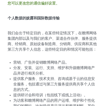
您可以更改您的通信偏好设置。
个人数据的披露和国际数据传输
我们会出于特定目的，在某些特定情况下，在瞻博网络
集团内部以及与我们的客户、渠道合作伙伴、服务提供
商、经销商、原始设备制造商、分销商、供应商和其他
第三方共享个人信息，这些特定目的和情况可能包括：
营销、广告并促销瞻博网络产品。
分发、安装、运行、支持、维护和升级瞻博网络产
品并进行相关分析。
提供客户服务、技术支持、咨询或基于云的信息安
全服务，包括通过与第三方服务提供商共享个人信
息的方式。
提供研讨会和培训（包括线下或线上活动）。
为访客和瞻博网络产品的用户运维、维护和个性化
我们的网站，比如提供产品演示和资源材料，其中