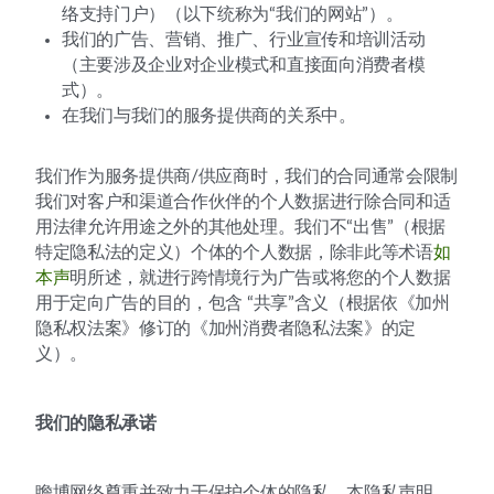
络支持门户）（以下统称为“我们的网站”）。
我们的广告、营销、推广、行业宣传和培训活动
（主要涉及企业对企业模式和直接面向消费者模
式）。
在我们与我们的服务提供商的关系中。
我们作为服务提供商/供应商时，我们的合同通常会限制
我们对客户和渠道合作伙伴的个人数据进行除合同和适
用法律允许用途之外的其他处理。我们不“出售”（根据
特定隐私法的定义）个体的个人数据，除非此等术语
如
本声
明所述，就进行跨情境行为广告或将您的个人数据
用于定向广告的目的，包含 “共享”含义（根据依《加州
隐私权法案》修订的《加州消费者隐私法案》的定
义）。
我们的隐私承诺
瞻博网络尊重并致力于保护个体的隐私。本隐私声明