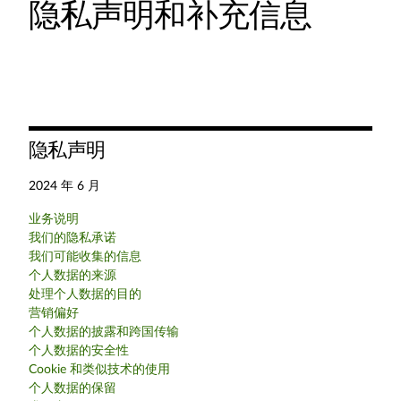
隐私声明和补充信息
隐私声明
2024 年 6 月
业务说明
我们的隐私承诺
我们可能收集的信息
个人数据的来源
处理个人数据的目的
营销偏好
个人数据的披露和跨国传输
个人数据的安全性
Cookie 和类似技术的使用
个人数据的保留