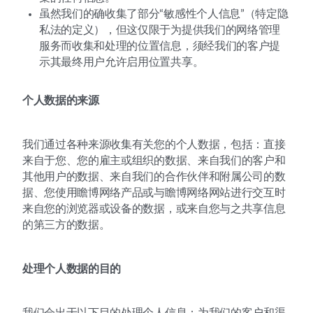
虽然我们的确收集了部分“敏感性个人信息”（特定隐
私法的定义），但这仅限于为提供我们的网络管理
服务而收集和处理的位置信息，须经我们的客户提
示其最终用户允许启用位置共享。
个人数据的来源
我们通过各种来源收集有关您的个人数据，包括：直接
来自于您、您的雇主或组织的数据、来自我们的客户和
其他用户的数据、来自我们的合作伙伴和附属公司的数
据、您使用瞻博网络产品或与瞻博网络网站进行交互时
来自您的浏览器或设备的数据，或来自您与之共享信息
的第三方的数据。
处理个人数据的目的
我们会出于以下目的处理个人信息：为我们的客户和渠