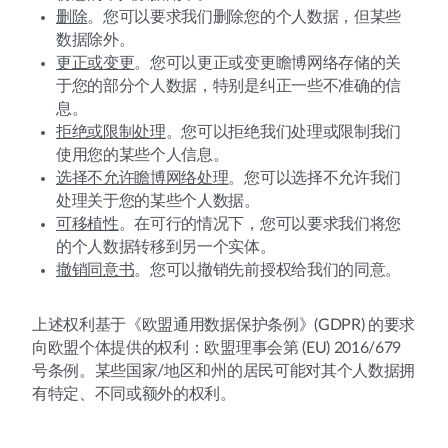
删除
。您可以要求我们删除您的个人数据，但某些
数据除外。
更正或变更
。您可以更正或变更瞻博网络存储的关
于您的部分个人数据，特别是纠正一些不准确的信
息。
拒绝或限制处理
。您可以拒绝我们处理或限制我们
使用您的某些个人信息。
选择不允许瞻博网络处理
。您可以选择不允许我们
处理关于您的某些个人数据。
可移植性
。在可行的情况下，您可以要求我们将您
的个人数据转移到另一个实体。
撤销同意书
。您可以撤销先前授权给我们的同意。
上述权利基于《欧盟通用数据保护条例》(GDPR) 的要求
向欧盟个体提供的权利：欧盟理事会第 (EU) 2016/679
号条例。某些国家/地区和州的居民可能对其个人数据拥
有特定、不同或额外的权利。