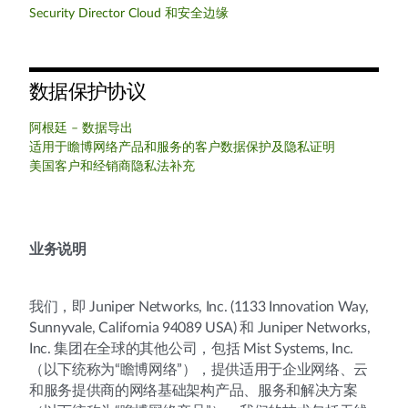
Security Director Cloud 和安全边缘
数据保护协议
阿根廷 – 数据导出
适用于瞻博网络产品和服务的客户数据保护及隐私证明
美国客户和经销商隐私法补充
业务说明
我们，即 Juniper Networks, Inc. (1133 Innovation Way,
Sunnyvale, California 94089 USA) 和 Juniper Networks,
Inc. 集团在全球的其他公司，包括 Mist Systems, Inc.
（以下统称为“瞻博网络”），提供适用于企业网络、云
和服务提供商的网络基础架构产品、服务和解决方案