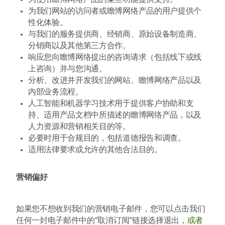
为我们网站的访问者或瞻博网络产品的用户提供个
性化体验。
与我们的服务提供商、经销商、原始设备制造商、
分销商以及其他第三方合作。
响应您向瞻博网络提出的咨询请求（包括线下或线
上咨询）并与您沟通。
分析、改进并开发我们的网站、瞻博网络产品以及
内部业务流程。
人工智能和机器学习技术用于提供客户协助和支
持、适用产品文档中所描述的瞻博网络产品，以及
人力资源和营销相关目的等。
必要时用于合规目的，包括道德报告和调查。
适用法律要求或允许的其他合法目的。
营销偏好
如果您不想收到我们的营销电子邮件，您可以点击我们
任何一封电子邮件中的“取消订阅”链接选择退出，
或者