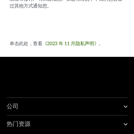
过其他方式通知您。
单击此处，查看
《2023 年 11 月隐私声明》
。
公司
热门资源