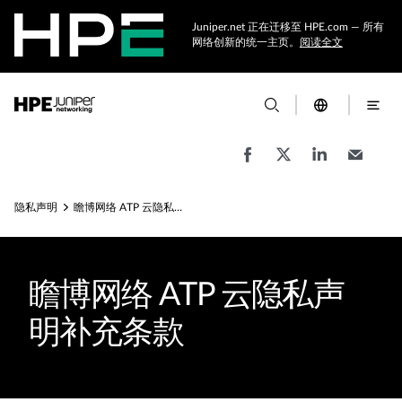
Juniper.net 正在迁移至 HPE.com — 所有
网络创新的统一主页。
阅读全文
隐私声明
瞻博网络 ATP 云隐私政策补充条款
瞻博网络 ATP 云隐私声
明补充条款