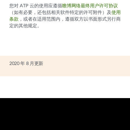
您对 ATP 云的使用应遵循
瞻博网络最终用户许可协议
（如有必要，还包括相关软件特定的许可附件）及
使用
条款
，或者在适用范围内，遵循双方以书面形式另行商
定的其他规定。
2020 年 8 月更新