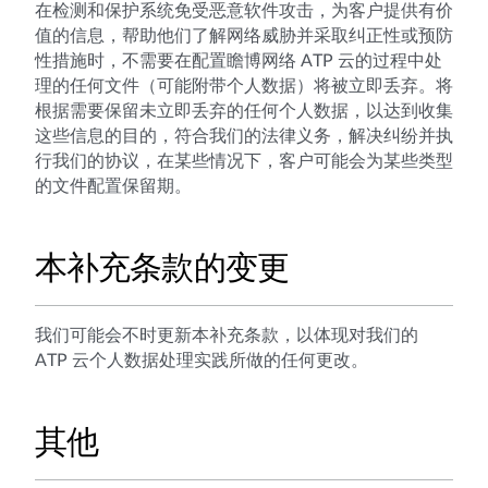
在检测和保护系统免受恶意软件攻击，为客户提供有价
值的信息，帮助他们了解网络威胁并采取纠正性或预防
性措施时，不需要在配置瞻博网络 ATP 云的过程中处
理的任何文件（可能附带个人数据）将被立即丢弃。将
根据需要保留未立即丢弃的任何个人数据，以达到收集
这些信息的目的，符合我们的法律义务，解决纠纷并执
行我们的协议，在某些情况下，客户可能会为某些类型
的文件配置保留期。
本补充条款的变更
我们可能会不时更新本补充条款，以体现对我们的
ATP 云个人数据处理实践所做的任何更改。
其他