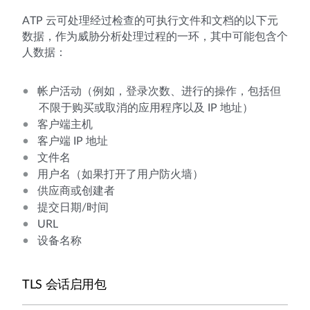
ATP 云可处理经过检查的可执行文件和文档的以下元
数据，作为威胁分析处理过程的一环，其中可能包含个
人数据：
帐户活动（例如，登录次数、进行的操作，包括但
不限于购买或取消的应用程序以及 IP 地址）
客户端主机
客户端 IP 地址
文件名
用户名（如果打开了用户防火墙）
供应商或创建者
提交日期/时间
URL
设备名称
TLS 会话启用包