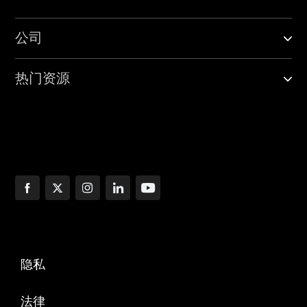
公司
热门资源
隐私
法律