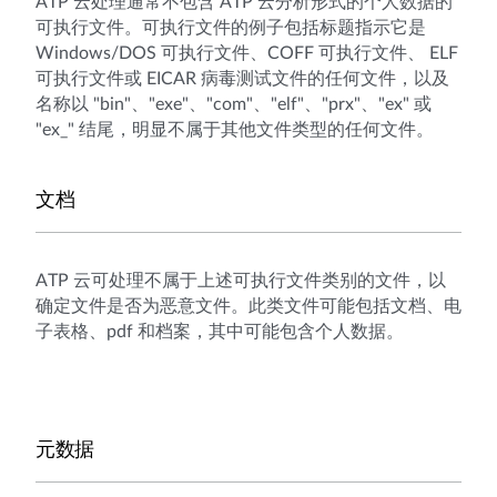
ATP 云处理通常不包含 ATP 云分析形式的个人数据的
可执行文件。可执行文件的例子包括标题指示它是
Windows/DOS 可执行文件、COFF 可执行文件、 ELF
可执行文件或 EICAR 病毒测试文件的任何文件，以及
名称以 "bin"、"exe"、"com"、"elf"、"prx"、"ex" 或
"ex_" 结尾，明显不属于其他文件类型的任何文件。
文档
ATP 云可处理不属于上述可执行文件类别的文件，以
确定文件是否为恶意文件。此类文件可能包括文档、电
子表格、pdf 和档案，其中可能包含个人数据。
元数据