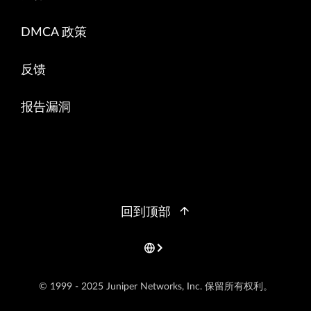
DMCA 政策
反馈
报告漏洞
回到顶部
© 1999 - 2025 Juniper Networks, Inc. 保留所有权利。