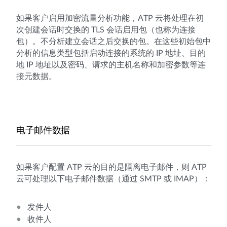
如果客户启用加密流量分析功能，ATP 云将处理在初
次创建会话时交换的 TLS 会话启用包（也称为连接
包）。不分析建立会话之后交换的包。在这些初始包中
分析的信息类型包括启动连接的系统的 IP 地址、目的
地 IP 地址以及密码、请求的主机名称和加密参数等连
接元数据。
电子邮件数据
如果客户配置 ATP 云的目的是隔离电子邮件，则 ATP
云可处理以下电子邮件数据（通过 SMTP 或 IMAP）：
发件人
收件人