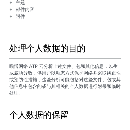
主题
邮件内容
附件
处理个人数据的目的
瞻博网络 ATP 云分析上述文件、包和其他信息，以生
成威胁分数，供用户以动态方式保护网络并采取纠正性
或预防性措施，这些分析可能包括对这些文件、包或其
他信息中包含的或与其相关的个人数据进行附带和临时
处理。
个人数据的保留