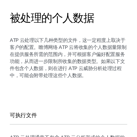
被处理的个人数据
ATP 云处理以下几种类型的文件，这一定程度上取决于
客户的配置。瞻博网络 ATP 云将收集的个人数据量限制
在提供服务所需的范围内，并可根据客户偏好配置服务
功能，从而进一步限制所收集的数据类型。如果以下文
件包含个人数据，则在进行 ATP 云威胁分析处理过程
中，可能会附带处理这些个人数据。
可执行文件