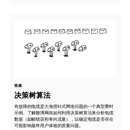
视频
决策树算法
有故障的电缆是大海捞针式网络问题的一个典型费时
示例。了解瞻博网络如何利用决策树算法来分析电缆
数据（如帧错误和单向流量），以确定电缆是否存在
可能影响最终用户体验的质量问题。