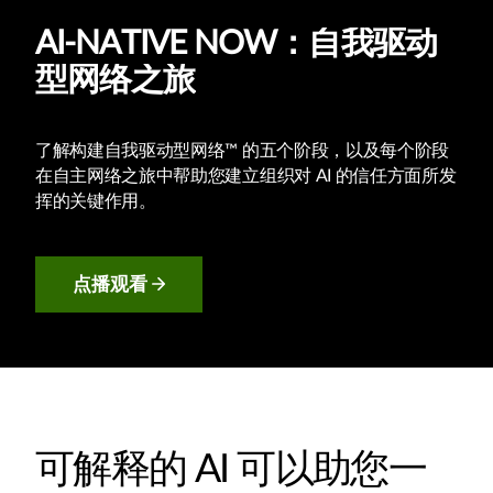
AI-NATIVE NOW：自我驱动
型网络之旅
了解构建自我驱动型网络™ 的五个阶段，以及每个阶段
在自主网络之旅中帮助您建立组织对 AI 的信任方面所发
挥的关键作用。
点播观看
可解释的 AI 可以助您一