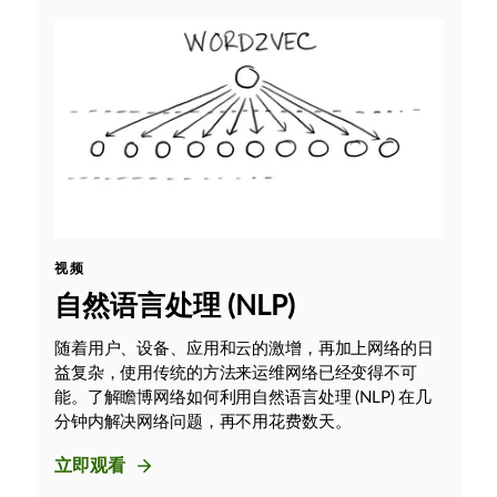
视频
自然语言处理 (NLP)
随着用户、设备、应用和云的激增，再加上网络的日
益复杂，使用传统的方法来运维网络已经变得不可
能。了解瞻博网络如何利用自然语言处理 (NLP) 在几
分钟内解决网络问题，再不用花费数天。
立即观看