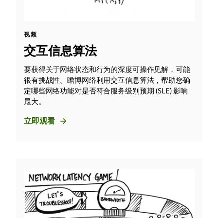
视频
交互信息算法
要获得关于网络状态和行为的深度可操作见解，可能
很有挑战性。瞻博网络利用交互信息算法，帮助您确
定哪些网络功能对是否符合服务级别预期 (SLE) 影响
最大。
立即观看