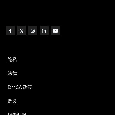
隐私
法律
DMCA 政策
反馈