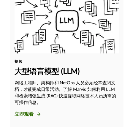
视频
大型语言模型 (LLM)
网络工程师、架构师和 NetOps 人员必须经常查阅文
档，才能完成日常活动。了解 Marvis 如何利用 LLM
和检索增强生成 (RAG) 快速提取网络技术人员所需的
可操作信息。
立即观看