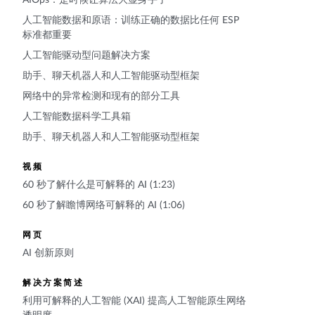
人工智能数据和原语：训练正确的数据比任何 ESP
标准都重要
人工智能驱动型问题解决方案
助手、聊天机器人和人工智能驱动型框架
网络中的异常检测和现有的部分工具
人工智能数据科学工具箱
助手、聊天机器人和人工智能驱动型框架
视频
60 秒了解什么是可解释的 AI (1:23)
60 秒了解瞻博网络可解释的 AI (1:06)
网页
AI 创新原则
解决方案简述
利用可解释的人工智能 (XAI) 提高人工智能原生网络