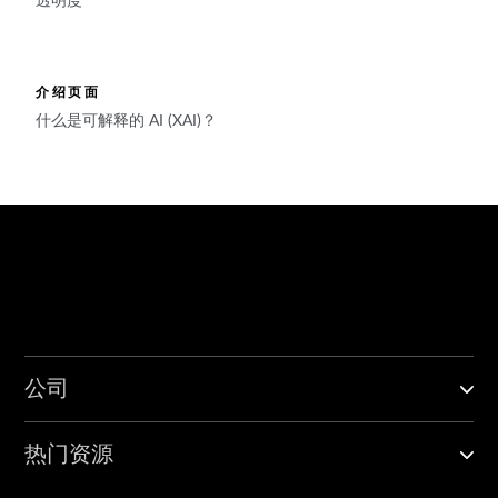
透明度
介绍页面
什么是可解释的 AI (XAI)？
公司
热门资源