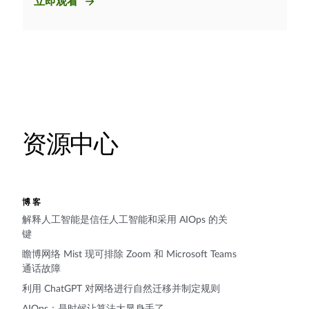
立即观看
资源中心
博客
解释人工智能是信任人工智能和采用 AIOps 的关
键
瞻博网络 Mist 现可排除 Zoom 和 Microsoft Teams
通话故障
利用 ChatGPT 对网络进行自然迁移并制定规则
AIOps：是时候让算法大显身手了