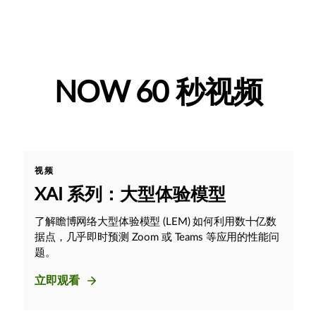
NOW 60 秒视频
视频
XAI 系列：大型体验模型
了解瞻博网络大型体验模型 (LEM) 如何利用数十亿数
据点，几乎即时预测 Zoom 或 Teams 等应用的性能问
题。
立即观看