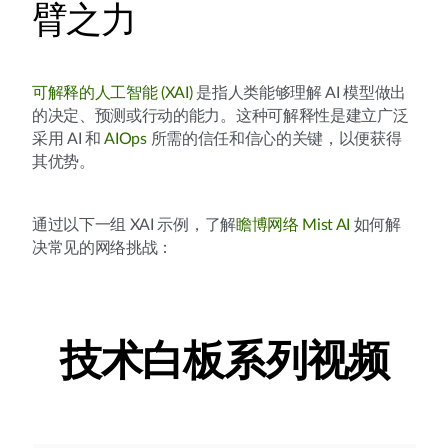
臂之力
可解释的人工智能 (XAI)
是指人类能够理解 AI 模型做出
的决定、预测或行动的能力。这种可解释性是建立广泛
采用 AI 和
AIOps
所需的信任和信心的关键，以便获得
其优势。
通过以下一组 XAI 示例，了解
瞻博网络 Mist AI
如何解
决常见的网络挑战：
技术白板系列视频