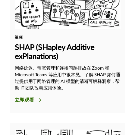
视频
SHAP (SHapley Additive
exPlanations)
网络延迟、带宽管理和连接问题排故在 Zoom 和
Microsoft Teams 等应用中很常见。了解 SHAP 如何通
过提供用于网络管理的 AI 模型的清晰可解释洞察，帮
助 IT 团队改善应用体验。
立即观看