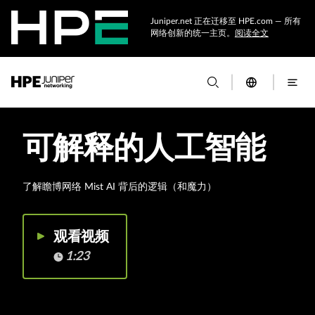
Juniper.net 正在迁移至 HPE.com — 所有
网络创新的统一主页。
阅读全文
可解释的人工智能
了解瞻博网络 Mist AI 背后的逻辑（和魔力）
观看视频
1:23