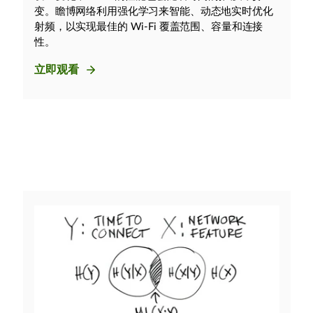
变。瞻博网络利用强化学习来智能、动态地实时优化
射频，以实现最佳的 Wi-Fi 覆盖范围、容量和连接
性。
立即观看