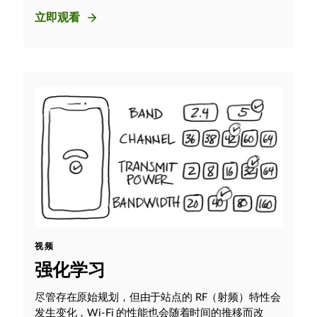
立即观看
视频
强化学习
尽管存在原始规划，但由于站点的 RF（射频）特性会
发生变化，Wi-Fi 的性能也会随着时间的推移而改