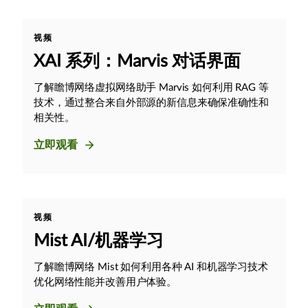
视频
XAI 系列：Marvis 对话界面
了解瞻博网络虚拟网络助手 Marvis 如何利用 RAG 等
技术，通过整合来自外部源的新信息来确保准确性和
相关性。
立即观看
视频
Mist AI/机器学习
了解瞻博网络 Mist 如何利用各种 AI 和机器学习技术
优化网络性能并改善用户体验。