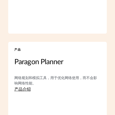
产品
Paragon Planner
网络规划和模拟工具，用于优化网络使用，而不会影
响网络性能。
产品介绍