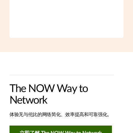
The NOW Way to
Network
体验无与伦比的网络简化、效率提高和可靠强化。