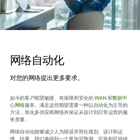
网络自动化
对您的网络提出更多要求。
如今的客户期望敏捷、有保障和安全的
WAN
和
数据中
心网络
服务。满足这些期望需要一种以自动化为主导的
方法，简化多供应商网络并保证从设计到日常运营的服
务质量。
网络自动化能够减少人为错误并简化规划、设计和运
维。结果，我们将得到一个更加可预测、可靠和可持续