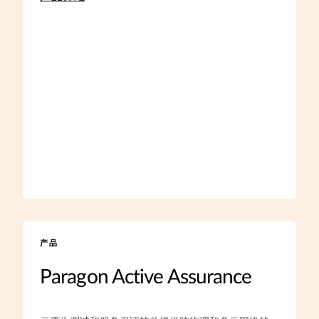
产品
Paragon Active Assurance