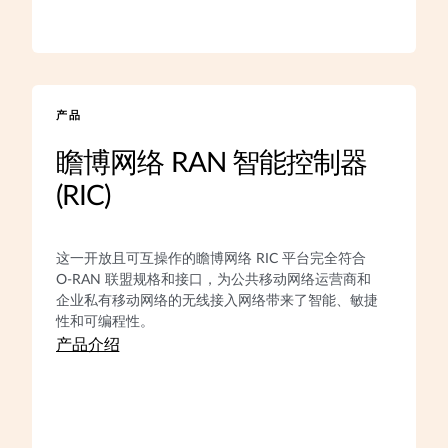
产品
瞻博网络 RAN 智能控制器
(RIC)
这一开放且可互操作的瞻博网络 RIC 平台完全符合
O-RAN 联盟规格和接口，为公共移动网络运营商和
企业私有移动网络的无线接入网络带来了智能、敏捷
性和可编程性。
产品介绍