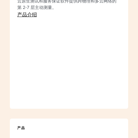
云原生测试和服务保证软件提供跨物理和多云网络的
第 2-7 层主动测量。
产品介绍
产品