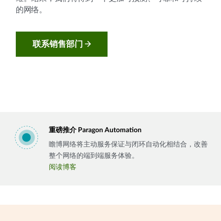
的网络。
联系销售部门
重磅推介 Paragon Automation
瞻博网络将主动服务保证与闭环自动化相结合，改善
整个网络的端到端服务体验。
阅读博客