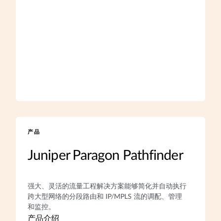
产品
Juniper Paragon Pathfinder
强大、灵活的流量工程解决方案能够简化并自动执行
跨大型网络的分段路由和 IP/MPLS 流的调配、管理
和监控。
产品介绍