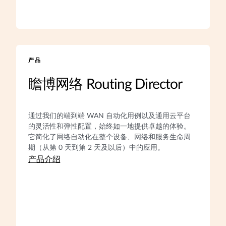
产品
瞻博网络 Routing Director
通过我们的端到端 WAN 自动化用例以及通用云平台
的灵活性和弹性配置，始终如一地提供卓越的体验。
它简化了网络自动化在整个设备、网络和服务生命周
期（从第 0 天到第 2 天及以后）中的应用。
产品介绍