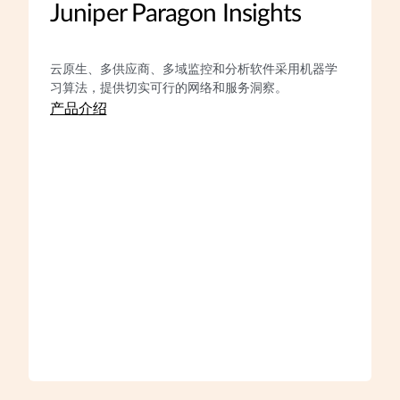
Juniper Paragon Insights
云原生、多供应商、多域监控和分析软件采用机器学
习算法，提供切实可行的网络和服务洞察。
产品介绍