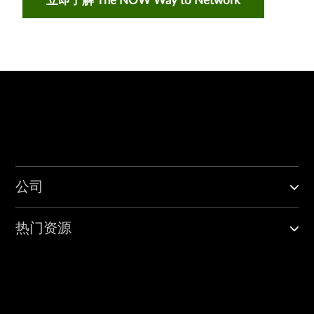
立即了解 The NOW Way to Network
公司
热门资源