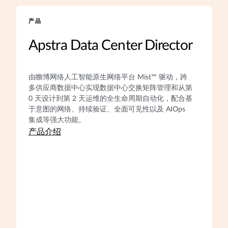
产品
Apstra Data Center Director
由瞻博网络人工智能原生网络平台 Mist™ 驱动，跨
多供应商数据中心实现数据中心交换矩阵管理和从第
0 天设计到第 2 天运维的全生命周期自动化，配合基
于意图的网络、持续验证、全面可见性以及 AIOps
集成等强大功能。
产品介绍