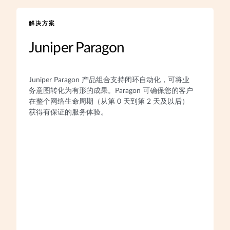
解决方案
Juniper Paragon
Juniper Paragon 产品组合支持闭环自动化，可将业
务意图转化为有形的成果。Paragon 可确保您的客户
在整个网络生命周期（从第 0 天到第 2 天及以后）
获得有保证的服务体验。