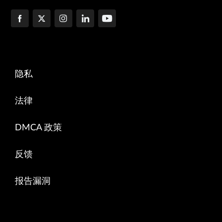
隐私
法律
DMCA 政策
反馈
报告漏洞