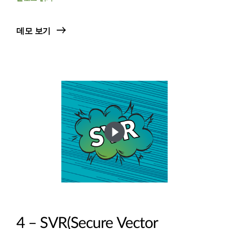
데모 보기
4 – SVR(Secure Vector