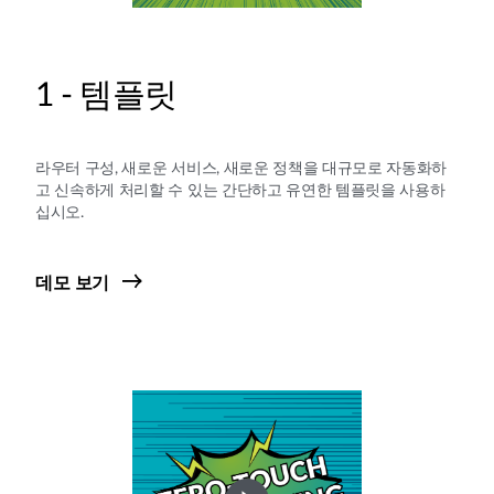
1 - 템플릿
라우터 구성, 새로운 서비스, 새로운 정책을 대규모로 자동화하
고 신속하게 처리할 수 있는 간단하고 유연한 템플릿을 사용하
십시오.
데모 보기