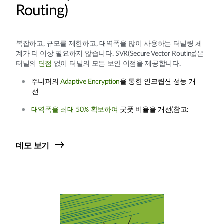
Routing)
복잡하고, 규모를 제한하고, 대역폭을 많이 사용하는 터널링 체
계가 더 이상 필요하지 않습니다. SVR(Secure Vector Routing)은
터널의
단점
없이 터널의 모든 보안 이점을 제공합니다.
주니퍼의
Adaptive Encryption
을 통한 인크립션 성능 개
선
대역폭을 최대 50% 확보하여
굿풋 비율을 개선(참고:
데모 보기