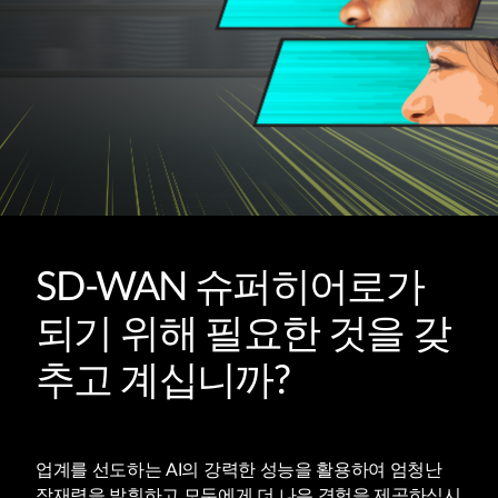
SD-WAN 슈퍼히어로가
되기 위해 필요한 것을 갖
추고 계십니까?
업계를 선도하는 AI의 강력한 성능을 활용하여 엄청난
잠재력을 발휘하고 모두에게 더 나은 경험을 제공하십시