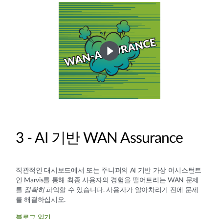
3 - AI 기반 WAN Assurance
직관적인 대시보드에서 또는 주니퍼의 AI 기반 가상 어시스턴트
인 Marvis를 통해 최종 사용자의 경험을 떨어트리는 WAN 문제
를
정확히
파악할 수 있습니다. 사용자가 알아차리기 전에 문제
를 해결하십시오.
블로그 읽기