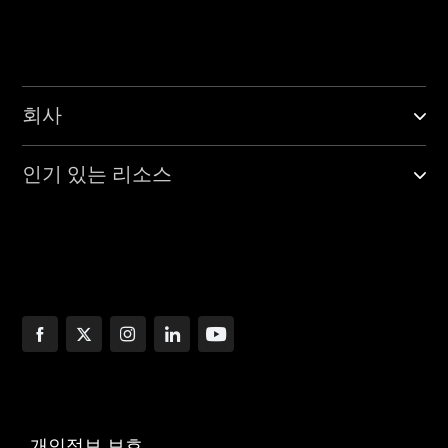
회사
인기 있는 리소스
개인정보 보호