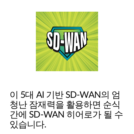
이 5대 AI 기반 SD-WAN의 엄
청난 잠재력을 활용하면 순식
간에 SD-WAN 히어로가 될 수
있습니다.