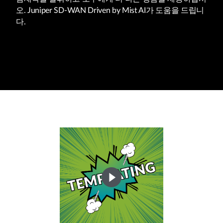
오. Juniper SD-WAN Driven by Mist AI가 도움을 드립니
다.