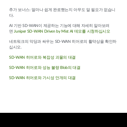
추가 보너스: 얼마나 쉽게 완료했는지 아무도 알 필요가 없습니
다.
AI 기반 SD-WAN이 제공하는 기능에 대해 자세히 알아보려
면
Juniper SD-WAN Driven by Mist AI 데모를 시청하십시오
네트워크의 악당과 싸우는 SD-WAN 히어로의 활약상을 확인하
십시오.
SD-WAN 히어로와 복잡성 괴물의 대결
SD-WAN 히어로와 성능 불량 Blob의 대결
SD-WAN 히어로와 가시성 안개의 대결