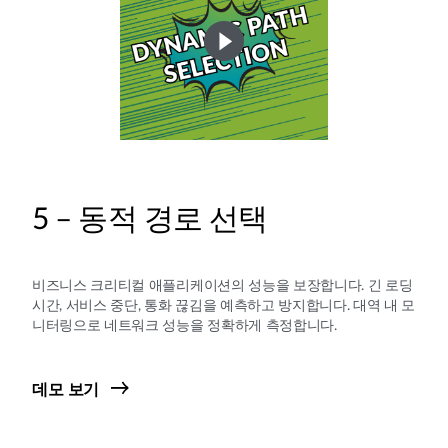
5 – 동적 경로 선택
비즈니스 크리티컬 애플리케이션의 성능을 보장합니다. 긴 로딩
시간, 서비스 중단, 통화 끊김을 예측하고 방지합니다. 대역 내 모
니터링으로 네트워크 성능을 정확하게 측정합니다.
데모 보기