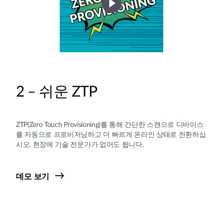
2 – 쉬운 ZTP
ZTP(Zero Touch Provisioning)를 통해 간단한 스캔으로 디바이스
를 자동으로 프로비저닝하고 더 빠르게 온라인 상태로 전환하십
시오. 현장에 기술 전문가가 없어도 됩니다.
데모 보기