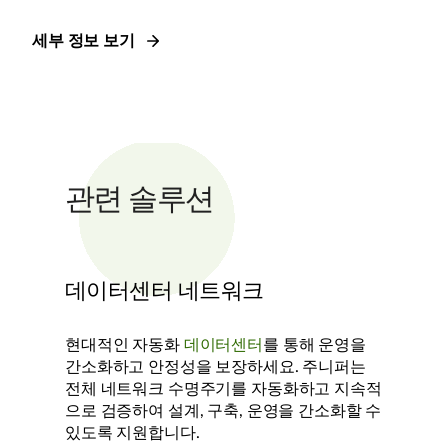
세부 정보 보기
관련 솔루션
데이터센터 네트워크
현대적인 자동화
데이터센터
를 통해 운영을
간소화하고 안정성을 보장하세요. 주니퍼는
전체 네트워크 수명주기를 자동화하고 지속적
으로 검증하여 설계, 구축, 운영을 간소화할 수
있도록 지원합니다.