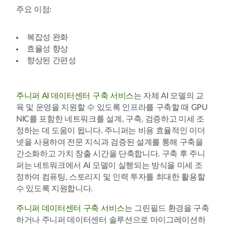
주요 이점:
복잡성 완화
효율성 향상
향상된 간편성
주니퍼 AI 데이터센터 구축 서비스
는 자체 AI 모델의 교
육 및 운영을 지원할 수 있도록 인프라를 구축할 때 GPU
NIC를 포함한 네트워크를 설계, 구축, 검증하고 미세 조
정하는 데 도움이 됩니다. 주니퍼는 비용 효율적인 이더
넷을 사용하여 전문 지식과 검증된 설계를 통해 구축을
간소화하고 가치 창출 시간을 단축합니다. 구축 후 주니
퍼는 네트워크에서 AI 모델이 실행되는 방식을 미세 조
정하여 컴퓨팅, 스토리지 및 인력 투자를 최대한 활용할
수 있도록 지원합니다.
주니퍼 데이터센터 구축 서비스
는 그린필드 환경을 구축
하거나 주니퍼 데이터센터 솔루션으로 마이그레이션하