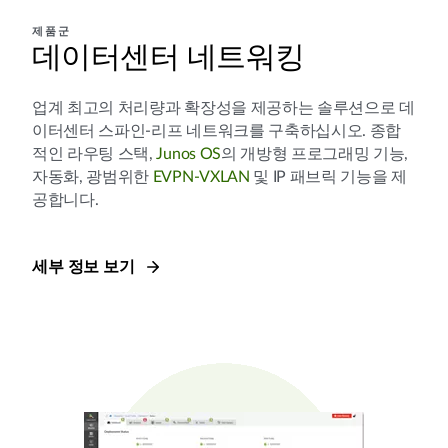
제품군
데이터센터 네트워킹
업계 최고의 처리량과 확장성을 제공하는 솔루션으로 데
이터센터 스파인-리프 네트워크를 구축하십시오. 종합
적인 라우팅 스택,
Junos OS
의 개방형 프로그래밍 기능,
자동화, 광범위한
EVPN-VXLAN
및 IP 패브릭 기능을 제
공합니다.
세부 정보 보기