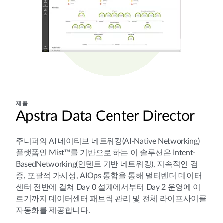
제품
Apstra Data Center Director
주니퍼의 AI 네이티브 네트워킹(AI-Native Networking)
플랫폼인 Mist™를 기반으로 하는 이 솔루션은 Intent-
BasedNetworking(인텐트 기반 네트워킹), 지속적인 검
증, 포괄적 가시성, AIOps 통합을 통해 멀티벤더 데이터
센터 전반에 걸쳐 Day 0 설계에서부터 Day 2 운영에 이
르기까지 데이터센터 패브릭 관리 및 전체 라이프사이클
자동화를 제공합니다.