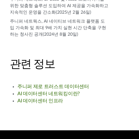
위한 맞춤형 솔루션 도입하여 AI 제공을 가속화하고
지속적인 운영을 간소화(2025년 2월 26일)
주니퍼 네트웍스, AI 네이티브 네트워크 플랫폼 도
입 가속화 및 최대 9배 가치 실현 시간 단축을 구현
하는 청사진 공개(2024년 8월 20일)
관련 정보
주니퍼 제로 트러스트 데이터센터
AI 데이터센터 네트워킹이란?
AI 데이터센터 인프라