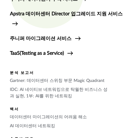
Apstra 데이터센터 Director 업그레이드 지원 서비스
주니퍼 마이그레이션 서비스
TaaS(Testing as a Service)
분석 보고서
Gartner: 데이터센터 스위칭 부문 Magic Quadrant
IDC: AI 네이티브 네트워킹으로 탁월한 비즈니스 성
과 실현, 1부: AI를 위한 네트워킹
백서
데이터센터 마이그레이션의 어려움 해소
AI 데이터센터 네트워킹