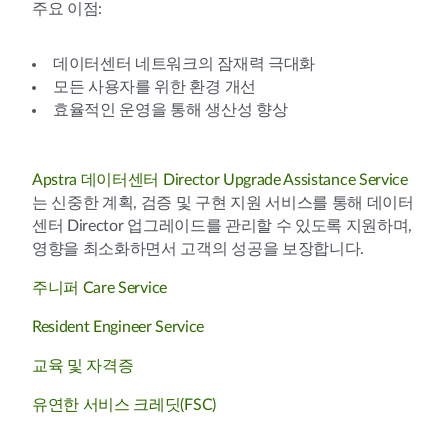
주요 이점:
데이터센터 네트워크의 잠재력 극대화
모든 사용자를 위한 환경 개선
효율적인 운영을 통해 생산성 향상
Apstra 데이터센터 Director Upgrade Assistance Service
는 신중한 계획, 검증 및 구현 지원 서비스를 통해 데이터
센터 Director 업그레이드를 관리할 수 있도록 지원하며,
영향을 최소화하면서 고객의 성공을 보장합니다.
주니퍼 Care Service
Resident Engineer Service
교육 및 자격증
유연한 서비스 크레딧(FSC)