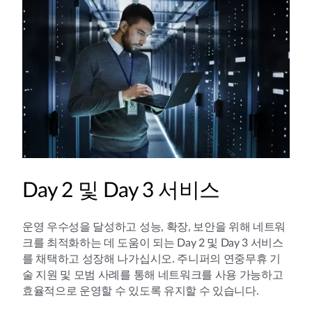
Day 2 및 Day 3 서비스
운영 우수성을 달성하고 성능, 확장, 보안을 위해 네트워
크를 최적화하는 데 도움이 되는 Day 2 및 Day 3 서비스
를 채택하고 성장해 나가십시오. 주니퍼의 연중무휴 기
술 지원 및 모범 사례를 통해 네트워크를 사용 가능하고
효율적으로 운영할 수 있도록 유지할 수 있습니다.