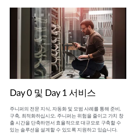
Day 0 및 Day 1 서비스
주니퍼의 전문 지식, 자동화 및 모범 사례를 통해 준비,
구축, 최적화하십시오. 주니퍼는 위험을 줄이고 가치 창
출 시간을 단축하면서 효율적으로 대규모로 구축할 수
있는 솔루션을 설계할 수 있도록 지원하고 있습니다.