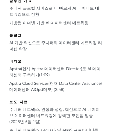
솔루션 개요
주니퍼 글로벌 서비스로 더 빠르게 AI 네이티브 네
트워킹으로 전환
개방형 이더넷 기반 AI 데이터센터 네트워킹
블로그
AI 기반 혁신으로 주니퍼의 데이터센터 네트워킹 리
더십 확장
비디오
Apstra(현재 Apstra 데이터센터 Director)로 AI 데이
터센터 구축하기(1:09)
Apstra Cloud Services(현재 Data Center Assurance)
데이터센터 AIOps(데모) (2:58)
보도 자료
주니퍼 네트웍스, 인정과 성장, 혁신으로 AI 네이티
브 데이터센터 네트워킹에 강력한 모멘텀 입증
(2025년 5월 1일)
주니퍼 네트웍스, GPUaaS 및 AIaaS 프로바이더를