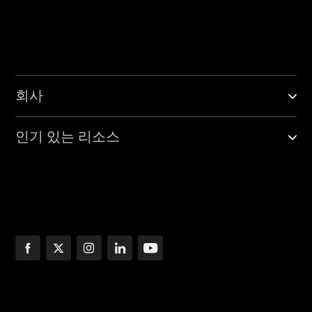
회사
인기 있는 리소스