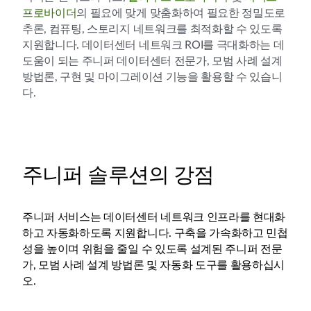
프로바이더
의 필요에 맞게 맞춤화하여 필요한 정밀도로
추론, 컴퓨팅, 스토리지 네트워크를 최적화할 수 있도록
지원합니다. 데이터센터 네트워크 ROI를 극대화하는 데
도움이 되는 주니퍼 데이터센터 전문가, 모범 사례 설계
방법론, 구현 및 마이그레이션 기능을 활용할 수 있습니
다.
주니퍼 솔루션의 강점
주니퍼 서비스는 데이터센터 네트워크 인프라를 현대화
하고 자동화하도록 지원합니다. 구축을 가속화하고 민첩
성을 높이며 위험을 줄일 수 있도록 설계된 주니퍼 전문
가, 모범 사례 설계 방법론 및 자동화 도구를 활용하십시
오.