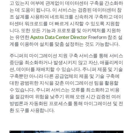
고 있는지 여부에 관계없이 데이터센터 구축을 간소화하
는 데 도움이 됩니다. 이 서비스는 검증된 데이터센터 참
조 설계를 사용하여 네트워크를 신속하게 구축하고 데이
터센터 워크로드를 더 빠르게 시작할 수 있도록 지원합
니다. 또한 모든 기능과 프로토콜 및 아키텍처를 지원하
는 유연한
Apstra Data Center Director
Freeform 참조 설
계를 이용하여 설치를 맞춤 설정하는 것도 가능합니다.
주니퍼의 마이그레이션 지원 구축 서비스를 통해 서비스
중단을 최소화하거나 발생시키지 않고 자산, 애플리케이
션, 데이터를 재배치할 수 있습니다. 주니퍼 제품 및 기술
구축뿐만 아니라 다른 공급업체의 제품 및 기술 구축에
대한 광범위한 지식을 갖춘 마이그레이션 팀을 활용할
수 있습니다. 주니퍼 서비스는 오류를 최소화하고 비용
을 절감하며 위험을 낮추기 위해 오랜 시간 검증된 여러
방법론과 자동화된 프로세스를 통해 마이그레이션 및 전
환 도구를 사용합니다.