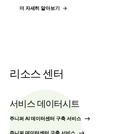
더 자세히 알아보기
리소스 센터
서비스 데이터시트
주니퍼 AI 데이터센터 구축 서비스
주니퍼 데이터센터 구축 서비스