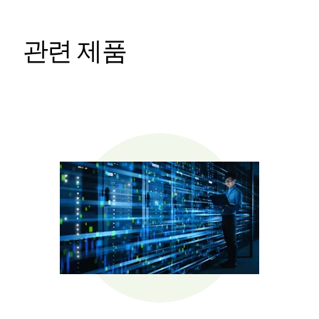
관련 제품