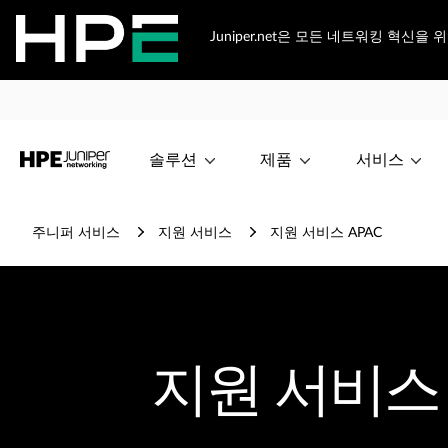
Juniper.net은 모든 네트워킹 혁신을
솔루션
제품
서비스
주니퍼 서비스
지원 서비스
지원 서비스 APAC
지원 서비스