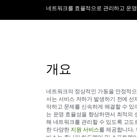
네트워크를 효율적으로 관리하고 운영
개요
네트워크의 정상적인 가동을 안정적으
서는 서비스 저하가 발생하기 전에 선
악하고 문제를 신속하게 해결할 수 있
는 운영 효율성을 향상하면서 최적의 
해 네트워크를 관리할 수 있도록 고도
한 다양한
지원 서비스
를 제공합니다.