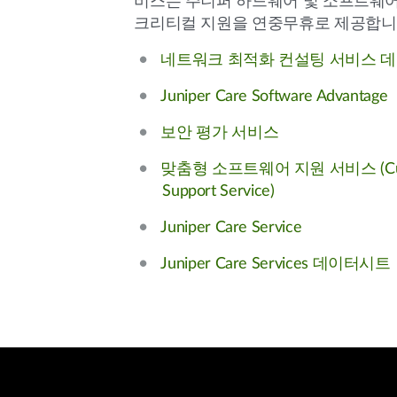
비스는 주니퍼 하드웨어 및 소프트웨어
크리티컬 지원을 연중무휴로 제공합니
네트워크 최적화 컨설팅 서비스 
Juniper Care Software Advantage
보안 평가 서비스
맞춤형 소프트웨어 지원 서비스 (Cust
Support Service)
Juniper Care Service
Juniper Care Services 데이터시트