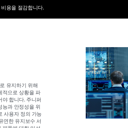
 비용을 절감합니다.
로 유지하기 위해
제적으로 상황을 파
어야 합니다. 주니퍼
성능과 안정성을 위
로 사용자 정의 가능
 유연한 유지보수 서