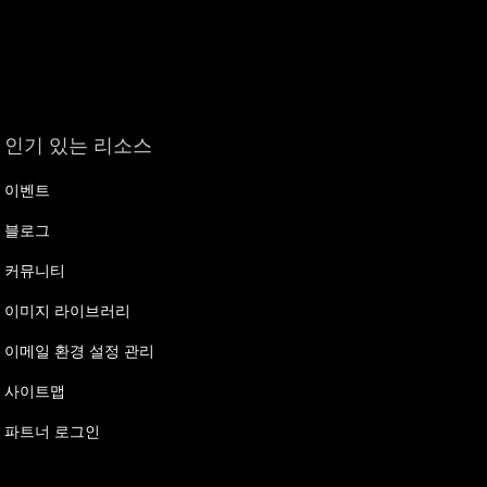
인기 있는 리소스
이벤트
블로그
커뮤니티
이미지 라이브러리
이메일 환경 설정 관리
사이트맵
파트너 로그인