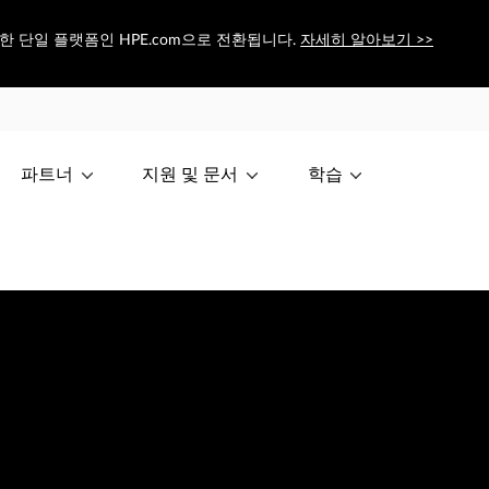
 위한 단일 플랫폼인 HPE.com으로 전환됩니다.
자세히 알아보기 >>
파트너
지원 및 문서
학습