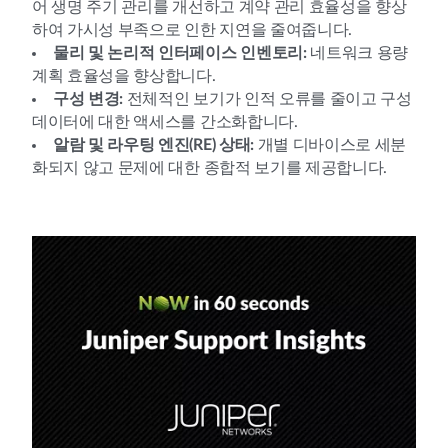
어 생명 주기 관리를 개선하고 계약 관리 효율성을 향상
하여 가시성 부족으로 인한 지연을 줄여줍니다.
물리 및 논리적 인터페이스 인벤토리:
네트워크 용량
계획 효율성을 향상합니다.
구성 변경:
전체적인 보기가 인적 오류를 줄이고 구성
데이터에 대한 액세스를 간소화합니다.
알람 및 라우팅 엔진(RE) 상태:
개별 디바이스로 세분
화되지 않고 문제에 대한 종합적 보기를 제공합니다.