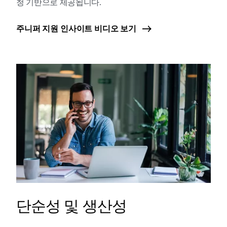
청 기반으로 제공됩니다.
주니퍼 지원 인사이트 비디오 보기
단순성 및 생산성