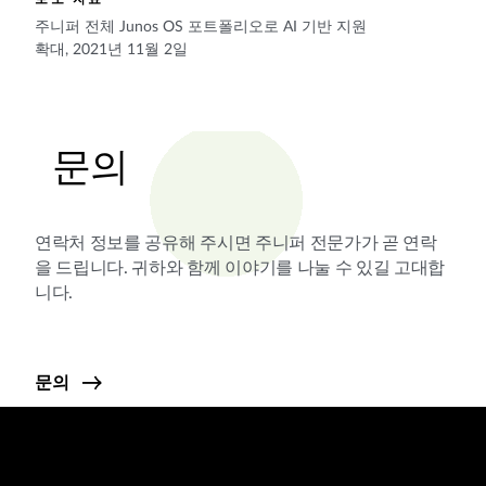
주니퍼 전체 Junos OS 포트폴리오로 AI 기반 지원
확대, 2021년 11월 2일
문의
연락처 정보를 공유해 주시면 주니퍼 전문가가 곧 연락
을 드립니다. 귀하와 함께 이야기를 나눌 수 있길 고대합
니다.
문의