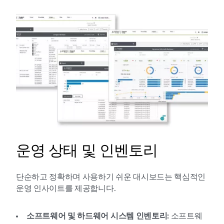
운영 상태 및 인벤토리
단순하고 정확하며 사용하기 쉬운 대시보드는 핵심적인
운영 인사이트를 제공합니다.
소프트웨어 및 하드웨어 시스템 인벤토리:
소프트웨