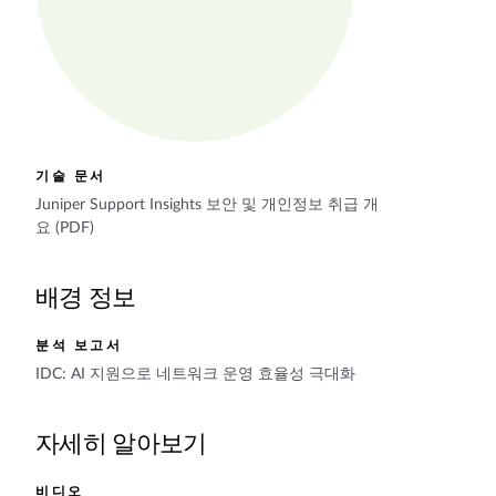
기술 문서
Juniper Support Insights 보안 및 개인정보 취급 개
요 (PDF)
배경 정보
분석 보고서
IDC: AI 지원으로 네트워크 운영 효율성 극대화
자세히 알아보기
비디오