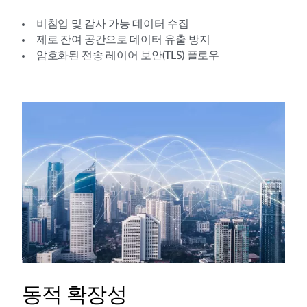
비침입 및 감사 가능 데이터 수집
제로 잔여 공간으로 데이터 유출 방지
암호화된 전송 레이어 보안(TLS) 플로우
동적 확장성