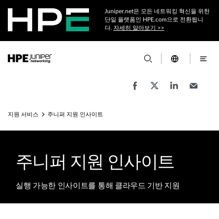
Juniper.net은 모든 네트워킹 혁신을 위한
단일 플랫폼인 HPE.com으로 전환됩니
다.
자세히 알아보기 >>
지원 서비스
주니퍼 지원 인사이트
주니퍼 지원 인사이트
실행 가능한 인사이트를 통해 클라우드 기반 지원