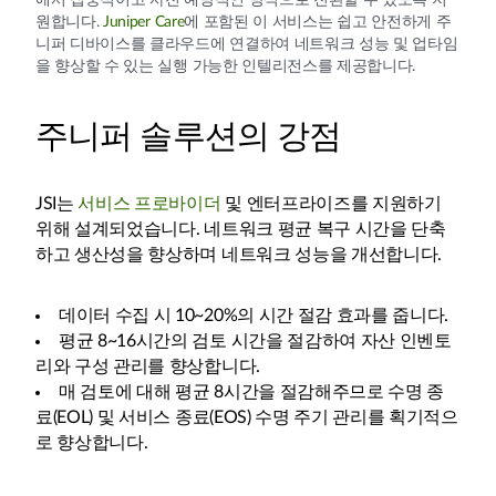
에서 집중적이고 사전 예방적인 방식으로 전환할 수 있도록 지
원합니다.
Juniper Care
에 포함된 이 서비스는 쉽고 안전하게 주
니퍼 디바이스를 클라우드에 연결하여 네트워크 성능 및 업타임
을 향상할 수 있는 실행 가능한 인텔리전스를 제공합니다.
주니퍼 솔루션의 강점
JSI는
서비스 프로바이더
및 엔터프라이즈를 지원하기
위해 설계되었습니다. 네트워크 평균 복구 시간을 단축
하고 생산성을 향상하며 네트워크 성능을 개선합니다.
데이터 수집 시 10~20%의 시간 절감 효과를 줍니다.
평균 8~16시간의 검토 시간을 절감하여 자산 인벤토
리와 구성 관리를 향상합니다.
매 검토에 대해 평균 8시간을 절감해주므로 수명 종
료(EOL) 및 서비스 종료(EOS) 수명 주기 관리를 획기적으
로 향상합니다.