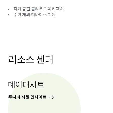
적기 공급 클라우드 아키텍처
수만 개의 디바이스 지원
리소스 센터
데이터시트
주니퍼 지원 인사이트