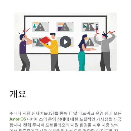
개요
주니퍼 지원 인사이트(JSI)를 통해 IT 및 네트워크 운영 팀에 모든
Junos OS
디바이스의 운영 상태에 대한 포괄적인 가시성을 제공
합니다. 전체 주니퍼 포트폴리오의 지원 환경을 사후 대응 방식