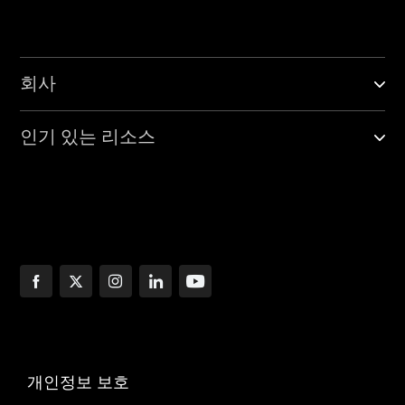
회사
인기 있는 리소스
개인정보 보호