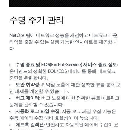
수명 주기 관리
NetOps 팀에 네트워크 성능을 개선하고 네트워크 다운
타임을 줄일 수 있는 실행 가능한 인사이트를 제공합니
다.
수명 종료 및 EOS(End-of-Service) 서비스 종료 정보:
온디맨드의 정확한 EOL/EOS 데이터를 통해 네트워크
중단을 완화합니다.
보안 취약성:
취약점 노출에 대한 정확한 뷰를 통해 보
안 태세를 개선할 수 있습니다.
버그 데이터:
버그 노출에 대한 정확한 뷰로 네트워크
문제를 완화할 수 있습니다.
자동화 로그 파일 수집:
자동 로그 파일 수집 기능은
수동 데이터 수집 대비 효율성이 더 높습니다.
애드혹 컬렉션:
안전하고 자동화된 데이터 수집이 요