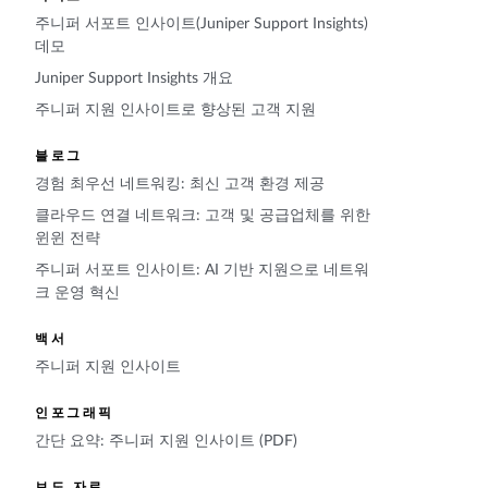
주니퍼 서포트 인사이트(Juniper Support Insights)
데모
Juniper Support Insights 개요
주니퍼 지원 인사이트로 향상된 고객 지원
블로그
경험 최우선 네트워킹: 최신 고객 환경 제공
클라우드 연결 네트워크: 고객 및 공급업체를 위한
윈윈 전략
주니퍼 서포트 인사이트: AI 기반 지원으로 네트워
크 운영 혁신
백서
주니퍼 지원 인사이트
인포그래픽
간단 요약: 주니퍼 지원 인사이트 (PDF)
보도 자료