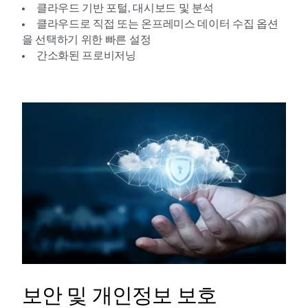
클라우드 기반 포털, 대시보드 및 분석
클라우드로 직접 또는 온프레미스 데이터 수집 옵션
을 선택하기 위한 빠른 설정
간소화된 프로비저닝
보안 및 개인정보 보호