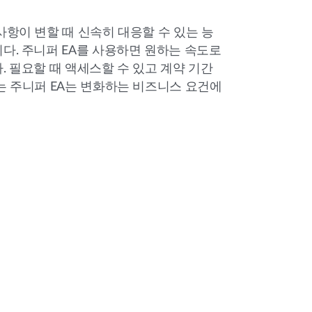
사항이 변할 때 신속히 대응할 수 있는 능
다. 주니퍼 EA를 사용하면 원하는 속도로
. 필요할 때 액세스할 수 있고 계약 기간
는 주니퍼 EA는 변화하는 비즈니스 요건에