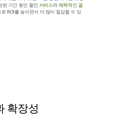
정된 기간 동안 할인
서비스
와
매력적인 결
로 ROI를 높이면서 더 많이 절감할 수 있
과 확장성