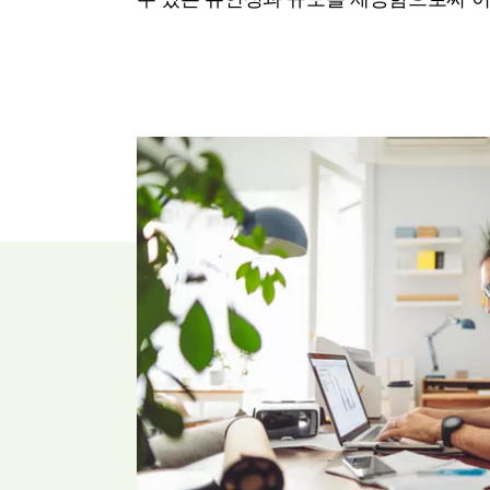
수 있는 유연성과 규모를 제공함으로써 이