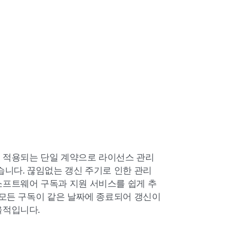
 적용되는 단일 계약으로 라이선스 관리
습니다. 끊임없는 갱신 주기로 인한 관리
소프트웨어 구독과 지원 서비스를 쉽게 추
 모든 구독이 같은 날짜에 종료되어 갱신이
율적입니다.