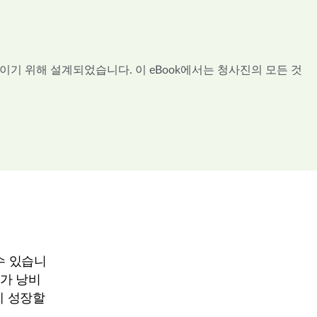
이기 위해 설계되었습니다. 이 eBook에서는 청사진의 모든 것
수 있습니
스가 낭비
게 성장할