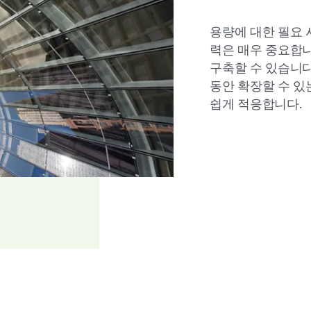
용량에 대한 필요 
력은 매우 중요합니
구축할 수 있습니다
동안 확장할 수 있
쉽게 적응합니다.