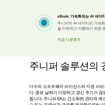
eBook: 가속화되는 AI 네
주니퍼의 AI 네이티브 가속화
을 이해하고 이행하기 위한 
지금 다운로드
주니퍼 솔루션의 
다수의 소프트웨어 라이선스와 지원 서비스
다. 종료 날짜가 다양하고 갱신 주기가 끊
됩니다. 주니퍼 EA는 간소화된 관리와 예