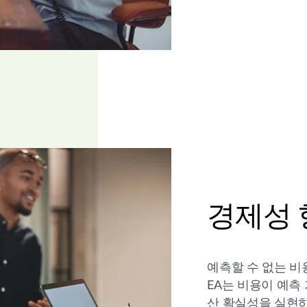
경제성 
예측할 수 없는 비
EA는 비용이 예측
산 확실성을 실현하