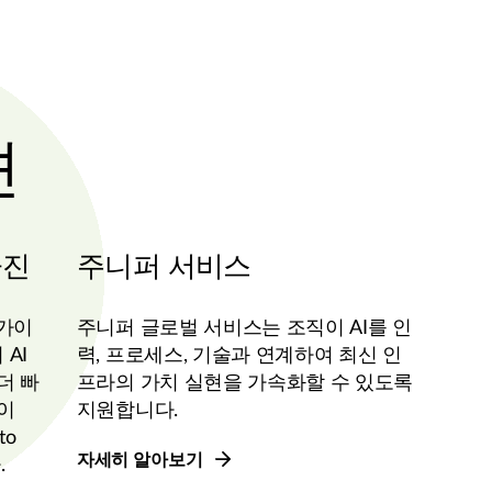
션
사진
주니퍼 서비스
 가이
주니퍼 글로벌 서비스는 조직이 AI를 인
AI
력, 프로세스, 기술과 연계하여 최신 인
더 빠
프라의 가치 실현을 가속화할 수 있도록
이
지원합니다.
to
자세히 알아보기
.