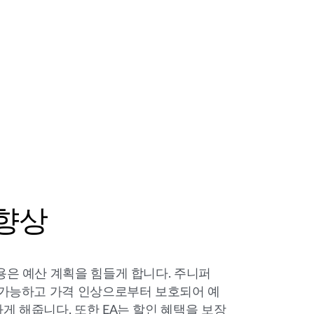
향상
용은 예산 계획을 힘들게 합니다. 주니퍼
 가능하고 가격 인상으로부터 보호되어 예
게 해줍니다. 또한 EA는 할인 혜택을 보장