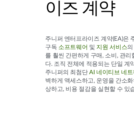
이즈 계약
주니퍼 엔터프라이즈 계약(EA)은
구독
소프트웨어
및
지원 서비스
의
를 훨씬 간편하게 구매, 소비, 관리
다. 조직 전체에 적용되는 단일 계
주니퍼의 최첨단
AI 네이티브 네
벽하게 액세스하고, 운영을 간소화
상하고, 비용 절감을 실현할 수 있