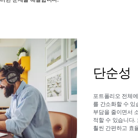
러한 문제를 해결합니다.
단순성
포트폴리오 전체에
를 간소화할 수 있
부담을 줄이면서 
적할 수 있습니다.
훨씬 간편하고 효