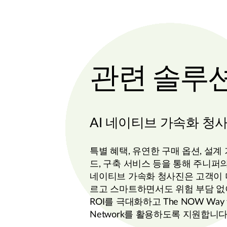
관련 솔루
AI 네이티브 가속화 청
특별 혜택, 유연한 구매 옵션, 설계
드, 구축 서비스 등을 통해 주니퍼의 
네이티브 가속화 청사진은 고객이 
르고 스마트하면서도 위험 부담 없
ROI를 극대화하고 The NOW Way 
Network를 활용하도록 지원합니다