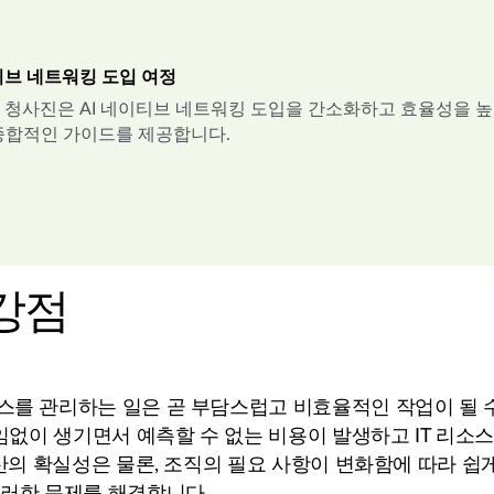
이티브 네트워킹 도입 여정
 청사진은 AI 네이티브 네트워킹 도입을 간소화하고 효율성을 높
종합적인 가이드를 제공합니다.
강점
를 관리하는 일은 곧 부담스럽고 비효율적인 작업이 될 
임없이 생기면서 예측할 수 없는 비용이 발생하고 IT 리소
산의 확실성은 물론, 조직의 필요 사항이 변화함에 따라 쉽