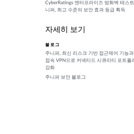
CyberRatings 엔터프라이즈 방화벽 테스트
니퍼, 최고 수준의 보안 효과 등급 획득
자세히 보기
블로그
주니퍼, 최신 리스크 기반 접근제어 기능과
접속 VPN으로 커넥티드 시큐리티 포트폴
강화
주니퍼 보안 블로그