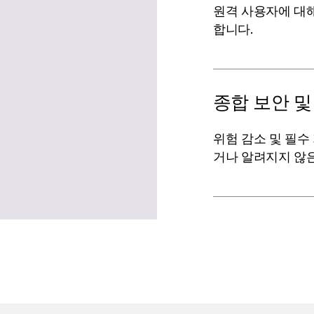
원격 사용자에 대해
합니다.
종합 보안 및
위험 감소 및 필수
거나 알려지지 않