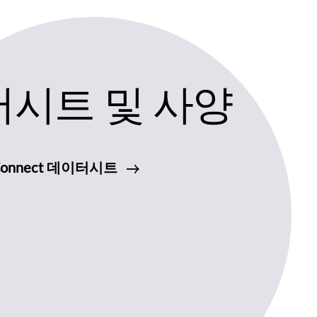
시트 및 사양
e Connect 데이터시트