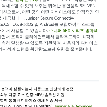
액세스할 수 있게 해주는 뛰어난 유연성의 SSL VPN
리케이션으로서, 어떤 곳의 어떤 디바이스에도 안정적인 연
합니다. Juniper Secure Connect는
 macOS, iOS, iPadOS 및 Android를 포함하여 데스크톱
스에서 사용할 수 있습니다.
주니퍼 SRX 시리즈 방화벽
하면서 조직이 클라이언트에서 클라우드까지 최적의
신속히 달성할 수 있도록 지원하며, 사용자와 디바이스
 가시성과 실행을 확장함으로써 위험을 줄여줍니다.
안 정책이 실행되는지 자동으로 안전하게 검증
외부 다중 요소 인증(MFA) 솔루션 지원
함께 통합된 디바이스 생체 인증 제공
세스에 침입 방지 시스템(IPS),
Juniper ATP(Advanced