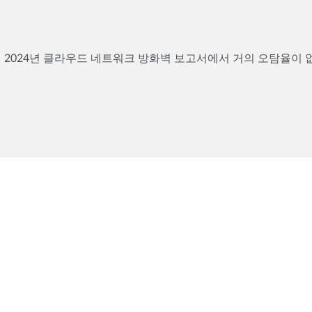
.org의 2024년 클라우드 네트워크 방화벽 보고서에서 거의 오탐율