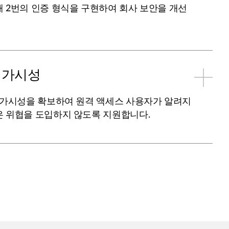
 2번의 인증 형식을 구현하여 회사 보안을 개선
 가시성
 가시성을 확보하여 원격 액세스 사용자가 알려지
은 위협을 도입하지 않도록 지원합니다.