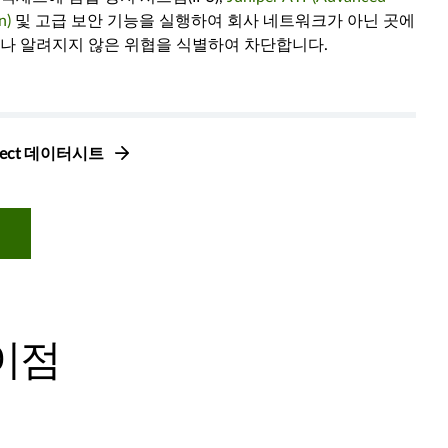
n)
및 고급 보안 기능을 실행하여 회사 네트워크가 아닌 곳에
나 알려지지 않은 위협을 식별하여 차단합니다.
onnect 데이터시트
 이점