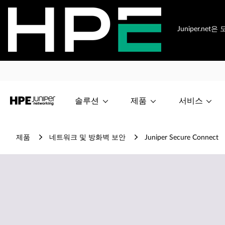
Juniper.n
솔루션
제품
서비스
제품
네트워크 및 방화벽 보안
Juniper Secure Connect