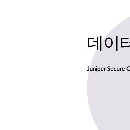
데이터
Juniper Secur