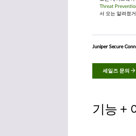
Threat Preventio
서 오는 알려졌거
Juniper Secure C
세일즈 문의
기능 +