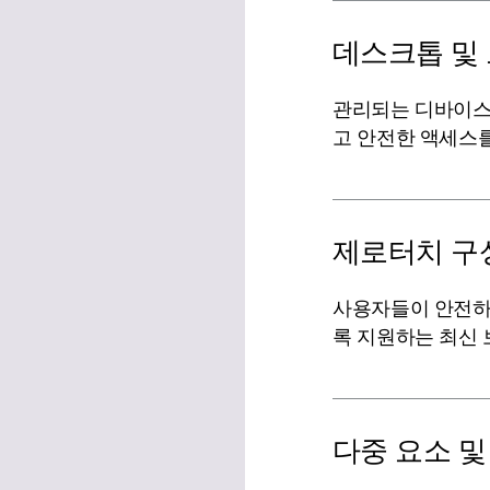
데스크톱 및
관리되는 디바이스
고 안전한 액세스
제로터치 구
사용자들이 안전하
록 지원하는 최신 
다중 요소 및