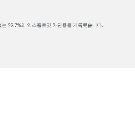
이 없는 99.7%의 익스플로잇 차단율을 기록했습니다.