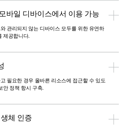
 모바일 디바이스에서 이용 가능
와 관리되지 않는 디바이스 모두를 위한 유연하
를 제공합니다.
성
고 필요한 경우 올바른 리소스에 접근할 수 있도
보안 정책 항시 구축.
 생체 인증