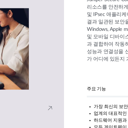
리소스를 안전하게 
및 IPsec 애플
결과 일관된 보안을 제공
Windows, Apple
및 모바일 디바이
과 결합하여 작동
성능과 연결성을 
가 어디에 있든지
주요 기능
가장 최신의 보
업계의 대표적인 
하드웨어 지원과 
모든 게이트웨이 액