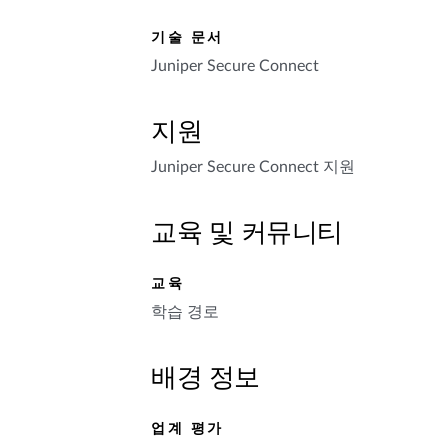
기술 문서
Juniper Secure Connect
지원
Juniper Secure Connect 지원
교육 및 커뮤니티
교육
학습 경로
배경 정보
업계 평가