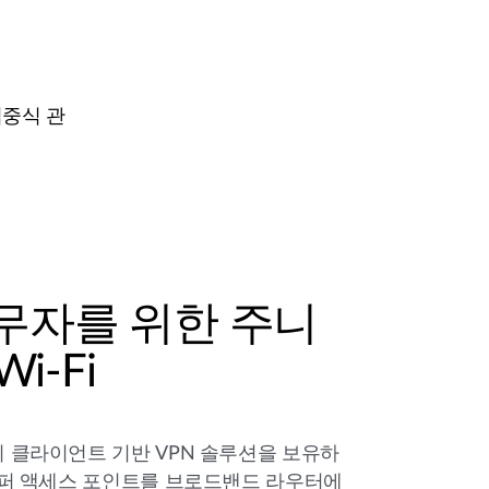
집중식 관
무자를 위한 주니
Wi-Fi
 클라이언트 기반 VPN 솔루션을 보유하
니퍼 액세스 포인트를 브로드밴드 라우터에