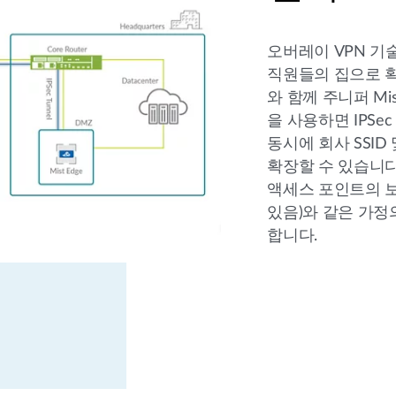
오버레이 VPN 
직원들의 집으로 확
와 함께 주니퍼 Mi
을 사용하면 IPS
동시에 회사 SSID
확장할 수 있습니다.
액세스 포인트의 
있음)와 같은 가정
합니다.