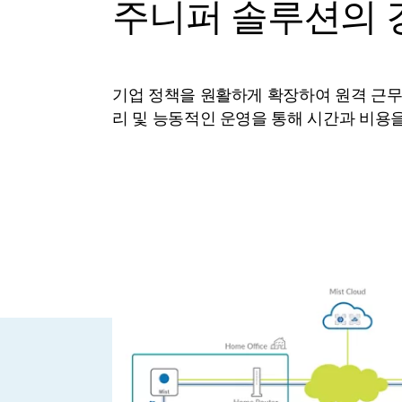
주니퍼 솔루션의 
기업 정책을 원활하게 확장하여 원격 근
리 및 능동적인 운영을 통해 시간과 비용