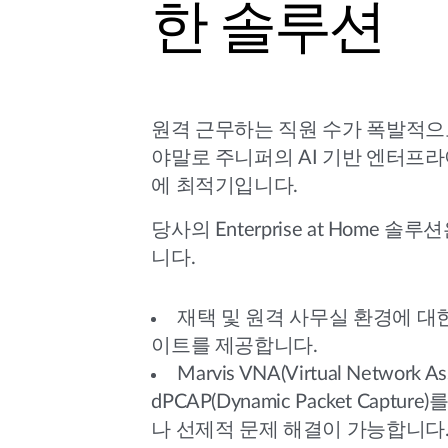
한 솔루션
원격 근무하는 직원 수가 폭발적으
야말로 주니퍼의 AI 기반 엔터프
에 최적기입니다.
당사의 Enterprise at Home 
니다.
재택 및 원격 사무실 환경에 대한
이트를 제공합니다.
Marvis VNA(Virtual Network As
dPCAP(Dynamic Packet Captu
나 선제적 문제 해결이 가능합니다