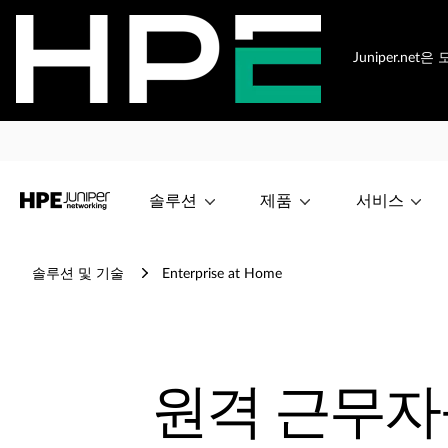
Juniper.n
솔루션
제품
서비스
솔루션 및 기술
Enterprise at Home
원격 근무자