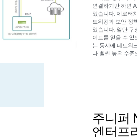
연결하기만 하면 AI
있습니다. 제로터치
트워킹과 보안 정책
있습니다. 일단 구
이트를 얻을 수 있
는 동시에 네트워크
다 훨씬 높은 수준
주니퍼 M
엔터프