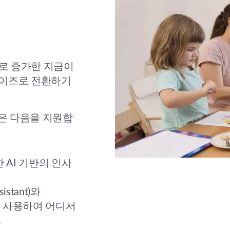
로 증가한 지금이
라이즈로 전환하기
솔루션은 다음을 지원합
 AI 기반의 인사
sistant)와
re)를 사용하여 어디서
.