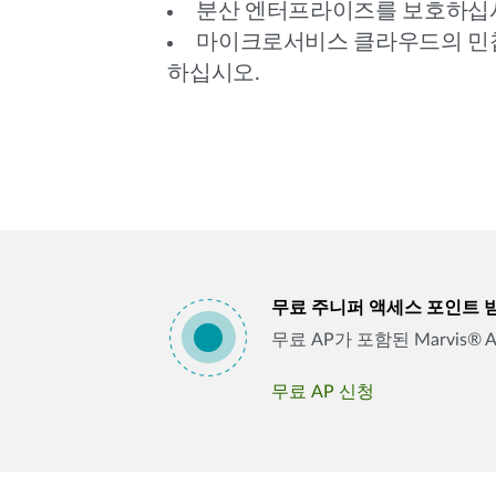
분산 엔터프라이즈를 보호하십
마이크로서비스 클라우드의 민
하십시오.
무료 주니퍼 액세스 포인트 
무료 AP가 포함된 Marvis®
무료 AP 신청