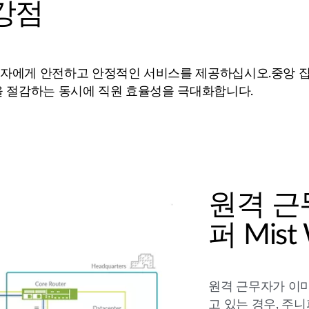
강점
무자에게 안전하고 안정적인 서비스를 제공하십시오.중앙 
을 절감하는 동시에 직원 효율성을 극대화합니다.
원격 근
퍼 Mist 
원격 근무자가 이미
고 있는 경우, 주