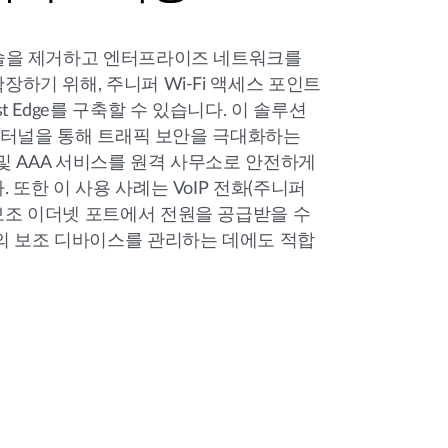
기술을 제거하고 엔터프라이즈 네트워크를
장하기 위해, 주니퍼 Wi-Fi 액세스 포인트
st Edge를 구축할 수 있습니다. 이 솔루션
ec 터널을 통해 트래픽 보안을 극대화하는
 및 AAA 서비스를 원격 사무소로 안전하게
 또한 이 사용 사례는 VoIP 전화(주니퍼
보조 이더넷 포트에서 전원을 공급받을 수
의 보조 디바이스를 관리하는 데에도 적합