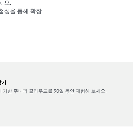
시오.
첩성을 통해 확장
받기
 AI 기반 주니퍼 클라우드를 90일 동안 체험해 보세요.