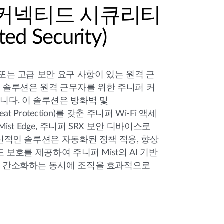
커넥티드 시큐리티
ed Security)
또는 고급 보안 요구 사항이 있는 원격 근
 솔루션은 원격 근무자를 위한 주니퍼 커
다. 이 솔루션은 방화벽 및
reat Protection)를 갖춘 주니퍼 Wi-Fi 액세
ist Edge, 주니퍼 SRX 보안 디바이스로
신적인 솔루션은 자동화된 정책 적용, 향상
 보호를 제공하여 주니퍼 Mist의 AI 기반
 간소화하는 동시에 조직을 효과적으로