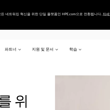
et은 모든 네트워킹 혁신을 위한 단일 플랫폼인 HPE.com으로 전환됩니다.
자세
파트너
지원 및 문서
학습
를 위