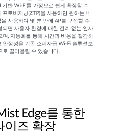
 기반 Wi-Fi를 가정으로 쉽게 확장할 수
 프로비저닝(ZTP)을 사용하면 원하는 네
을 사용하여 몇 분 만에 AP를 구성할 수
성되면 사용자 환경에 대한 전례 없는 인사
으며, 자동화를 통해 시간과 비용을 절감하
 안정성을 기존 소비자급 Wi-Fi 솔루션보
으로 끌어올릴 수 있습니다.
ist Edge를 통한
라이즈 확장