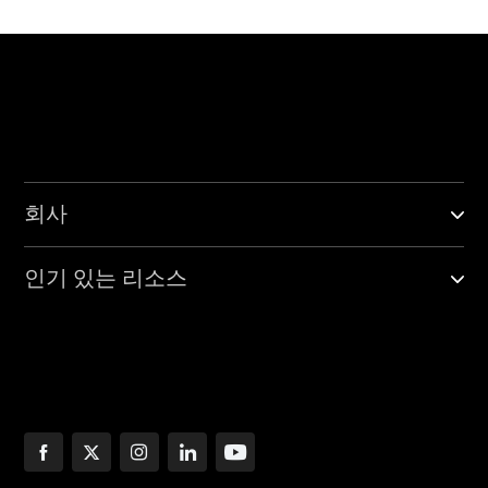
회사
인기 있는 리소스