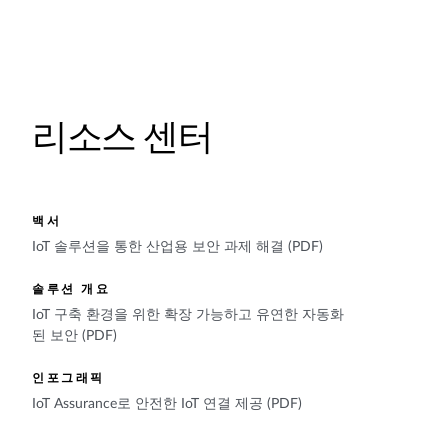
리소스 센터
백서
IoT 솔루션을 통한 산업용 보안 과제 해결 (PDF)
솔루션 개요
IoT 구축 환경을 위한 확장 가능하고 유연한 자동화
된 보안 (PDF)
인포그래픽
IoT Assurance로 안전한 IoT 연결 제공 (PDF)