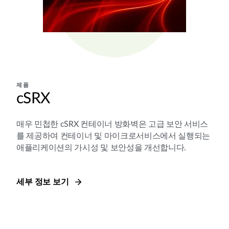
제품
cSRX
매우 민첩한 cSRX 컨테이너 방화벽은 고급 보안 서비스
를 제공하여 컨테이너 및 마이크로서비스에서 실행되는
애플리케이션의 가시성 및 보안성을 개선합니다.
세부 정보 보기