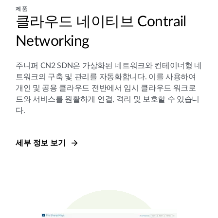
제품
클라우드 네이티브 Contrail
Networking
주니퍼 CN2 SDN은 가상화된 네트워크와 컨테이너형 네
트워크의 구축 및 관리를 자동화합니다. 이를 사용하여
개인 및 공용 클라우드 전반에서 임시 클라우드 워크로
드와 서비스를 원활하게 연결, 격리 및 보호할 수 있습니
다.
세부 정보 보기