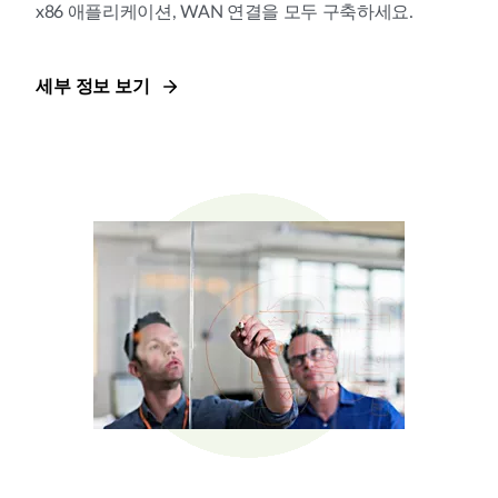
x86 애플리케이션, WAN 연결을 모두 구축하세요.
세부 정보 보기