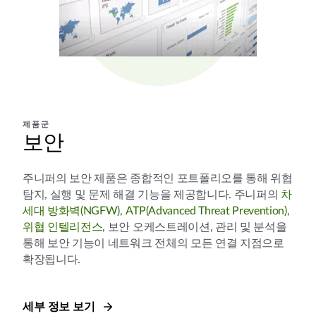
제품군
보안
주니퍼의 보안 제품은 종합적인 포트폴리오를 통해 위협
탐지, 실행 및 문제 해결 기능을 제공합니다. 주니퍼의
차
세대 방화벽(NGFW)
,
ATP(Advanced Threat Prevention)
,
위협 인텔리전스
, 보안 오케스트레이션, 관리 및 분석을
통해 보안 기능이 네트워크 전체의 모든 연결 지점으로
확장됩니다.
세부 정보 보기