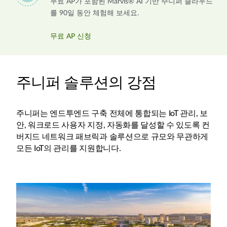
무료 AP가 포함된 Marvis® AI 기반 주니퍼 클라우드
를 90일 동안 체험해 보세요.
무료 AP 신청
주니퍼 솔루션의 강점
주니퍼는 엔드투엔드 구축 전체에 통합되는 IoT 관리, 보
안, 워크로드 사용자 지정, 자동화를 달성할 수 있도록 컨
버지드 네트워크 패브릭과 솔루션으로 규모와 무관하게
모든 IoT의 관리를 지원합니다.