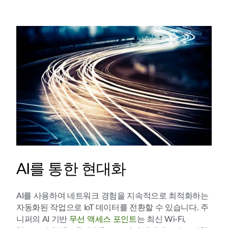
AI를 통한 현대화
AI를 사용하여 네트워크 경험을 지속적으로 최적화하는
자동화된 작업으로 IoT 데이터를 전환할 수 있습니다. 주
니퍼의 AI 기반
무선 액세스 포인트
는 최신 Wi-Fi,