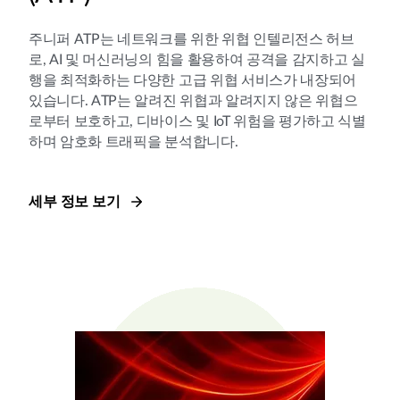
주니퍼 ATP는 네트워크를 위한 위협 인텔리전스 허브
로, AI 및 머신러닝의 힘을 활용하여 공격을 감지하고 실
행을 최적화하는 다양한 고급 위협 서비스가 내장되어
있습니다. ATP는 알려진 위협과 알려지지 않은 위협으
로부터 보호하고, 디바이스 및 IoT 위험을 평가하고 식별
하며 암호화 트래픽을 분석합니다.
세부 정보 보기