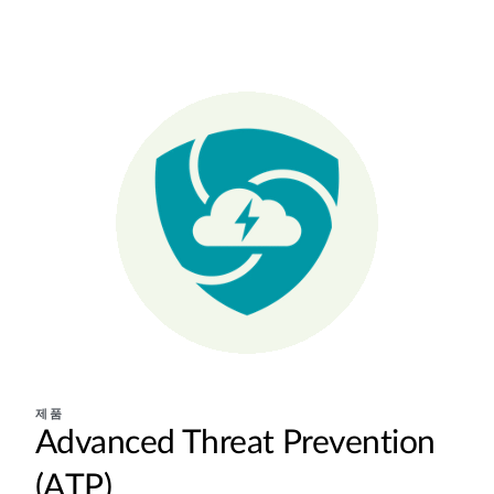
제품
Advanced Threat Prevention
(ATP)