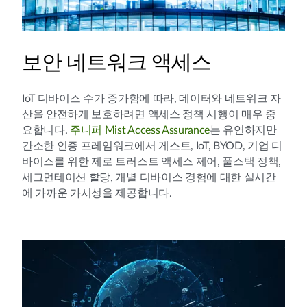
보안 네트워크 액세스
IoT 디바이스 수가 증가함에 따라, 데이터와 네트워크 자
산을 안전하게 보호하려면 액세스 정책 시행이 매우 중
요합니다.
주니퍼 Mist Access Assurance
는 유연하지만
간소한 인증 프레임워크에서 게스트, IoT, BYOD, 기업 디
바이스를 위한 제로 트러스트 액세스 제어, 풀스택 정책,
세그먼테이션 할당, 개별 디바이스 경험에 대한 실시간
에 가까운 가시성을 제공합니다.