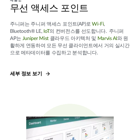
제품군
무선 액세스 포인트
주니퍼는 주니퍼 액세스 포인트(AP)로
Wi-Fi
,
Bluetooth® LE,
IoT
의 컨버전스를 선도합니다. 주니퍼
AP는
Juniper Mist
클라우드 아키텍처 및
Marvis AI
와 원
활하게 연동하여 모든 무선 클라이언트에서 거의 실시간
으로 메타데이터를 수집하고 분석합니다.
세부 정보 보기