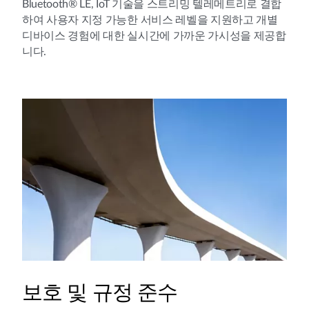
Bluetooth® LE, IoT 기술을 스트리밍 텔레메트리로 결합
하여 사용자 지정 가능한 서비스 레벨을 지원하고 개별
디바이스 경험에 대한 실시간에 가까운 가시성을 제공합
니다.
보호 및 규정 준수