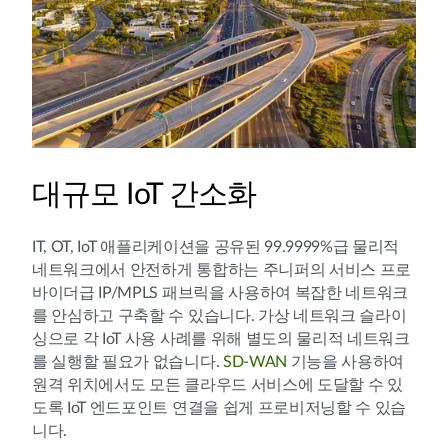
대규모 IoT 간소화
IT, OT, IoT 애플리케이션을 공유된 99.9999%급 물리적
네트워크에서 안전하게 통합하는 주니퍼의 서비스 프로
바이더급 IP/MPLS 패브릭을 사용하여 복잡한 네트워크
를 안심하고 구축할 수 있습니다. 가상 네트워크 슬라이
싱으로 각 IoT 사용 사례를 위해 별도의 물리적 네트워크
를 실행할 필요가 없습니다.
SD-WAN
기능을 사용하여
원격 위치에서도 모든 클라우드 서비스에 도달할 수 있
도록 IoT 엔드포인트 연결을 쉽게 프로비저닝할 수 있습
니다.