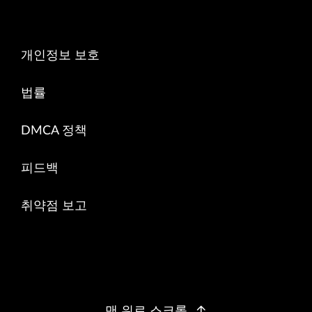
개인정보 보호
법률
DMCA 정책
피드백
취약점 보고
맨 위로 스크롤