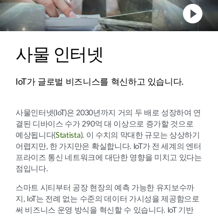
사물 인터넷
IoT가 글로벌 비즈니스를 혁신하고 있습니다.
사물인터넷(IoT)은 2030년까지 거의 두 배로 성장하여 연
결된 디바이스 수가 290억 대 이상으로 증가할 것으로
예상됩니다(
Statista
). 이 수치의 막대한 규모는 상상하기
어렵지만, 한 가지만은 확실합니다. IoT가 전 세계의 엔터
프라이즈 통신 네트워크에 대단한 영향을 미치고 있다는
점입니다.
스마트 시티부터 공장 현장의 예측 가능한 유지보수까
지, IoT는 전례 없는 수준의 데이터 가시성을 제공함으로
써 비즈니스 운영 방식을 혁신할 수 있습니다. IoT 기반