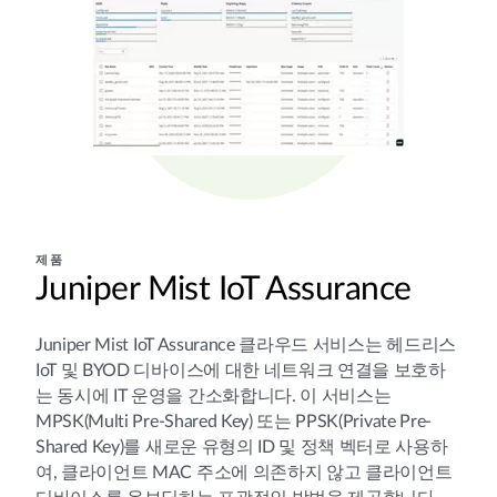
제품
Juniper Mist IoT Assurance
Juniper Mist IoT Assurance 클라우드 서비스는 헤드리스
IoT 및 BYOD 디바이스에 대한 네트워크 연결을 보호하
는 동시에 IT 운영을 간소화합니다. 이 서비스는
MPSK(Multi Pre-Shared Key) 또는 PPSK(Private Pre-
Shared Key)를 새로운 유형의 ID 및 정책 벡터로 사용하
여, 클라이언트 MAC 주소에 의존하지 않고 클라이언트