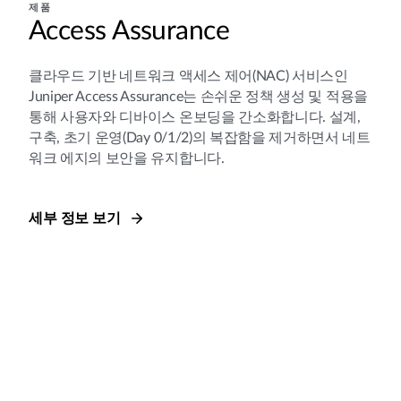
제품
Access Assurance
클라우드 기반 네트워크 액세스 제어(NAC) 서비스인
Juniper Access Assurance는 손쉬운 정책 생성 및 적용을
통해 사용자와 디바이스 온보딩을 간소화합니다. 설계,
구축, 초기 운영(Day 0/1/2)의 복잡함을 제거하면서 네트
워크 에지의 보안을 유지합니다.
세부 정보 보기