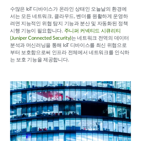
수많은 IoT 디바이스가 온라인 상태인 오늘날의 환경에
서는 모든 네트워크, 클라우드, 벤더를 원활하게 운영하
려면 지능적인 위협 탐지 기능과 분산 및 자동화된 정책
시행 기능이 필요합니다.
주니퍼 커넥티드 시큐리티
(Juniper Connected Security)
는 네트워크 전역의 데이터
분석과 머신러닝을 통해 IoT 디바이스를 최신 위협으로
부터 보호함으로써 인프라 전체에서 네트워크를 인식하
는 보호 기능을 제공합니다.