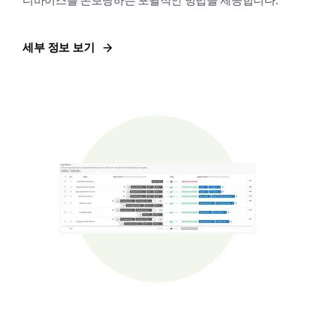
디바이스를 온보딩하는 포괄적인 방법을 제공합니다.
세부 정보 보기