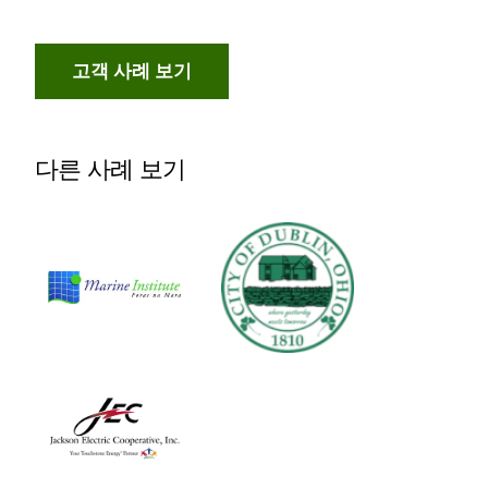
고객 사례 보기
다른 사례 보기