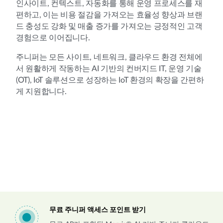
인사이트, 컨텍스트, 자동화를 통해 운영 프로세스를 재
편하고, 이는 비용 절감을 가져오는 효율성 향상과 브랜
드 충성도 강화 및 매출 증가를 가져오는 긍정적인 고객
경험으로 이어집니다.
주니퍼는 모든 사이트, 네트워크, 클라우드 환경 전체에
서 원활하게 작동하는 AI 기반의 컨버지드 IT, 운영 기술
(OT), IoT 솔루션으로 성장하는 IoT 환경의 확장을 간편하
게 지원합니다.
무료 주니퍼 액세스 포인트 받기