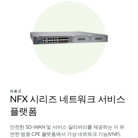
제품군
NFX 시리즈 네트워크 서비스
플랫폼
안전한 SD-WAN 및 서비스 딜리버리를 제공하는 이 유
연한 범용 CPE 플랫폼에서 가상 네트워크 기능(VNF),