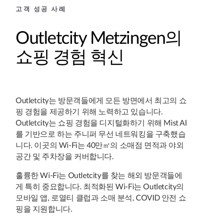
고객 성공 사례
Outletcity Metzingen의
쇼핑 경험 혁신
Outletcity는 방문객들에게 모든 방면에서 최고의 쇼
핑 경험을 제공하기 위해 노력하고 있습니다.
Outletcity는 쇼핑 경험을 디지털화하기 위해 Mist AI
를 기반으로 하는 주니퍼 무선 네트워킹을 구축했습
니다. 이곳의 Wi-Fi는 40만㎡의 소매점 면적과 야외
공간 및 주차장을 커버합니다.
훌륭한 Wi-Fi는 Outletcity를 찾는 해외 방문객들에
게 특히 중요합니다. 최적화된 Wi-Fi는 Outletcity의
모바일 앱, 로열티 클럽과 소매 분석, COVID 안전 쇼
핑을 지원합니다.