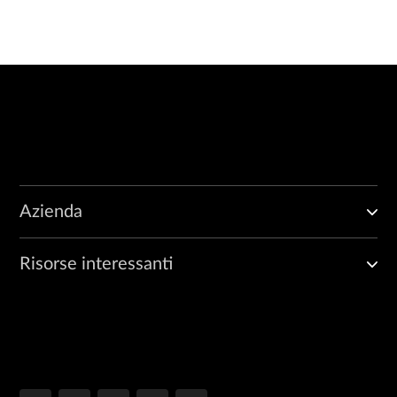
Azienda
Risorse interessanti