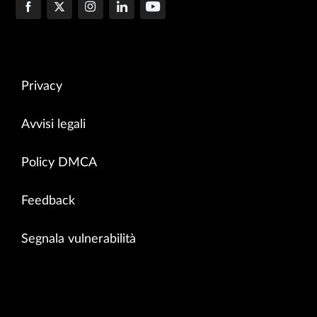
Privacy
Avvisi legali
Policy DMCA
Feedback
Segnala vulnerabilità