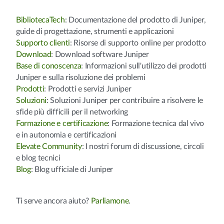
BibliotecaTech
: Documentazione del prodotto di Juniper,
guide di progettazione, strumenti e applicazioni
Supporto clienti
: Risorse di supporto online per prodotto
Download
: Download software Juniper
Base di conoscenza
: Informazioni sull'utilizzo dei prodotti
Juniper e sulla risoluzione dei problemi
Prodotti
: Prodotti e servizi Juniper
Soluzioni
: Soluzioni Juniper per contribuire a risolvere le
sfide più difficili per il networking
Formazione e certificazione
: Formazione tecnica dal vivo
e in autonomia e certificazioni
Elevate Community
: I nostri forum di discussione, circoli
e blog tecnici
Blog
: Blog ufficiale di Juniper
Ti serve ancora aiuto?
Parliamone
.