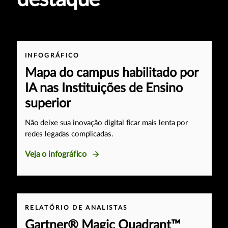
INFOGRÁFICO
Mapa do campus habilitado por
IA nas Instituições de Ensino
superior
Não deixe sua inovação digital ficar mais lenta por
redes legadas complicadas.
Veja o infográfico
RELATÓRIO DE ANALISTAS
Gartner® Magic Quadrant™