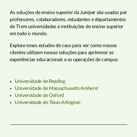
As soluções de ensino superior da Juniper são usadas por
professores, colaboradores, estudantes e departamentos
de TI em universidades e instituições de ensino superior
em todo o mundo.
Explore esses estudos de caso para ver como nossos
clientes utilizam nossas soluções para aprimorar as
experiências educacionais e as operações de campus:
Universidade de Reading
Universidade de Massachusetts Amherst
Universidade de Oxford
Universidade do Texas Arlington