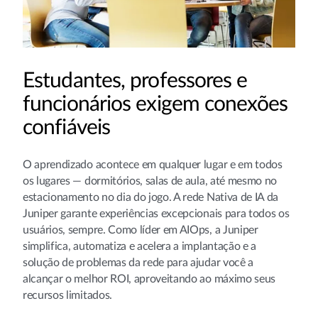
Estudantes, professores e
funcionários exigem conexões
confiáveis
O aprendizado acontece em qualquer lugar e em todos
os lugares — dormitórios, salas de aula, até mesmo no
estacionamento no dia do jogo. A rede Nativa de IA da
Juniper garante experiências excepcionais para todos os
usuários, sempre. Como líder em AIOps, a Juniper
simplifica, automatiza e acelera a implantação e a
solução de problemas da rede para ajudar você a
alcançar o melhor ROI, aproveitando ao máximo seus
recursos limitados.