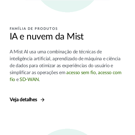
FAMÍLIA DE PRODUTOS
IA e nuvem da Mist
A Mist AI usa uma combinação de técnicas de
inteligência artificial, aprendizado de máquina e ciência
de dados para otimizar as experiências do usuário e
simplificar as operações em
acesso sem fio
,
acesso com
fio
e
SD-WAN
.
Veja detalhes