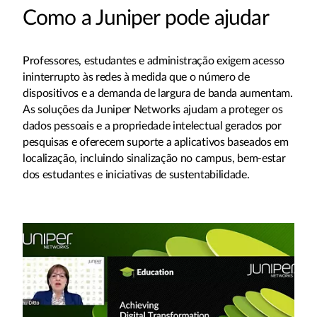
Como a Juniper pode ajudar
Professores, estudantes e administração exigem acesso
ininterrupto às redes à medida que o número de
dispositivos e a demanda de largura de banda aumentam.
As soluções da Juniper Networks ajudam a proteger os
dados pessoais e a propriedade intelectual gerados por
pesquisas e oferecem suporte a aplicativos baseados em
localização, incluindo sinalização no campus, bem-estar
dos estudantes e iniciativas de sustentabilidade.