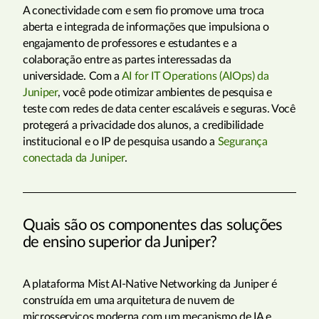
A conectividade com e sem fio promove uma troca
aberta e integrada de informações que impulsiona o
engajamento de professores e estudantes e a
colaboração entre as partes interessadas da
universidade. Com a
AI for IT Operations (AIOps) da
Juniper
, você pode otimizar ambientes de pesquisa e
teste com redes de data center escaláveis e seguras. Você
protegerá a privacidade dos alunos, a credibilidade
institucional e o IP de pesquisa usando a
Segurança
conectada da Juniper
.
Quais são os componentes das soluções
de ensino superior da Juniper?
A plataforma Mist AI-Native Networking da Juniper é
construída em uma arquitetura de nuvem de
microsserviços moderna com um mecanismo de IA e