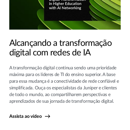
Alcançando a transformação
digital com redes de IA
A transformação digital continua sendo uma prioridade
máxima para os líderes de TI do ensino superior. A base
para essa mudança é a conectividade de rede confiável e
simplificada. Ouça os especialistas da Juniper e clientes
de todo o mundo, ao compartilharem perspectivas e
aprendizados de sua jornada de transformação digital.
Assista ao vídeo