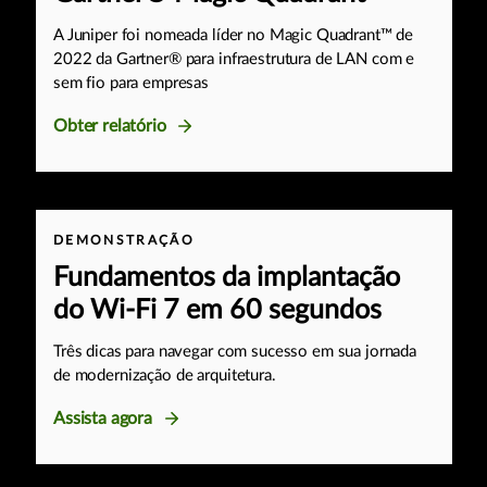
A Juniper foi nomeada líder no Magic Quadrant™ de
2022 da Gartner® para infraestrutura de LAN com e
sem fio para empresas
Obter relatório
DEMONSTRAÇÃO
Fundamentos da implantação
do Wi-Fi 7 em 60 segundos
Três dicas para navegar com sucesso em sua jornada
de modernização de arquitetura.
Assista agora