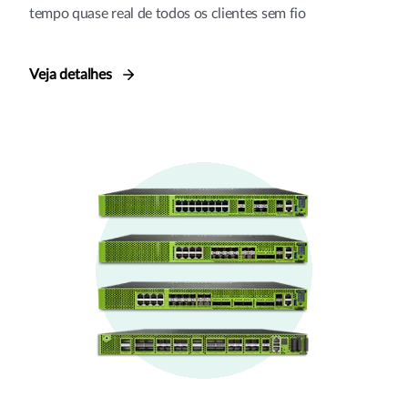
tempo quase real de todos os clientes sem fio
Veja detalhes