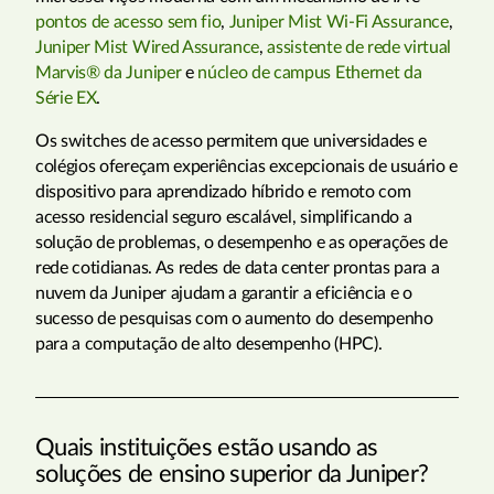
pontos de acesso sem fio
,
Juniper Mist Wi-Fi Assurance
,
Juniper Mist Wired Assurance
,
assistente de rede virtual
Marvis® da Juniper
e
núcleo de campus Ethernet da
Série EX
.
Os switches de acesso permitem que universidades e
colégios ofereçam experiências excepcionais de usuário e
dispositivo para aprendizado híbrido e remoto com
acesso residencial seguro escalável, simplificando a
solução de problemas, o desempenho e as operações de
rede cotidianas. As redes de data center prontas para a
nuvem da Juniper ajudam a garantir a eficiência e o
sucesso de pesquisas com o aumento do desempenho
para a computação de alto desempenho (HPC).
Quais instituições estão usando as
soluções de ensino superior da Juniper?