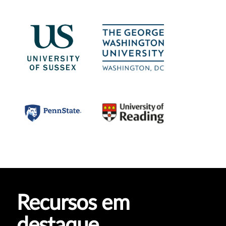
Recursos em
destaque