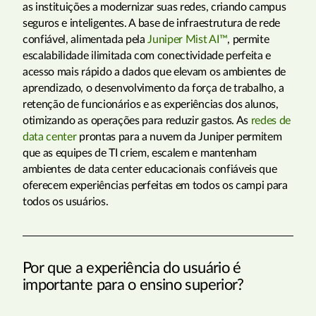
as instituições a modernizar suas redes, criando campus
seguros e inteligentes. A base de infraestrutura de rede
confiável, alimentada pela
Juniper Mist AI™
, permite
escalabilidade ilimitada com conectividade perfeita e
acesso mais rápido a dados que elevam os ambientes de
aprendizado, o desenvolvimento da força de trabalho, a
retenção de funcionários e as experiências dos alunos,
otimizando as operações para reduzir gastos. As
redes de
data center
prontas para a nuvem da Juniper permitem
que as equipes de TI criem, escalem e mantenham
ambientes de data center educacionais confiáveis que
oferecem experiências perfeitas em todos os campi para
todos os usuários.
Por que a experiência do usuário é
importante para o ensino superior?