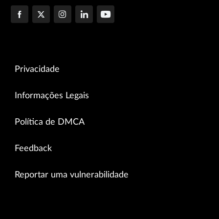
Privacidade
Informações Legais
Política de DMCA
Feedback
Reportar uma vulnerabilidade