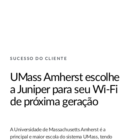
SUCESSO DO CLIENTE
UMass Amherst escolhe
a Juniper para seu Wi-Fi
de próxima geração
A Universidade de Massachusetts Amherst é a
principal e maior escola do sistema UMass, tendo