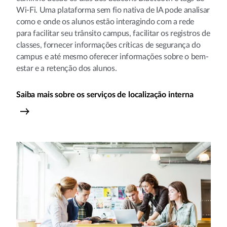
Wi-Fi. Uma plataforma sem fio nativa de IA pode analisar
como e onde os alunos estão interagindo com a rede
para facilitar seu trânsito campus, facilitar os registros de
classes, fornecer informações críticas de segurança do
campus e até mesmo oferecer informações sobre o bem-
estar e a retenção dos alunos.
Saiba mais sobre os serviços de localização interna