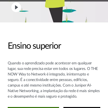
Ensino superior
Quando o aprendizado pode acontecer em qualquer
lugar, sua rede precisa estar em todos os lugares. O THE
NOW Way to Network é integrado, ininterrupto e
seguro. É a conectividade entre pessoas, edifícios,
campus e até mesmo instituições. Com o Juniper AI-
Native Networking, a implantação da rede é mais simples
e o desempenho é mais seguro e protegido.