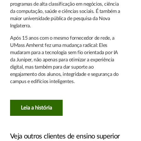
programas de alta classificação em negócios, ciência
da computação, saúde e ciências sociais. É também a
maior universidade pública de pesquisa da Nova
Inglaterra.
Após 15 anos com o mesmo fornecedor de rede, a
UMass Amherst fez uma mudança radical: Eles
mudaram para a tecnologia sem fio orientada por IA
da Juniper, não apenas para otimizar a experiência
digital, mas também para dar suporte ao
engajamento dos alunos, integridade e segurança do
campus e edifícios inteligentes.
Leia a história
Veja outros clientes de ensino superior