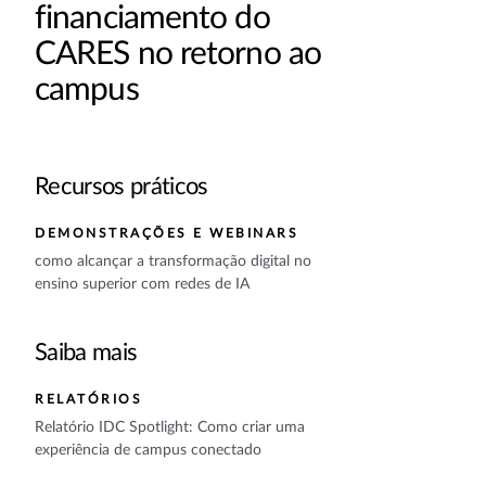
financiamento do
CARES no retorno ao
campus
Recursos práticos
DEMONSTRAÇÕES E WEBINARS
como alcançar a transformação digital no
ensino superior com redes de IA
Saiba mais
RELATÓRIOS
Relatório IDC Spotlight: Como criar uma
experiência de campus conectado