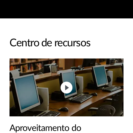
Centro de recursos
Aproveitamento do