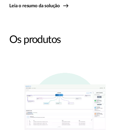
Leia o resumo da solução
Os produtos