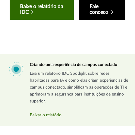
Baixe o relatório da
Fale
IDC
conosco
Criando uma experiência de campus conectado
Leia um relatório IDC Spotlight sobre redes
habilitadas para IA e como elas criam experiências de
campus conectado, simplificam as operações de TI e
aprimoram a segurança para instituições de ensino
superior.
Baixar o relatório