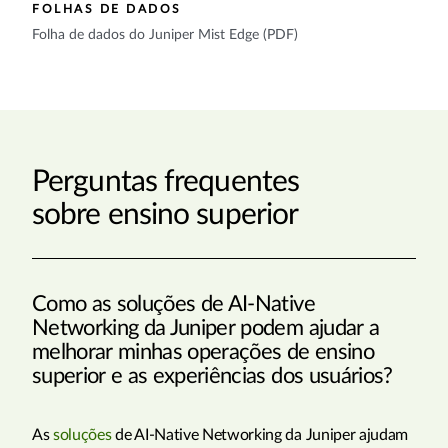
FOLHAS DE DADOS
Folha de dados do Juniper Mist Edge (PDF)
Perguntas frequentes
sobre ensino superior
Como as soluções de AI-Native
Networking da Juniper podem ajudar a
melhorar minhas operações de ensino
superior e as experiências dos usuários?
As
soluções
de AI-Native Networking da Juniper ajudam