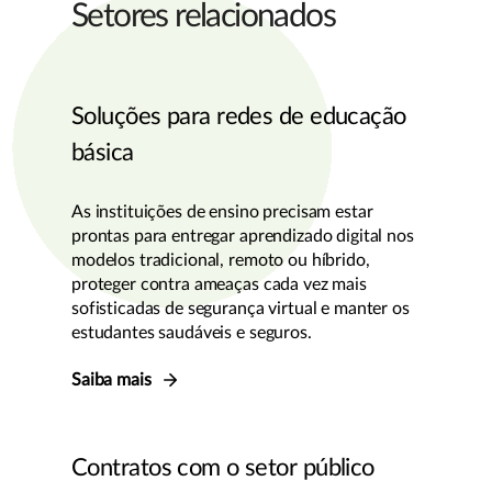
Setores relacionados
Soluções para redes de educação
básica
As instituições de ensino precisam estar
prontas para entregar aprendizado digital nos
modelos tradicional, remoto ou híbrido,
proteger contra ameaças cada vez mais
sofisticadas de segurança virtual e manter os
estudantes saudáveis e seguros.
Saiba mais
Contratos com o setor público