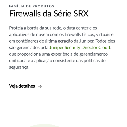
FAMÍLIA DE PRODUTOS
Firewalls da Série SRX
Proteja a borda da sua rede, o data center e os
aplicativos de nuvem com os firewalls físicos, virtuais e
em contêineres de última geração da Juniper. Todos eles
são gerenciados pela
Juniper Security Director Cloud
,
que proporciona uma experiência de gerenciamento
unificada e a aplicação consistente das políticas de
segurança.
Veja detalhes