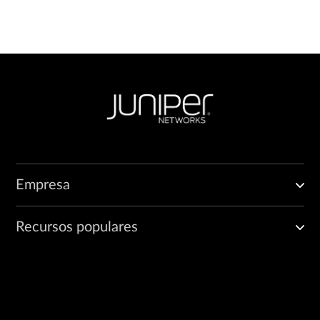
Empresa
Recursos populares