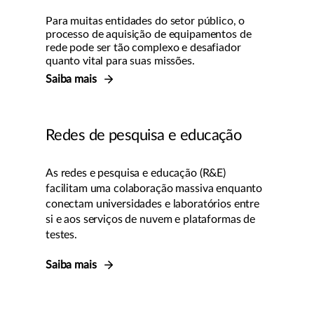
Para muitas entidades do setor público, o
processo de aquisição de equipamentos de
rede pode ser tão complexo e desafiador
quanto vital para suas missões.
Saiba mais
Redes de pesquisa e educação
As redes e pesquisa e educação (R&E)
facilitam uma colaboração massiva enquanto
conectam universidades e laboratórios entre
si e aos serviços de nuvem e plataformas de
testes.
Saiba mais