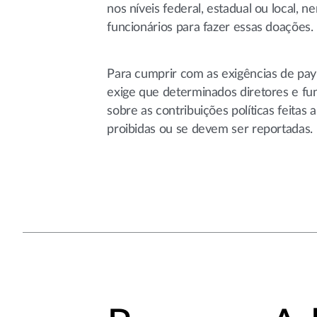
nos níveis federal, estadual ou local,
funcionários para fazer essas doações.
Para cumprir com as exigências de pay-
exige que determinados diretores e f
sobre as contribuições políticas feitas 
proibidas ou se devem ser reportadas.