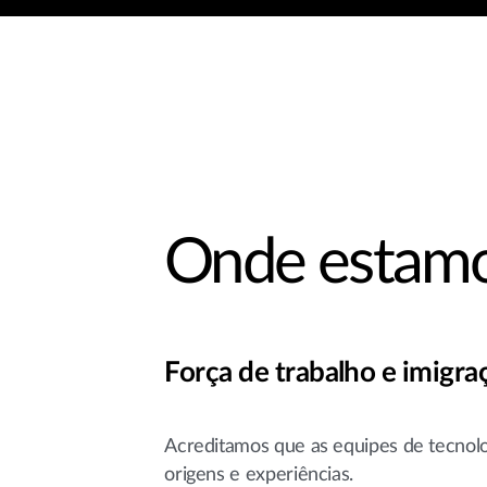
Onde estam
Força de trabalho e imigra
Acreditamos que as equipes de tecnol
origens e experiências.