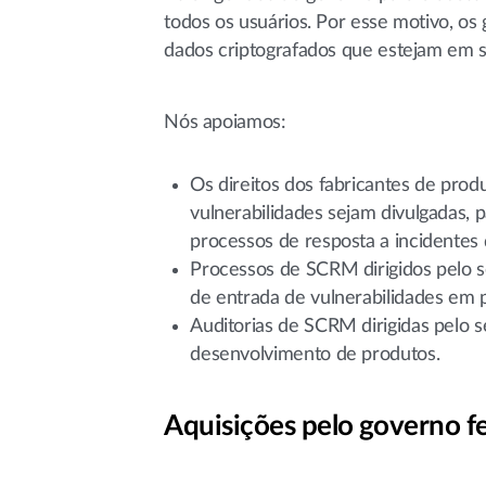
todos os usuários. Por esse motivo, os
dados criptografados que estejam em s
Nós apoiamos:
Os direitos dos fabricantes de produ
vulnerabilidades sejam divulgadas, 
processos de resposta a incidentes 
Processos de SCRM dirigidos pelo 
de entrada de vulnerabilidades em p
Auditorias de SCRM dirigidas pelo s
desenvolvimento de produtos.
Aquisições pelo governo f