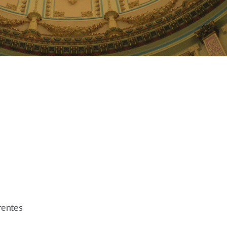
rentes