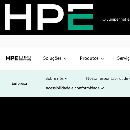
O Juniper.net 
Soluções
Produtos
Serviç
Sobre nós
Nossa responsabilidade
Empresa
Acessibilidade e conformidade