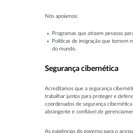
Nós apoiamos:
Programas que atraem pessoas par
Políticas de imigração que tornem m
do mundo.
Segurança cibernética
Acreditamos que a segurança cibernéti
trabalhar juntos para proteger e defe
coordenados de segurança cibernética p
abrangente e confiável de gerenciamen
As exigências do governo para o aces