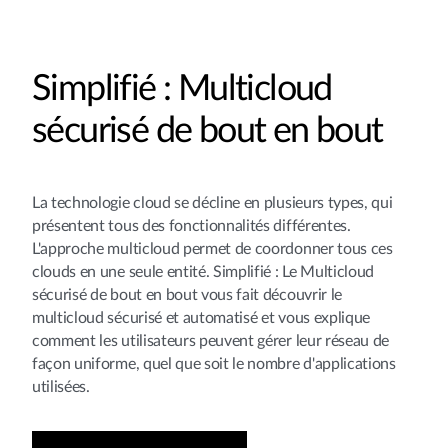
Simplifié : Multicloud
sécurisé de bout en bout
La technologie cloud se décline en plusieurs types, qui
présentent tous des fonctionnalités différentes.
L'approche multicloud permet de coordonner tous ces
clouds en une seule entité. Simplifié : Le Multicloud
sécurisé de bout en bout vous fait découvrir le
multicloud sécurisé et automatisé et vous explique
comment les utilisateurs peuvent gérer leur réseau de
façon uniforme, quel que soit le nombre d'applications
utilisées.