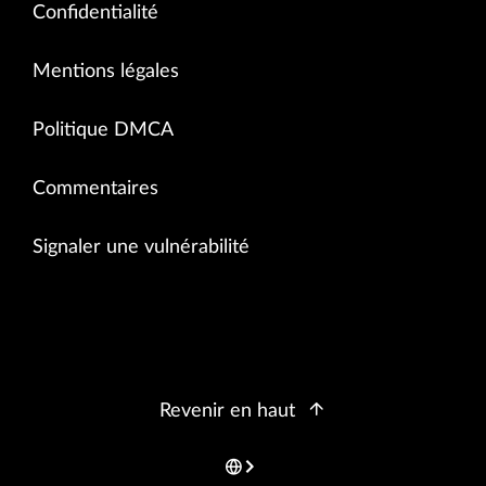
Confidentialité
Mentions légales
Politique DMCA
Commentaires
Signaler une vulnérabilité
Revenir en haut