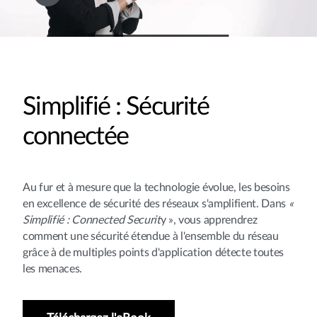
Simplifié : Sécurité
connectée
Au fur et à mesure que la technologie évolue, les besoins
en excellence de sécurité des réseaux s'amplifient. Dans
«
Simplifié : Connected Securit
y », vous apprendrez
comment une sécurité étendue à l'ensemble du réseau
grâce à de multiples points d'application détecte toutes
les menaces.