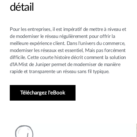
détail
Pour les entreprises, il est impératif de mettre à niveau et
de moderniser le réseau régulièrement pour offrir la
meilleure expérience client. Dans l'univers du commerce,
moderniser les réseaux est essentiel, Mais pas forcément
difficile. Cette courte histoire décrit comment la solution
d'IA Mist de Juniper permet de moderniser de manière
rapide et transparente un réseau sans fil typique.
Téléchargez l'eBook