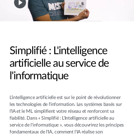
Simplifié : L'intelligence
artificielle au service de
l'informatique
L'intelligence artificielle est sur le point de révolutionner
les technologies de l'information. Les systèmes basés sur
l'IA et le ML simplifient votre réseau et renforcent sa
fiabilité. Dans « Simplifié : L'Intelligence artificielle au
service de l'informatique », vous découvrirez les principes
fondamentaux de l'IA, comment l'IA réalise son