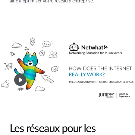
aide à optimiser votre réseau d'entreprise.
Les réseaux pour les