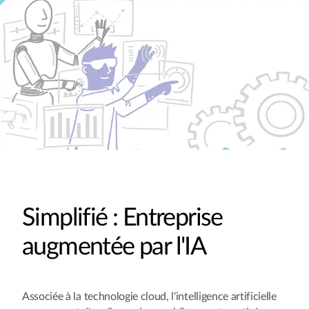
Simplifié : Entreprise
augmentée par l'IA
Associée à la technologie cloud, l'intelligence artificielle