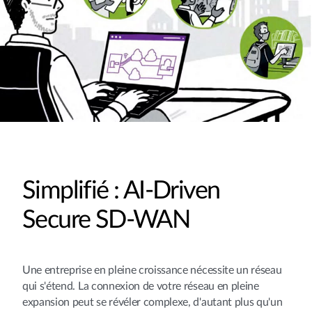
Simplifié : AI-Driven
Secure SD-WAN
Une entreprise en pleine croissance nécessite un réseau
qui s'étend. La connexion de votre réseau en pleine
expansion peut se révéler complexe, d'autant plus qu'un