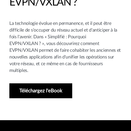
EVPN/VXLAN ?
La technologie évolue en permanence, et il peut être
difficile de s'occuper du réseau actuel et d'anticiper à la
fois l'avenir. Dans « Simplifié : Pourquoi
EVPN/VXLAN ? », vous découvrirez comment
EVPN/VXLAN permet de faire cohabiter les anciennes et
nouvelles applications afin d'unifier les opérations sur
votre réseau, et ce même en cas de fournisseurs
multiples.
Téléchargez l'eBook