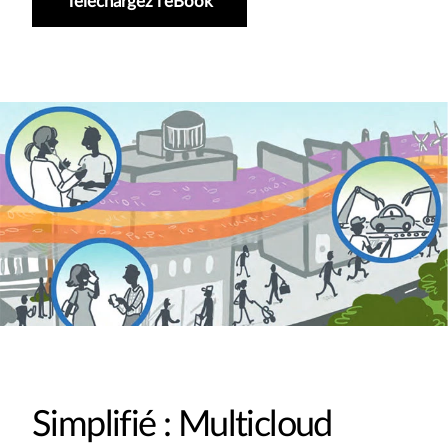
Téléchargez l'eBook
Simplifié : Multicloud