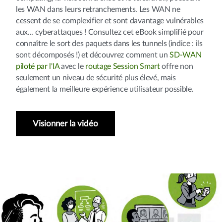
les WAN dans leurs retranchements. Les WAN ne
cessent de se complexifier et sont davantage vulnérables
aux... cyberattaques ! Consultez cet eBook simplifié pour
connaître le sort des paquets dans les tunnels (indice : ils
sont décomposés !) et découvrez comment un
SD-WAN
piloté par l'IA
avec le
routage Session Smart
offre non
seulement un niveau de sécurité plus élevé, mais
également la meilleure expérience utilisateur possible.
Visionner la vidéo