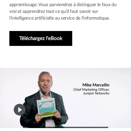
apprentissage. Vous parviendrez à distinguer le faux du
vrai et apprendrez tout ce qu'il faut savoir sur
l'intelligence artificielle au service de l'informatique.
Téléchargez l'eBook