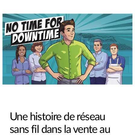
Une histoire de réseau
sans fil dans la vente au