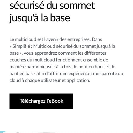
sécurisé du sommet
jusqu'à la base
Le multicloud est l'avenir des entreprises. Dans
« Simplifié : Multicloud sécurisé du sommet jusqu'à la
base », vous apprendrez comment les différentes
couches du multicloud fonctionnent ensemble de
manière harmonieuse - à la fois de bout en bout et de
haut en bas - afin d'offrir une expérience transparente du
cloud à chaque utilisateur et application.
Téléchargez l'eBook