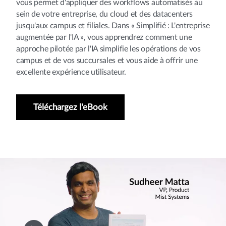
vous permet d'appliquer des workflows automatisés au
sein de votre entreprise, du cloud et des datacenters
jusqu'aux campus et filiales. Dans « Simplifié : L'entreprise
augmentée par l'IA », vous apprendrez comment une
approche pilotée par l'IA simplifie les opérations de vos
campus et de vos succursales et vous aide à offrir une
excellente expérience utilisateur.
Téléchargez l'eBook