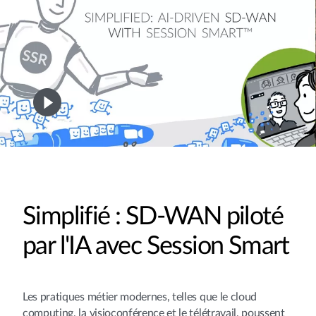
Simplifié : SD-WAN piloté
par l'IA avec Session Smart
Les pratiques métier modernes, telles que le cloud
computing, la visioconférence et le télétravail, poussent