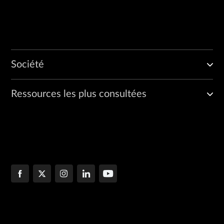
Société
Ressources les plus consultées