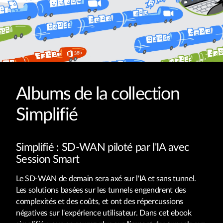
Albums de la collection
Simplifié
Simplifié : SD-WAN piloté par l'IA avec
Session Smart
Le SD-WAN de demain sera axé sur l'IA et sans tunnel.
Les solutions basées sur les tunnels engendrent des
complexités et des coûts, et ont des répercussions
négatives sur l'expérience utilisateur. Dans cet ebook