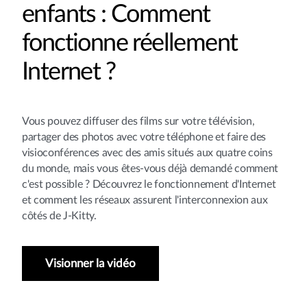
enfants : Comment
fonctionne réellement
Internet ?
Vous pouvez diffuser des films sur votre télévision,
partager des photos avec votre téléphone et faire des
visioconférences avec des amis situés aux quatre coins
du monde, mais vous êtes-vous déjà demandé comment
c'est possible ? Découvrez le fonctionnement d'Internet
et comment les réseaux assurent l'interconnexion aux
côtés de J-Kitty.
Visionner la vidéo