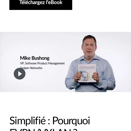
Téléchargez l'eBook
Simplifié : Pourquoi