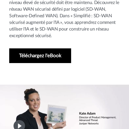
niveau élevé de sécurité doit être maintenu. Découvrez le
réseau WAN sécurisé défini par logiciel (SD-WAN,
Software-Defined WAN). Dans « Simplifié : SD-WAN
sécurisé augmenté par l'IA », vous apprendrez comment
utiliser l'IA et le SD-WAN pour construire un réseau
exceptionnel sécurisé.
Téléchargez l'eBook