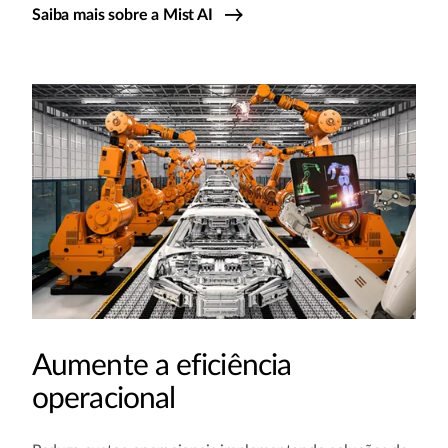
Saiba mais sobre a Mist AI
Aumente a eficiência
operacional