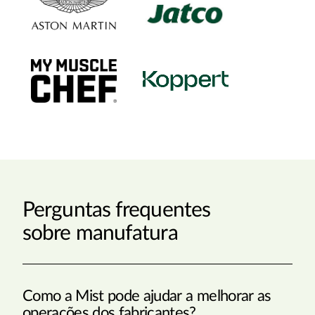
Perguntas frequentes
sobre manufatura
Como a Mist pode ajudar a melhorar as
operações dos fabricantes?