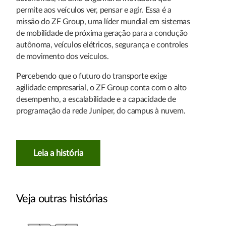
permite aos veículos ver, pensar e agir. Essa é a
missão do ZF Group, uma líder mundial em sistemas
de mobilidade de próxima geração para a condução
autônoma, veículos elétricos, segurança e controles
de movimento dos veículos.
Percebendo que o futuro do transporte exige
agilidade empresarial, o ZF Group conta com o alto
desempenho, a escalabilidade e a capacidade de
programação da rede Juniper, do campus à nuvem.
Leia a história
Veja outras histórias