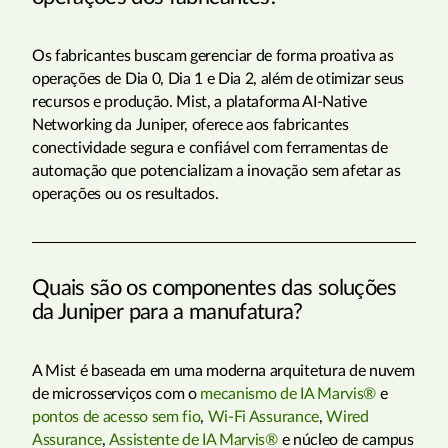
Os fabricantes buscam gerenciar de forma proativa as
operações de Dia 0, Dia 1 e Dia 2, além de otimizar seus
recursos e produção. Mist, a plataforma AI-Native
Networking da Juniper, oferece aos fabricantes
conectividade segura e confiável com ferramentas de
automação que potencializam a inovação sem afetar as
operações ou os resultados.
Quais são os componentes das soluções
da Juniper para a manufatura?
A Mist é baseada em uma moderna arquitetura de nuvem
de microsserviços com o
mecanismo de IA Marvis®
e
pontos de acesso sem fio
,
Wi-Fi Assurance
,
Wired
Assurance
,
Assistente de IA Marvis®
e núcleo de campus