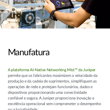
Manufatura
A plataforma AI-Native Networking Mist™ da Juniper
permite que os fabricantes maximizem a velocidade da
produção e da cadeia de suprimentos, simplifiquem as
operações de rede e protejam funcionários, dados e
dispositivos proporcionando uma conectividade
confiável e segura. A Juniper proporciona inovação e
excelência operacional sem comprometer o desempenho
ou a lucratividade.