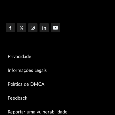
Privacidade
Informações Legais
Política de DMCA
Feedback
Reportar uma vulnerabilidade