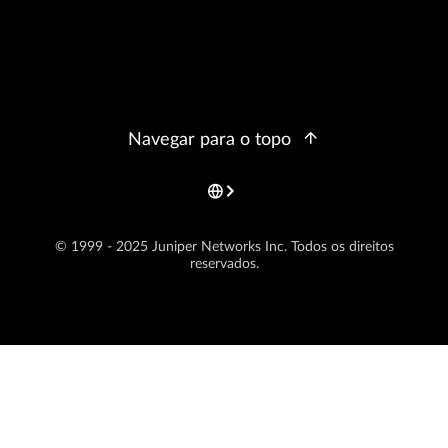
Navegar para o topo
© 1999 - 2025 Juniper Networks Inc. Todos os direitos
reservados.