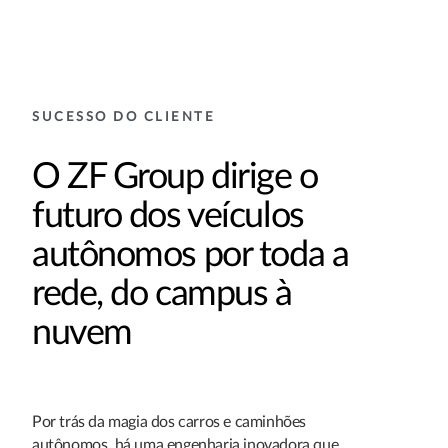
SUCESSO DO CLIENTE
O ZF Group dirige o
futuro dos veículos
autônomos por toda a
rede, do campus à
nuvem
Por trás da magia dos carros e caminhões
autônomos, há uma engenharia inovadora que