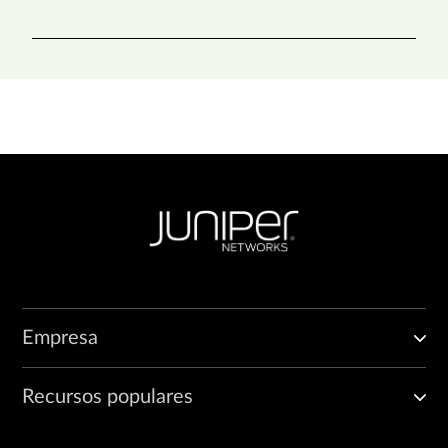
Empresa
Recursos populares