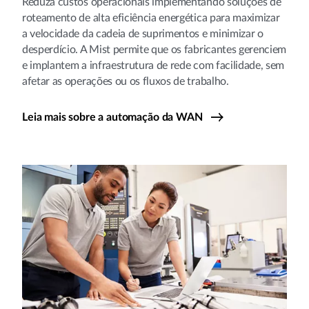
Reduza custos operacionais implementando soluções de
roteamento de alta eficiência energética para maximizar
a velocidade da cadeia de suprimentos e minimizar o
desperdício. A Mist permite que os fabricantes gerenciem
e implantem a infraestrutura de rede com facilidade, sem
afetar as operações ou os fluxos de trabalho.
Leia mais sobre a automação da WAN