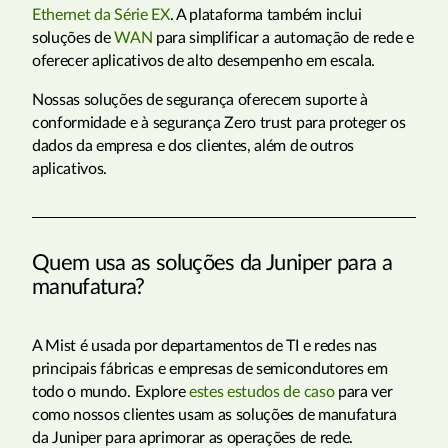
Ethernet da Série EX
. A plataforma também inclui
soluções de
WAN
para simplificar a automação de rede e
oferecer aplicativos de alto desempenho em escala.
Nossas soluções de segurança oferecem suporte à
conformidade e à segurança Zero trust para proteger os
dados da empresa e dos clientes, além de outros
aplicativos.
Quem usa as soluções da Juniper para a
manufatura?
A Mist é usada por departamentos de TI e redes nas
principais fábricas e empresas de semicondutores em
todo o mundo. Explore
estes estudos de caso
para ver
como nossos clientes usam as soluções de manufatura
da Juniper para aprimorar as operações de rede.