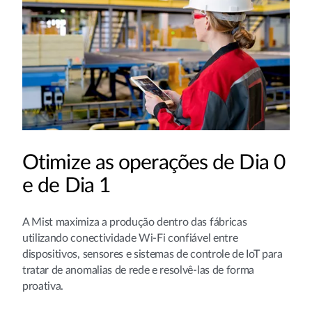
Otimize as operações de Dia 0
e de Dia 1
A Mist maximiza a produção dentro das fábricas
utilizando conectividade Wi-Fi confiável entre
dispositivos, sensores e sistemas de controle de IoT para
tratar de anomalias de rede e resolvê-las de forma
proativa.