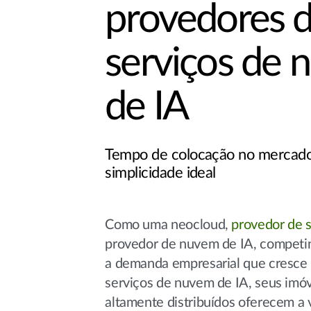
provedores 
serviços de
de IA
Tempo de colocação no mercad
simplicidade ideal
Como uma neocloud,
provedor de s
provedor de nuvem de IA, competin
a demanda empresarial que cresce
serviços de nuvem de IA, seus imóv
altamente distribuídos oferecem a