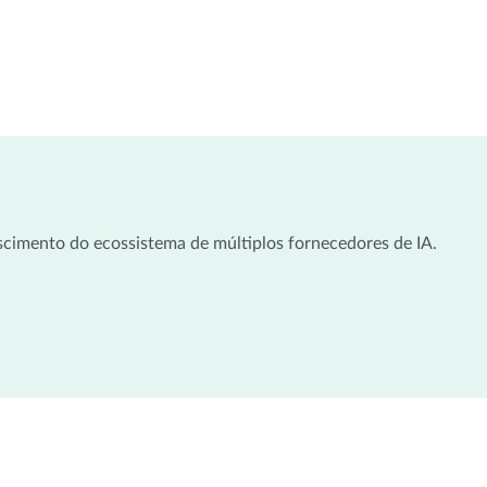
scimento do ecossistema de múltiplos fornecedores de IA.