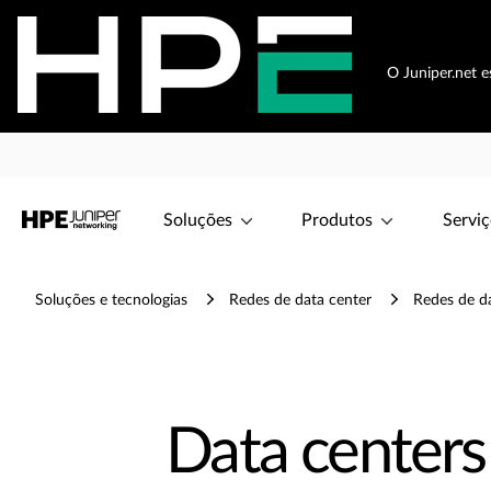
O Juniper.net 
Soluções
Produtos
Serviç
Soluções e tecnologias
Redes de data center
Redes de d
Data centers