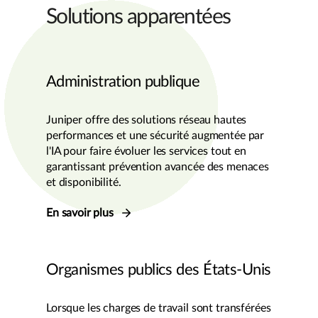
Solutions apparentées
Administration publique
Juniper offre des solutions réseau hautes
performances et une sécurité augmentée par
l'IA pour faire évoluer les services tout en
garantissant prévention avancée des menaces
et disponibilité.
En savoir plus
Organismes publics des États-Unis
Lorsque les charges de travail sont transférées