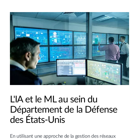
L'IA et le ML au sein du
Département de la Défense
des États-Unis
En utilisant une approche de la gestion des réseaux