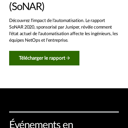
(SoNAR)
Découvrez l'impact de l'automatisation. Le rapport
SoNAR 2020, sponsorisé par Juniper, révèle comment
l'état actuel de l'automatisation affecte les ingénieurs, les
équipes NetOps et l'entreprise.
Télécharger le rapport
Événements en