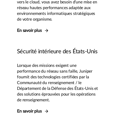
vers le cloud, vous avez besoin d'une mise en
réseau hautes performances adaptée aux
environnements informatiques stratégiques
de votre organisme.
En savoir plus
Sécurité intérieure des États-Unis
Lorsque des missions exigent une
performance du réseau sans faille, Juniper
fournit des technologies certifiées par la
Communauté du renseignement / le
Département de la Défense des États-Unis et
des solutions éprouvées pour les opérations
de renseignement.
En savoir plus