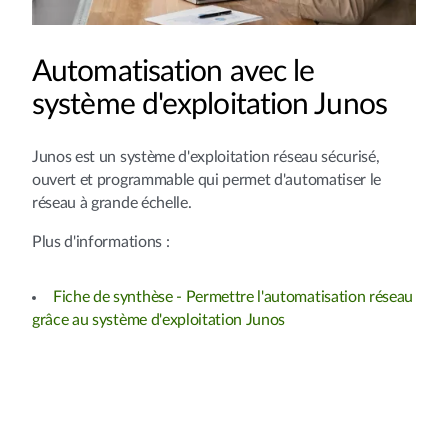
Automatisation avec le
système d'exploitation Junos
Junos est un système d'exploitation réseau sécurisé,
ouvert et programmable qui permet d'automatiser le
réseau à grande échelle.
Plus d'informations :
Fiche de synthèse - Permettre l'automatisation réseau
grâce au système d'exploitation Junos