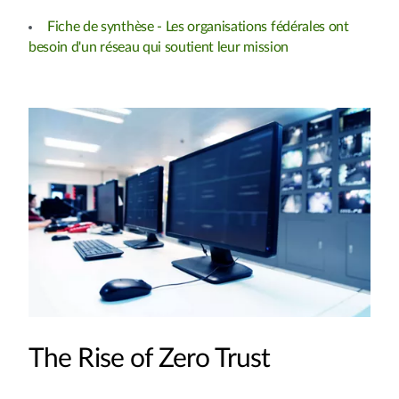
Fiche de synthèse - Les organisations fédérales ont
besoin d'un réseau qui soutient leur mission
The Rise of Zero Trust