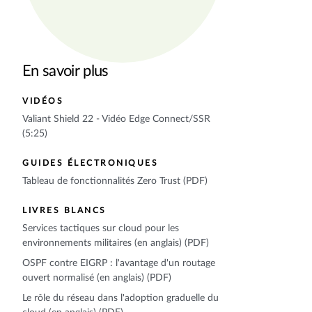
En savoir plus
VIDÉOS
Valiant Shield 22 - Vidéo Edge Connect/SSR
(5:25)
GUIDES ÉLECTRONIQUES
Tableau de fonctionnalités Zero Trust (PDF)
LIVRES BLANCS
Services tactiques sur cloud pour les
environnements militaires (en anglais) (PDF)
OSPF contre EIGRP : l'avantage d'un routage
ouvert normalisé (en anglais) (PDF)
Le rôle du réseau dans l'adoption graduelle du