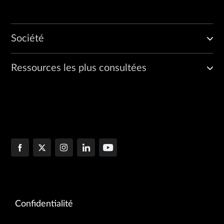
Société
Ressources les plus consultées
Confidentialité