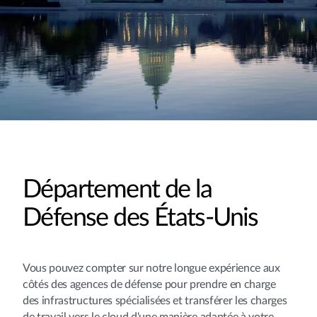
Département de la
Défense des États-Unis
Vous pouvez compter sur notre longue expérience aux
côtés des agences de défense pour prendre en charge
des infrastructures spécialisées et transférer les charges
de travail vers le cloud d'une manière adaptée à votre