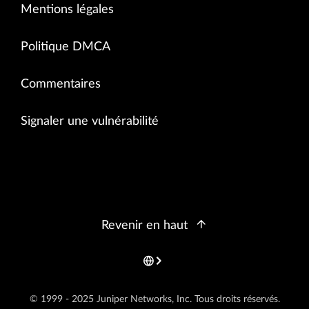
Mentions légales
Politique DMCA
Commentaires
Signaler une vulnérabilité
Revenir en haut
© 1999 - 2025 Juniper Networks, Inc. Tous droits réservés.