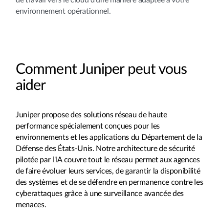
environnement opérationnel.
Comment Juniper peut vous
aider
Juniper propose des solutions réseau de haute
performance spécialement conçues pour les
environnements et les applications du Département de la
Défense des États-Unis. Notre architecture de sécurité
pilotée par l'IA couvre tout le réseau permet aux agences
de faire évoluer leurs services, de garantir la disponibilité
des systèmes et de se défendre en permanence contre les
cyberattaques grâce à une surveillance avancée des
menaces.