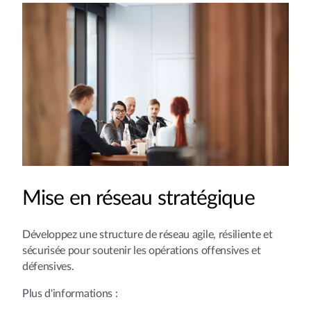
Mise en réseau stratégique
Développez une structure de réseau agile, résiliente et
sécurisée pour soutenir les opérations offensives et
défensives.
Plus d'informations :