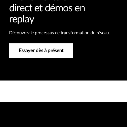
direct et démos en
replay
Découvrez le processus de transformation du réseau.
Essayer dès à présent