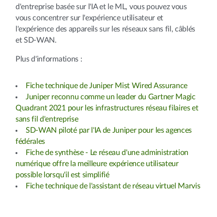
d'entreprise basée sur l'IA et le ML, vous pouvez vous
vous concentrer sur l'expérience utilisateur et
l'expérience des appareils sur les réseaux sans fil, câblés
et SD-WAN.
Plus d'informations :
Fiche technique de Juniper Mist Wired Assurance
Juniper reconnu comme un leader du Gartner Magic
Quadrant 2021 pour les infrastructures réseau filaires et
sans fil d'entreprise
SD-WAN piloté par l'IA de Juniper pour les agences
fédérales
Fiche de synthèse - Le réseau d'une administration
numérique offre la meilleure expérience utilisateur
possible lorsqu'il est simplifié
Fiche technique de l'assistant de réseau virtuel Marvis