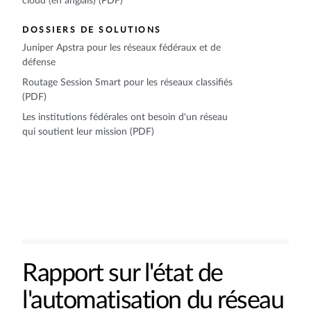
cloud (en anglais) (PDF)
DOSSIERS DE SOLUTIONS
Juniper Apstra pour les réseaux fédéraux et de
défense
Routage Session Smart pour les réseaux classifiés
(PDF)
Les institutions fédérales ont besoin d'un réseau
qui soutient leur mission (PDF)
Rapport sur l'état de
l'automatisation du réseau