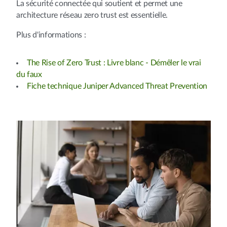
La sécurité connectée qui soutient et permet une
architecture réseau zero trust est essentielle.
Plus d'informations :
The Rise of Zero Trust : Livre blanc - Démêler le vrai
du faux
Fiche technique Juniper Advanced Threat Prevention