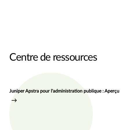
Centre de ressources
Juniper Apstra pour l'administration publique : Aperçu