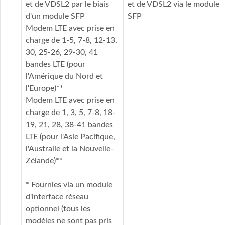
et de VDSL2 par le biais
et de VDSL2 via le module
d'un module SFP
SFP
Modem LTE avec prise en
charge de 1-5, 7-8, 12-13,
30, 25-26, 29-30, 41
bandes LTE (pour
l'Amérique du Nord et
l'Europe)**
Modem LTE avec prise en
charge de 1, 3, 5, 7-8, 18-
19, 21, 28, 38-41 bandes
LTE (pour l'Asie Pacifique,
l'Australie et la Nouvelle-
Zélande)**
* Fournies via un module
d'interface réseau
optionnel (tous les
modèles ne sont pas pris