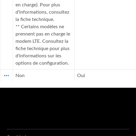
en charge). Pour plus
d'informations, consultez
la fiche technique.
** Certains modèles ne
prennent pas en charge le
modem LTE. Consultez la
fiche technique pour plus
d'informations sur les
options de configuration.
more_horiz
Non
Oui