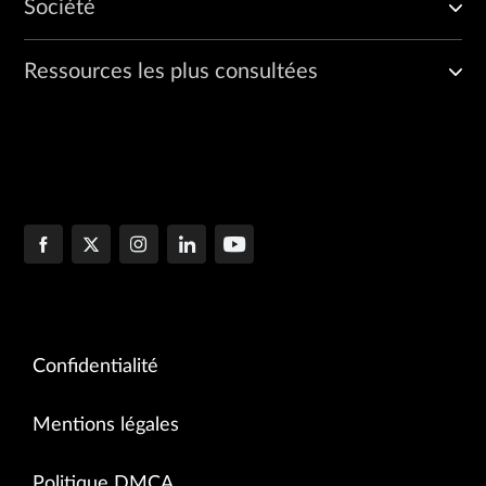
Société
Ressources les plus consultées
Confidentialité
Mentions légales
Politique DMCA