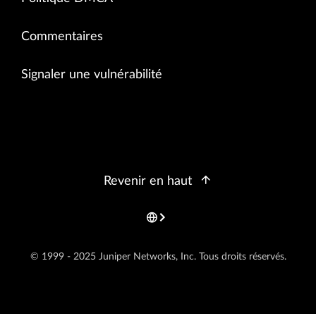
Commentaires
Signaler une vulnérabilité
Revenir en haut
© 1999 - 2025 Juniper Networks, Inc. Tous droits réservés.